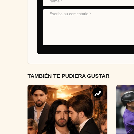
TAMBIÉN TE PUDIERA GUSTAR