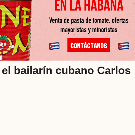
 el bailarín cubano Carlos