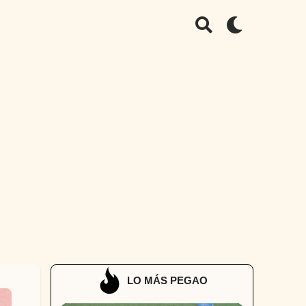
LO MÁS PEGAO