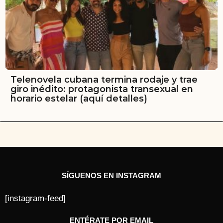
Telenovela cubana termina rodaje y trae
giro inédito: protagonista transexual en
horario estelar (aquí detalles)
SÍGUENOS EN INSTAGRAM
[instagram-feed]
ENTÉRATE POR EMAIL