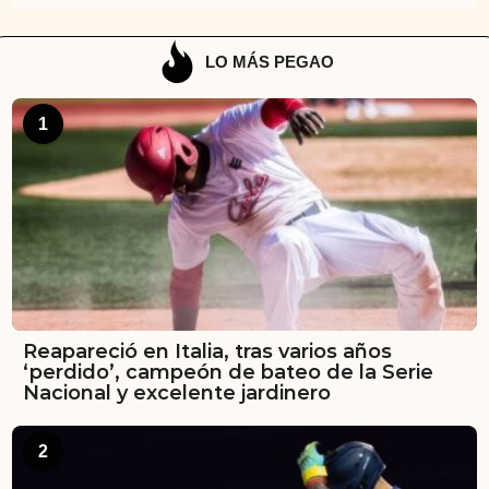
LO MÁS PEGAO
1
Reapareció en Italia, tras varios años
‘perdido’, campeón de bateo de la Serie
Nacional y excelente jardinero
2