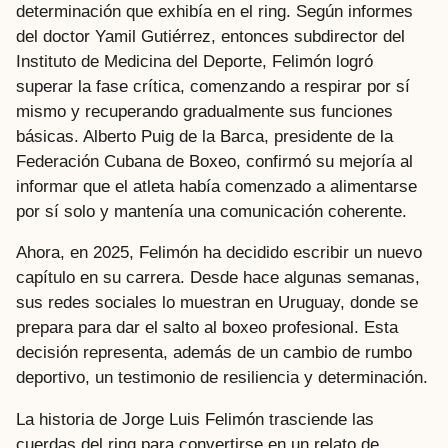
determinación que exhibía en el ring. Según informes
del doctor Yamil Gutiérrez, entonces subdirector del
Instituto de Medicina del Deporte, Felimón logró
superar la fase crítica, comenzando a respirar por sí
mismo y recuperando gradualmente sus funciones
básicas. Alberto Puig de la Barca, presidente de la
Federación Cubana de Boxeo, confirmó su mejoría al
informar que el atleta había comenzado a alimentarse
por sí solo y mantenía una comunicación coherente.
Ahora, en 2025, Felimón ha decidido escribir un nuevo
capítulo en su carrera. Desde hace algunas semanas,
sus redes sociales lo muestran en Uruguay, donde se
prepara para dar el salto al boxeo profesional. Esta
decisión representa, además de un cambio de rumbo
deportivo, un testimonio de resiliencia y determinación.
La historia de Jorge Luis Felimón trasciende las
cuerdas del ring para convertirse en un relato de