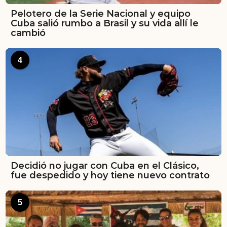
Pelotero de la Serie Nacional y equipo
Cuba salió rumbo a Brasil y su vida allí le
cambió
4
Decidió no jugar con Cuba en el Clásico,
fue despedido y hoy tiene nuevo contrato
5