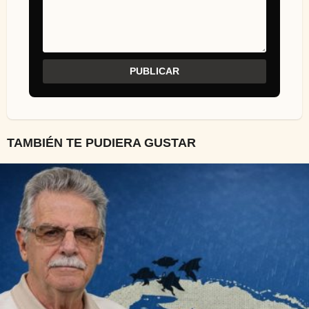
TAMBIÉN TE PUDIERA GUSTAR