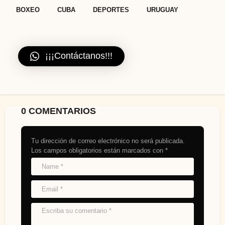
,
,
,
BOXEO
CUBA
DEPORTES
URUGUAY
¡¡¡Contáctanos!!!
0 COMENTARIOS
Tu dirección de correo electrónico no será publicada.
Los campos obligatorios están marcados con
*