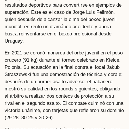
resultados deportivos para convertirse en ejemplos de
superación. Este es el caso de Jorge Luis Felimón,
quien después de alcanzar la cima del boxeo juvenil
mundial, enfrentó un dramático accidente y ahora
busca reinventarse en el boxeo profesional desde
Uruguay.
En 2021 se coronó monarca del orbe juvenil en el peso
crucero (91 kg) durante el torneo celebrado en Kielce,
Polonia. Su actuación en la final contra el local Jakub
Straszewski fue una demostración de técnica y coraje:
después de un primer asalto adverso, el habanero
mostró su calidad en los rounds siguientes, obligando
al árbitro a realizar dos conteos de protección a su
rival en el segundo asalto. El combate culminó con una
victoria unánime, con tarjetas que reflejaron su dominio
(29-28, 30-25 y 30-26).