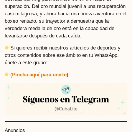
superación. Del oro mundial juvenil a una recuperación
casi milagrosa, y ahora hacia una nueva aventura en el
boxeo rentado, su trayectoria demuestra que la
verdadera medalla de oro está en la capacidad de
levantarse después de cada caída.
Si quieres recibir nuestros artículos de deportes y
otros contenidos sobre ese ámbito en tu WhatsApp,
únete a este grupo:
(
Pincha aquí para unirte
)
P
Anuncios