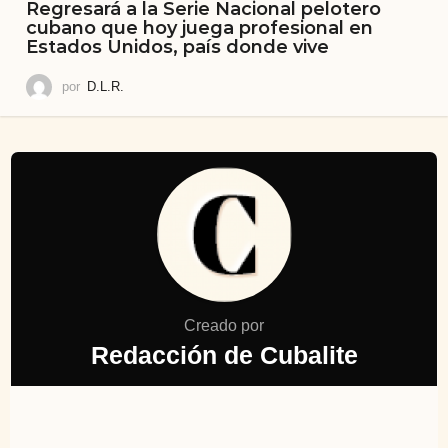
Regresará a la Serie Nacional pelotero
cubano que hoy juega profesional en
Estados Unidos, país donde vive
por
D.L.R.
Creado por
Redacción de Cubalite