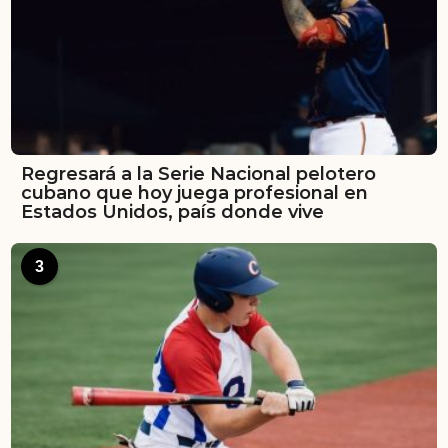
Regresará a la Serie Nacional pelotero
cubano que hoy juega profesional en
Estados Unidos, país donde vive
3