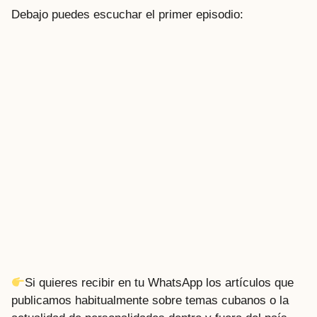
Debajo puedes escuchar el primer episodio:
Si quieres recibir en tu WhatsApp los artículos que
publicamos habitualmente sobre temas cubanos o la