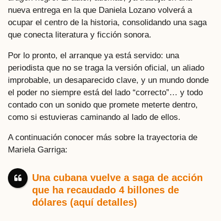
nueva entrega en la que Daniela Lozano volverá a
ocupar el centro de la historia, consolidando una saga
que conecta literatura y ficción sonora.
Por lo pronto, el arranque ya está servido: una
periodista que no se traga la versión oficial, un aliado
improbable, un desaparecido clave, y un mundo donde
el poder no siempre está del lado “correcto”… y todo
contado con un sonido que promete meterte dentro,
como si estuvieras caminando al lado de ellos.
A continuación conocer más sobre la trayectoria de
Mariela Garriga:
Una cubana vuelve a saga de acción
que ha recaudado 4 billones de
dólares (aquí detalles)