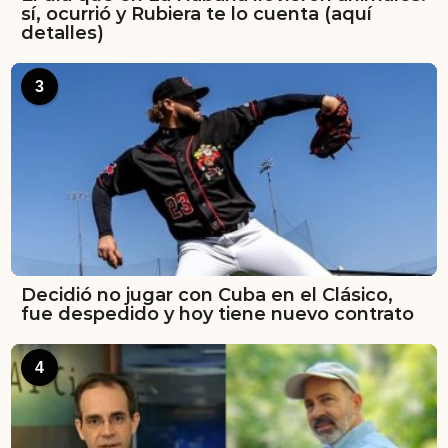
sí, ocurrió y Rubiera te lo cuenta (aquí
detalles)
3
Decidió no jugar con Cuba en el Clásico,
fue despedido y hoy tiene nuevo contrato
4