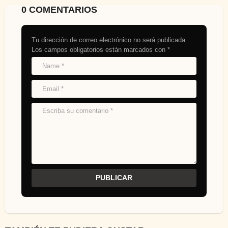
0 COMENTARIOS
Tu dirección de correo electrónico no será publicada.
Los campos obligatorios están marcados con
*