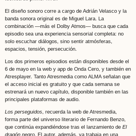
El diseño sonoro corre a cargo de Adrián Velasco y la
banda sonora original es de Miguel Lara. La
combinación —más el Dolby Atmos— busca que cada
episodio sea una experiencia sensorial completa: no
solo escuchar diálogos, sino sentir atmósferas,
espacios, tensión, persecución.
Los dos primeros episodios están disponibles desde el
6 de mayo en la web y app de Onda Cero, y también en
Atresplayer. Tanto Atresmedia como ALMA señalan que
el acceso inicial es gratuito y que cada semana se
estrenará un nuevo capítulo, disponible también en las
principales plataformas de audio.
Los perseguidos
, recuerda la web de Atresmedia,
forma parte del universo literario de Fernando Benzo,
que continúa expandiéndose tras el lanzamiento de
El
dragón negro
. El autor, además, ya trabaja en una