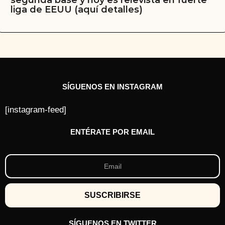
liga de EEUU (aquí detalles)
SÍGUENOS EN INSTAGRAM
[instagram-feed]
ENTÉRATE POR EMAIL
SÍGUENOS EN TWITTER