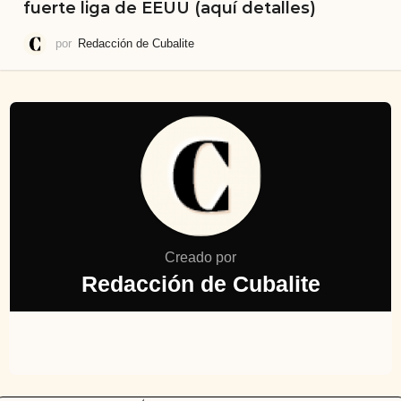
fuerte liga de EEUU (aquí detalles)
por
Redacción de Cubalite
Creado por
Redacción de Cubalite