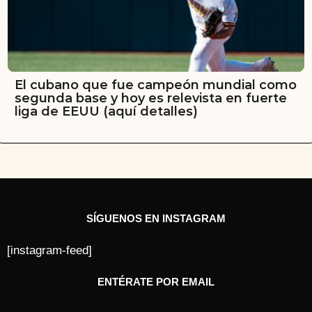
El cubano que fue campeón mundial como
segunda base y hoy es relevista en fuerte
liga de EEUU (aquí detalles)
SÍGUENOS EN INSTAGRAM
[instagram-feed]
ENTÉRATE POR EMAIL