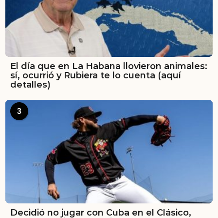
El día que en La Habana llovieron animales:
sí, ocurrió y Rubiera te lo cuenta (aquí
detalles)
3
Decidió no jugar con Cuba en el Clásico,