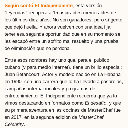
Según contó El Independiente
, esta versión
“leyendas” recupera a 15 aspirantes memorables de
los últimos diez años. No son ganadores, pero sí gente
que dejó huella. Y ahora vuelven con una idea fija:
tener esa segunda oportunidad que en su momento se
les escapó entre un sofrito mal resuelto y una prueba
de eliminación que no perdona.
Entre esos nombres hay uno que, para el público
cubano (y para medio internet), tiene un brillo especial:
Juan Betancourt. Actor y modelo nacido en La Habana
en 1990, con una carrera que lo ha llevado a pasarelas,
campañas internacionales y programas de
entretenimiento. El Independiente recuerda que ya lo
vimos destacando en formatos como
El desafío
, y que
su primera aventura en las cocinas de MasterChef fue
en 2017, en la segunda edición de
MasterChef
Celebrity
.