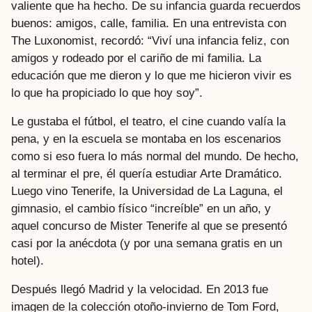
valiente que ha hecho. De su infancia guarda recuerdos
buenos: amigos, calle, familia. En una entrevista con
The Luxonomist, recordó: “Viví una infancia feliz, con
amigos y rodeado por el cariño de mi familia. La
educación que me dieron y lo que me hicieron vivir es
lo que ha propiciado lo que hoy soy”.
Le gustaba el fútbol, el teatro, el cine cuando valía la
pena, y en la escuela se montaba en los escenarios
como si eso fuera lo más normal del mundo. De hecho,
al terminar el pre, él quería estudiar Arte Dramático.
Luego vino Tenerife, la Universidad de La Laguna, el
gimnasio, el cambio físico “increíble” en un año, y
aquel concurso de Mister Tenerife al que se presentó
casi por la anécdota (y por una semana gratis en un
hotel).
Después llegó Madrid y la velocidad. En 2013 fue
imagen de la colección otoño-invierno de Tom Ford,