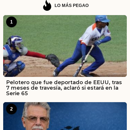
LO MÁS PEGAO
1
Pelotero que fue deportado de EEUU, tras
7 meses de travesía, aclaró si estará en la
Serie 65
2