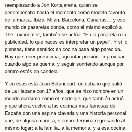
reemplazando a Jon Kortajarena, quien se
desempeñaba hasta el momento como modelo favorito
de la marca. Ibiza, Milán, Barcelona, Canarias… y ese
mundo de pasarelas donde, como él mismo explicó a
The Luxonomist, también se actúa: “En la pasarela o la
publicidad, lo que haces es interpretar un papel”. Y si lo
piensas, tiene sentido: en cocina pasa algo parecido.
Hay que tener presencia, aguantar presión, improvisar
cuando algo se quema, y seguir sonriendo aunque por
dentro estés en candela.
Y en esas está Juan Betancourt: un cubano que salió
de La Habana con 17 años, que se hizo nombre en un
mundo durísimo como el modelaje, que también actuó
y que ahora vuelve a las cocinas más famosas de
España con una espina clavada y una historia personal
que, de alguna manera, siempre termina regresando al
mismo lugar: a la familia, a la memoria, y a esa cocina