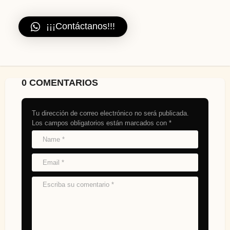
¡¡¡Contáctanos!!!
0 COMENTARIOS
Tu dirección de correo electrónico no será publicada.
Los campos obligatorios están marcados con
*