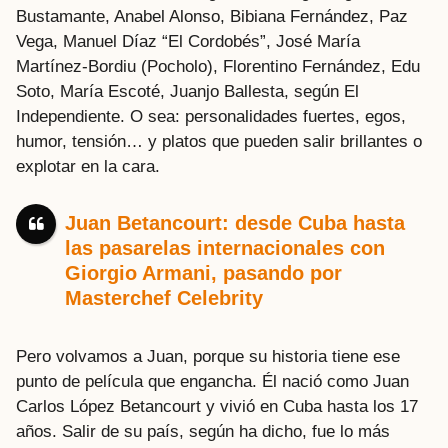
Bustamante, Anabel Alonso, Bibiana Fernández, Paz
Vega, Manuel Díaz “El Cordobés”, José María
Martínez-Bordiu (Pocholo), Florentino Fernández, Edu
Soto, María Escoté, Juanjo Ballesta, según El
Independiente. O sea: personalidades fuertes, egos,
humor, tensión… y platos que pueden salir brillantes o
explotar en la cara.
Juan Betancourt: desde Cuba hasta
las pasarelas internacionales con
Giorgio Armani, pasando por
Masterchef Celebrity
Pero volvamos a Juan, porque su historia tiene ese
punto de película que engancha. Él nació como Juan
Carlos López Betancourt y vivió en Cuba hasta los 17
años. Salir de su país, según ha dicho, fue lo más