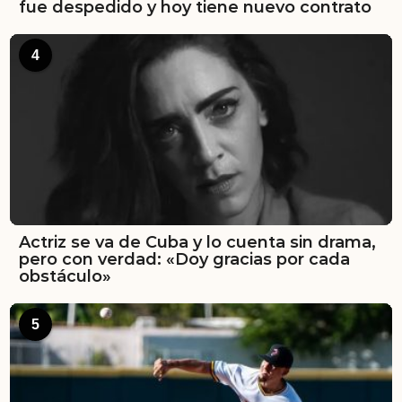
fue despedido y hoy tiene nuevo contrato
4
Actriz se va de Cuba y lo cuenta sin drama,
pero con verdad: «Doy gracias por cada
obstáculo»
5