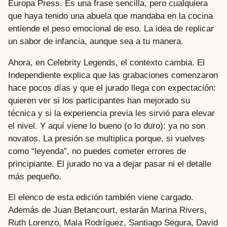
Europa Press. Es una frase sencilla, pero cualquiera
que haya tenido una abuela que mandaba en la cocina
entiende el peso emocional de eso. La idea de replicar
un sabor de infancia, aunque sea a tu manera.
Ahora, en Celebrity Legends, el contexto cambia. El
Independiente explica que las grabaciones comenzaron
hace pocos días y que el jurado llega con expectación:
quieren ver si los participantes han mejorado su
técnica y si la experiencia previa les sirvió para elevar
el nivel. Y aquí viene lo bueno (o lo duro): ya no son
novatos. La presión se multiplica porque, si vuelves
como “leyenda”, no puedes cometer errores de
principiante. El jurado no va a dejar pasar ni el detalle
más pequeño.
El elenco de esta edición también viene cargado.
Además de Juan Betancourt, estarán Marina Rivers,
Ruth Lorenzo, Mala Rodríguez, Santiago Segura, David