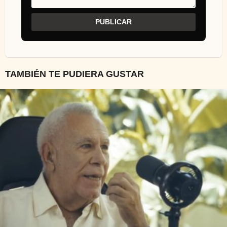
TAMBIÉN TE PUDIERA GUSTAR