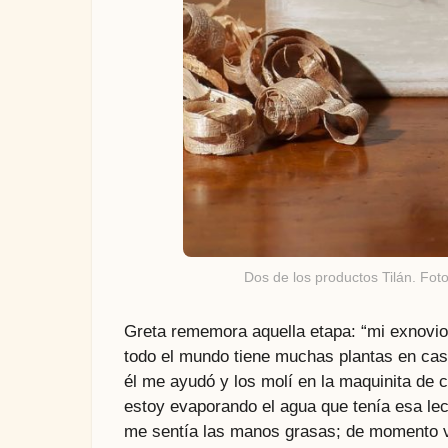
Dos de los productos Tilán. Foto
Greta rememora aquella etapa: “mi exnovio 
todo el mundo tiene muchas plantas en cas
él me ayudó y los molí en la maquinita de 
estoy evaporando el agua que tenía esa le
me sentía las manos grasas; de momento vi