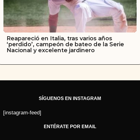
Reapareció en Italia, tras varios años
‘perdido’, campeón de bateo de la Serie
Nacional y excelente jardinero
SÍGUENOS EN INSTAGRAM
[instagram-feed]
ENTÉRATE POR EMAIL