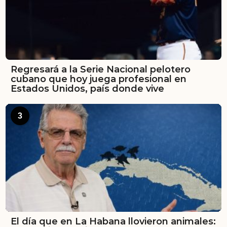
Regresará a la Serie Nacional pelotero
cubano que hoy juega profesional en
Estados Unidos, país donde vive
3
El día que en La Habana llovieron animales: