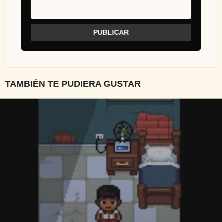
TAMBIÉN TE PUDIERA GUSTAR