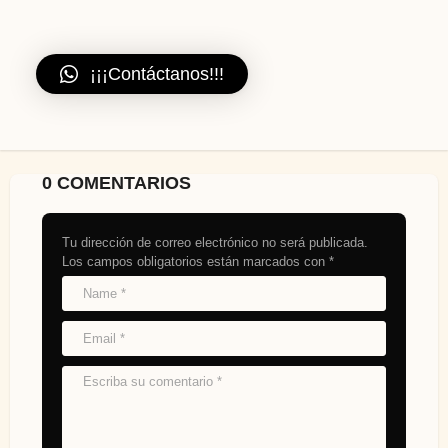
¡¡¡Contáctanos!!!
0 COMENTARIOS
Tu dirección de correo electrónico no será publicada.
Los campos obligatorios están marcados con
*