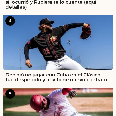
sí, ocurrió y Rubiera te lo cuenta (aquí
detalles)
4
Decidió no jugar con Cuba en el Clásico,
fue despedido y hoy tiene nuevo contrato
5