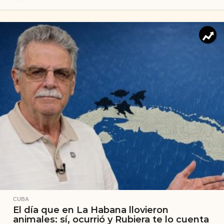
CUBA
El día que en La Habana llovieron
animales: sí, ocurrió y Rubiera te lo cuenta