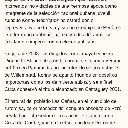
momentos inolvidables de una hermosa época como
integrante de la selección nacional cubana juvenil.
Aunque Kenny Rodríguez no estará con el
representativo de la Isla y sí con el equipo de Perú, en
ese territorio caribeño, hace casi dos décadas, se
proclamó campeón con un elenco antillano.
En julio de 2003, los dirigidos por el mayabequense
Rigoberto Blanco alzaron la corona de la sexta versión
del Torneo Panamericano, acontecido en dos estadios
de Willemstad. Kenny se apuntó triunfos en desafíos
importantes como los de muerte súbita y semifinal.
Cuba conservó el título alcanzado en Camagüey 2001.
El natural del poblado Las Cañas, en el municipio de
Artemisa, es el manager del conjunto absoluto de Perú
desde hace alrededor de tres años. En la inminente
Copa del Caribe, que no contará con los elencos de