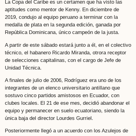
La Copa del Caribe es un certamen que ha visto las
aptitudes como mentor de Kenny. En diciembre de
2019, condujo al equipo peruano a terminar con la
medalla de plata en la segunda edición, ganada por
República Dominicana, único campeón de la justa.
A partir de este sábado estará junto a él, en el colectivo
técnico, el habanero Ricardo Miranda, otrora receptor
de selecciones capitalinas, con el cargo de Jefe de
Unidad Técnica.
A finales de julio de 2006, Rodríguez era uno de los
integrantes de un elenco universitario antillano que
sostuvo cinco partidos amistosos en Ecuador, con
clubes locales. El 21 de ese mes, decidió abandonar el
equipo y permanecer en suelo ecuatoriano, siendo la
única baja del director Lourdes Gurriel.
Posteriormente llegó a un acuerdo con los Azulejos de