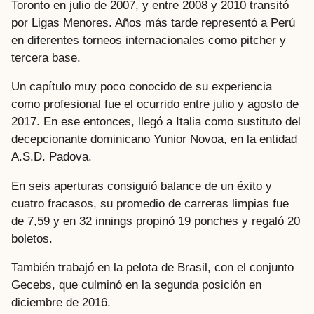
Toronto en julio de 2007, y entre 2008 y 2010 transitó
por Ligas Menores. Años más tarde representó a Perú
en diferentes torneos internacionales como pitcher y
tercera base.
Un capítulo muy poco conocido de su experiencia
como profesional fue el ocurrido entre julio y agosto de
2017. En ese entonces, llegó a Italia como sustituto del
decepcionante dominicano Yunior Novoa, en la entidad
A.S.D. Padova.
En seis aperturas consiguió balance de un éxito y
cuatro fracasos, su promedio de carreras limpias fue
de 7,59 y en 32 innings propinó 19 ponches y regaló 20
boletos.
También trabajó en la pelota de Brasil, con el conjunto
Gecebs, que culminó en la segunda posición en
diciembre de 2016.