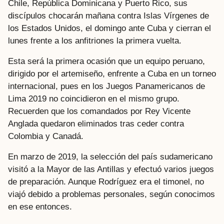
Chile, República Dominicana y Puerto Rico, sus
discípulos chocarán mañana contra Islas Vírgenes de
los Estados Unidos, el domingo ante Cuba y cierran el
lunes frente a los anfitriones la primera vuelta.
Esta será la primera ocasión que un equipo peruano,
dirigido por el artemiseño, enfrente a Cuba en un torneo
internacional, pues en los Juegos Panamericanos de
Lima 2019 no coincidieron en el mismo grupo.
Recuerden que los comandados por Rey Vicente
Anglada quedaron eliminados tras ceder contra
Colombia y Canadá.
En marzo de 2019, la selección del país sudamericano
visitó a la Mayor de las Antillas y efectuó varios juegos
de preparación. Aunque Rodríguez era el timonel, no
viajó debido a problemas personales, según conocimos
en ese entonces.