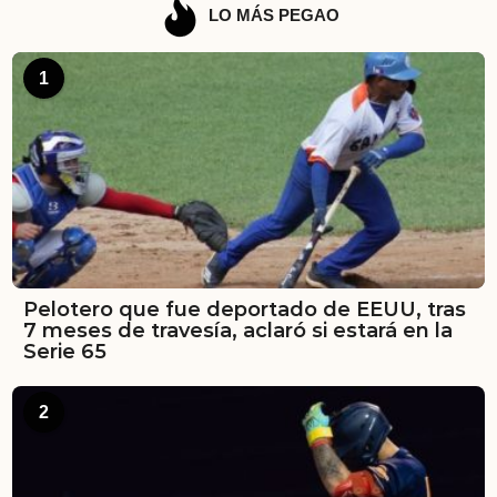
LO MÁS PEGAO
1
Pelotero que fue deportado de EEUU, tras
7 meses de travesía, aclaró si estará en la
Serie 65
2