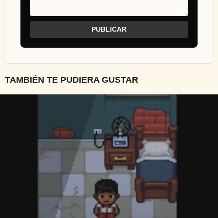
TAMBIÉN TE PUDIERA GUSTAR