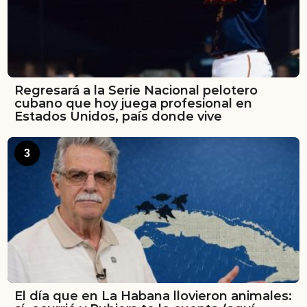
Regresará a la Serie Nacional pelotero
cubano que hoy juega profesional en
Estados Unidos, país donde vive
3
El día que en La Habana llovieron animales: