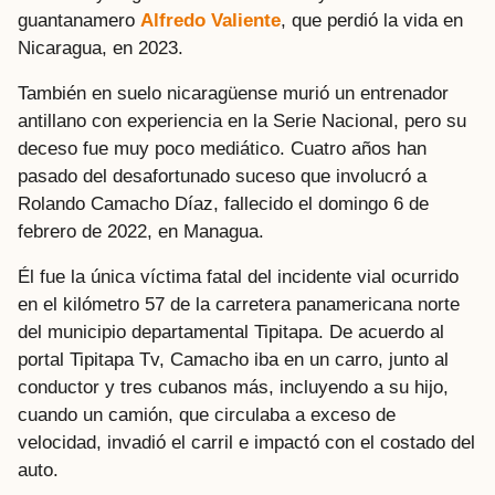
guantanamero
Alfredo Valiente
, que perdió la vida en
Nicaragua, en 2023.
También en suelo nicaragüense murió un entrenador
antillano con experiencia en la Serie Nacional, pero su
deceso fue muy poco mediático. Cuatro años han
pasado del desafortunado suceso que involucró a
Rolando Camacho Díaz, fallecido el domingo 6 de
febrero de 2022, en Managua.
Él fue la única víctima fatal del incidente vial ocurrido
en el kilómetro 57 de la carretera panamericana norte
del municipio departamental Tipitapa. De acuerdo al
portal Tipitapa Tv, Camacho iba en un carro, junto al
conductor y tres cubanos más, incluyendo a su hijo,
cuando un camión, que circulaba a exceso de
velocidad, invadió el carril e impactó con el costado del
auto.