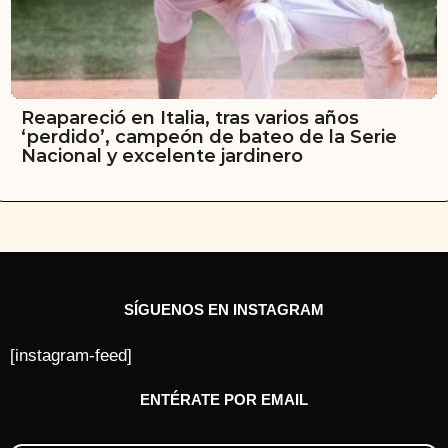
Reapareció en Italia, tras varios años
‘perdido’, campeón de bateo de la Serie
Nacional y excelente jardinero
SÍGUENOS EN INSTAGRAM
[instagram-feed]
ENTÉRATE POR EMAIL