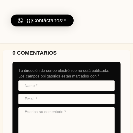
¡¡¡Contáctanos!!!
0 COMENTARIOS
Tu dirección de correo electrónico no será publicada.
Los campos obligatorios están marcados con
*