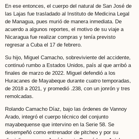
En ese entonces, el cuerpo del natural de San José de
las Lajas fue trasladado al Instituto de Medicina Legal
de Managua, pues murió de manera inmediata. De
acuerdo a algunos reportes, el motivo de su viaje a
Nicaragua fue realizar compras y tenía previsto
regresar a Cuba el 17 de febrero.
Su hijo, Miguel Camacho, sobreviviente del accidente,
continuó rumbo a Estados Unidos, país al que arribó a
finales de marzo de 2022. Miguel defendió a los
Huracanes de Mayabeque durante cuatro temporadas,
de 2018 a 2021, y promedió .238, con un jonrón y tres
remolcadas.
Rolando Camacho Díaz, bajo las órdenes de Vannoy
Arado, integró el cuerpo técnico del conjunto
mayabequense que intervino en la Serie 58. Se
desempeñó como entrenador de pitcheo y por su