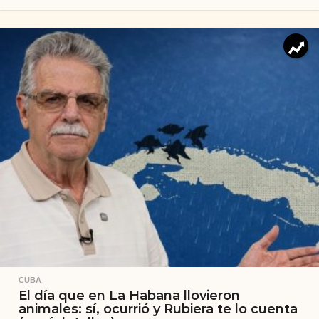
CUBA
El día que en La Habana llovieron
animales: sí, ocurrió y Rubiera te lo cuenta