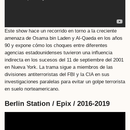
Este show hace un recorrido en torno a la creciente
amenaza de Osama bin Laden y Al-Qaeda en los años
90 y expone cómo los choques entre diferentes
agencias estadounidenses tuvieron una influencia
indirecta en los sucesos del 11 de septiembre del 2001
en Nueva York. La trama sigue a miembros de las
divisiones antiterroristas del FBI y la CIA en sus
investigaciones paralelas para evitar un golpe terrorista
en suelo norteamericano.
Berlin Station / Epix / 2016-2019