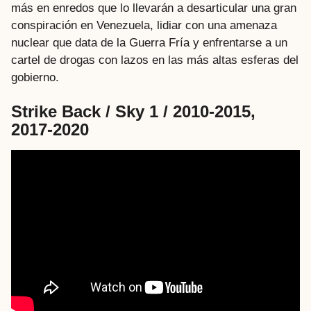
más en enredos que lo llevarán a desarticular una gran
conspiración en Venezuela, lidiar con una amenaza
nuclear que data de la Guerra Fría y enfrentarse a un
cartel de drogas con lazos en las más altas esferas del
gobierno.
Strike Back / Sky 1 / 2010-2015,
2017-2020