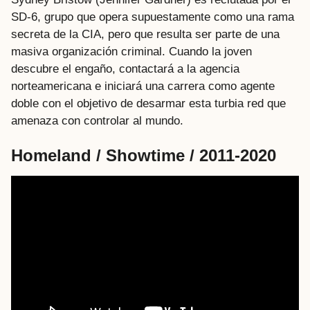
SD-6, grupo que opera supuestamente como una rama
secreta de la CIA, pero que resulta ser parte de una
masiva organización criminal. Cuando la joven
descubre el engaño, contactará a la agencia
norteamericana e iniciará una carrera como agente
doble con el objetivo de desarmar esta turbia red que
amenaza con controlar al mundo.
Homeland / Showtime / 2011-2020