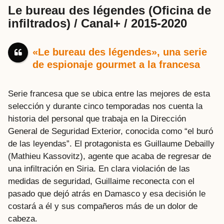
Le bureau des légendes (Oficina de
infiltrados) / Canal+ / 2015-2020
«Le bureau des légendes», una serie
de espionaje gourmet a la francesa
Serie francesa que se ubica entre las mejores de esta
selección y durante cinco temporadas nos cuenta la
historia del personal que trabaja en la Dirección
General de Seguridad Exterior, conocida como “el buró
de las leyendas”. El protagonista es Guillaume Debailly
(Mathieu Kassovitz), agente que acaba de regresar de
una infiltración en Siria. En clara violación de las
medidas de seguridad, Guillaime reconecta con el
pasado que dejó atrás en Damasco y esa decisión le
costará a él y sus compañeros más de un dolor de
cabeza.