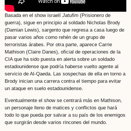
Basada en el show israelí
Jatufim
(Prisionero de
guerra), sigue en principio al soldado Nicholas Brody
(Damian Lewis), sargento que regresa a casa luego de
pasar varios años como rehén de un grupo de
terroristas árabes. Por otra parte, aparece Carrie
Mathison (Claire Danes), oficial de operaciones de la
CIA que ha sido puesta en alerta sobre un soldado
estadounidense que podría haberse vuelto agente al
servicio de Al-Qaeda. Las sospechas de ella en torno a
Brody inician una carrera contra el tiempo para evitar
un ataque en suelo estadounidense.
Eventualmente el show se centrará más en Mathison,
un personaje lleno de matices y conflictos que hará
todo lo que pueda por salvar a su país de los enemigos
que surgirán desde varios rincones del mundo.