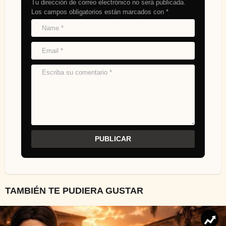
Tu dirección de correo electrónico no será publicada.
Los campos obligatorios están marcados con
*
TAMBIÉN TE PUDIERA GUSTAR