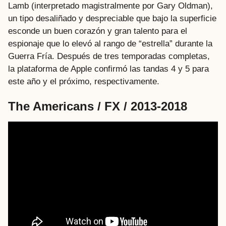
Lamb (interpretado magistralmente por Gary Oldman),
un tipo desaliñado y despreciable que bajo la superficie
esconde un buen corazón y gran talento para el
espionaje que lo elevó al rango de “estrella” durante la
Guerra Fría. Después de tres temporadas completas,
la plataforma de Apple confirmó las tandas 4 y 5 para
este año y el próximo, respectivamente.
The Americans / FX / 2013-2018