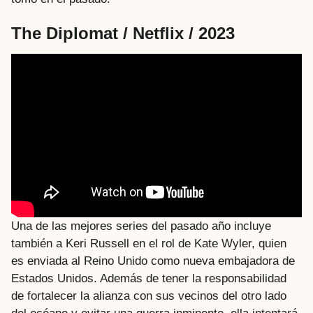
The Diplomat / Netflix / 2023
Una de las mejores series del pasado año incluye
también a Keri Russell en el rol de Kate Wyler, quien
es enviada al Reino Unido como nueva embajadora de
Estados Unidos. Además de tener la responsabilidad
de fortalecer la alianza con sus vecinos del otro lado