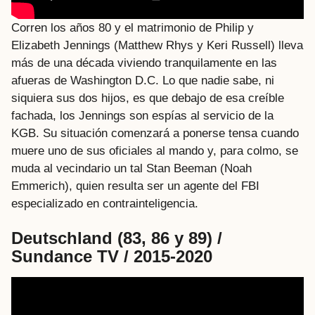
Corren los años 80 y el matrimonio de Philip y
Elizabeth Jennings (Matthew Rhys y Keri Russell) lleva
más de una década viviendo tranquilamente en las
afueras de Washington D.C. Lo que nadie sabe, ni
siquiera sus dos hijos, es que debajo de esa creíble
fachada, los Jennings son espías al servicio de la
KGB. Su situación comenzará a ponerse tensa cuando
muere uno de sus oficiales al mando y, para colmo, se
muda al vecindario un tal Stan Beeman (Noah
Emmerich), quien resulta ser un agente del FBI
especializado en contrainteligencia.
Deutschland (83, 86 y 89) /
Sundance TV / 2015-2020