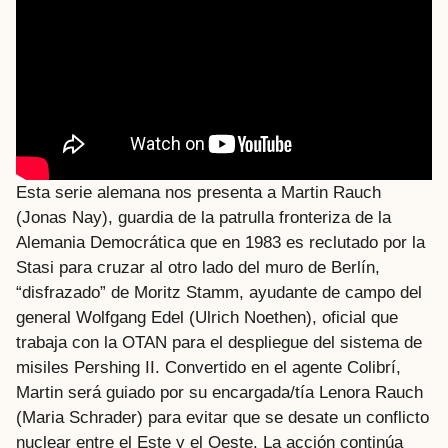
Esta serie alemana nos presenta a Martin Rauch
(Jonas Nay), guardia de la patrulla fronteriza de la
Alemania Democrática que en 1983 es reclutado por la
Stasi para cruzar al otro lado del muro de Berlín,
“disfrazado” de Moritz Stamm, ayudante de campo del
general Wolfgang Edel (Ulrich Noethen), oficial que
trabaja con la OTAN para el despliegue del sistema de
misiles Pershing II. Convertido en el agente Colibrí,
Martin será guiado por su encargada/tía Lenora Rauch
(Maria Schrader) para evitar que se desate un conflicto
nuclear entre el Este y el Oeste. La acción continúa