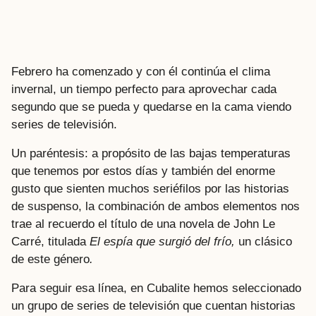
Febrero ha comenzado y con él continúa el clima
invernal, un tiempo perfecto para aprovechar cada
segundo que se pueda y quedarse en la cama viendo
series de televisión.
Un paréntesis: a propósito de las bajas temperaturas
que tenemos por estos días y también del enorme
gusto que sienten muchos seriéfilos por las historias
de suspenso, la combinación de ambos elementos nos
trae al recuerdo el título de una novela de John Le
Carré, titulada
El espía que surgió del frío,
un clásico
de este género
.
Para seguir esa línea, en Cubalite hemos seleccionado
un grupo de series de televisión que cuentan historias