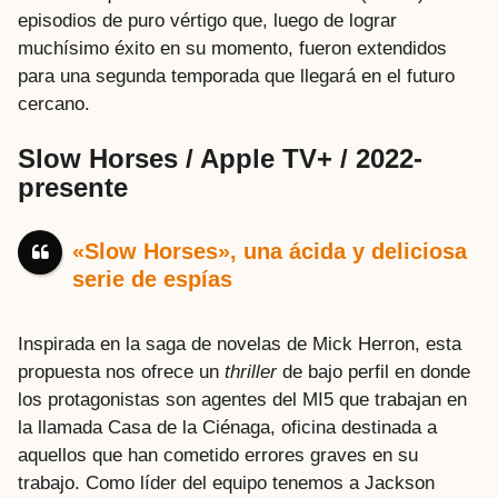
episodios de puro vértigo que, luego de lograr
muchísimo éxito en su momento, fueron extendidos
para una segunda temporada que llegará en el futuro
cercano.
Slow Horses / Apple TV+ / 2022-
presente
«Slow Horses», una ácida y deliciosa
serie de espías
Inspirada en la saga de novelas de Mick Herron, esta
propuesta nos ofrece un
thriller
de bajo perfil en donde
los protagonistas son agentes del MI5 que trabajan en
la llamada Casa de la Ciénaga, oficina destinada a
aquellos que han cometido errores graves en su
trabajo. Como líder del equipo tenemos a Jackson