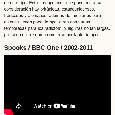
de este tipo. Entre las opciones que ponemos a su
consideración hay británicas, estadounidenses,
francesas y alemanas, además de miniseries para
quienes tienen poco tiempo; otras con varias
temporadas para los “adictos”, y algunas no tan largas,
por si no quiere comprometerse por tanto tiempo.
Spooks / BBC One / 2002-2011