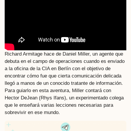
Richard Armitage hace de Daniel Miller, un agente que
debuta en el campo de operaciones cuando es enviado
a la oficina de la CIA en Berlín con el objetivo de
encontrar cómo fue que cierta comunicación delicada
llegó a manos de un conocido tratante de información.
Para guiarlo en esta aventura, Miller contará con
Hector DeJean (Rhys Ifans), un experimentado colega
que le enseñará varias lecciones necesarias para
sobrevivir en ese mundo.