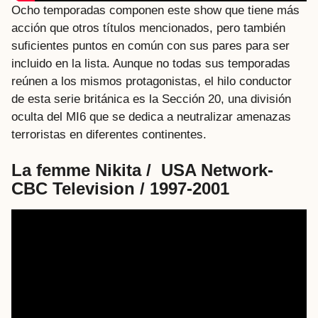
Ocho temporadas componen este show que tiene más
acción que otros títulos mencionados, pero también
suficientes puntos en común con sus pares para ser
incluido en la lista. Aunque no todas sus temporadas
reúnen a los mismos protagonistas, el hilo conductor
de esta serie británica es la Sección 20, una división
oculta del MI6 que se dedica a neutralizar amenazas
terroristas en diferentes continentes.
La femme Nikita / USA Network-
CBC Television / 1997-2001