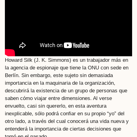
Howard Silk (J. K. Simmons) es un trabajador más en
la agencia de espionaje que tiene la ONU con sede en
Berlín. Sin embargo, este sujeto sin demasiada
importancia en la maquinaria de la organización,
descubrirá la existencia de un grupo de personas que
saben cómo viajar entre dimensiones. Al verse
envuelto, casi sin quererlo, en esta aventura
inexplicable, sólo podrá confiar en su propio “yo” del
otro lado, a través del cual conocerá una vida nueva y
entenderá la importancia de ciertas decisiones que
tomó en el pasado.