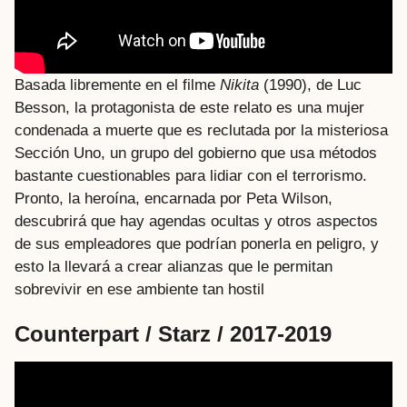
Basada libremente en el filme
Nikita
(1990), de Luc
Besson, la protagonista de este relato es una mujer
condenada a muerte que es reclutada por la misteriosa
Sección Uno, un grupo del gobierno que usa métodos
bastante cuestionables para lidiar con el terrorismo.
Pronto, la heroína, encarnada por Peta Wilson,
descubrirá que hay agendas ocultas y otros aspectos
de sus empleadores que podrían ponerla en peligro, y
esto la llevará a crear alianzas que le permitan
sobrevivir en ese ambiente tan hostil
Counterpart / Starz / 2017-2019