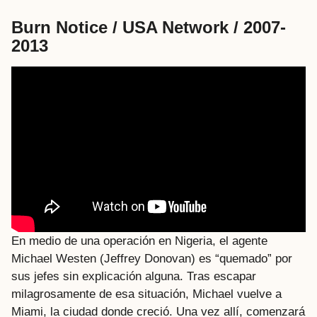
Burn Notice / USA Network / 2007-
2013
En medio de una operación en Nigeria, el agente
Michael Westen (Jeffrey Donovan) es “quemado” por
sus jefes sin explicación alguna. Tras escapar
milagrosamente de esa situación, Michael vuelve a
Miami, la ciudad donde creció. Una vez allí, comenzará