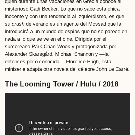
quien durante unas vacaciones en Grecia conoce al
misterioso Gadi Becker. Lo que no sabe esta chica
inocente y con una tendencia al izquierdismo, es que
su
crush
de verano es un agente del Mossad que la
introducirá a un mundo de espías que no se parece en
nada a lo que se ve en el cine. Dirigida por el
surcoreano Park Chan-Wook y protagonizada por
Alexander Skarsgård, Michael Shannon y —la
entonces poco conocida— Florence Pugh, esta
miniserie adapta otra novela del célebre John Le Carré.
The Looming Tower / Hulu / 2018