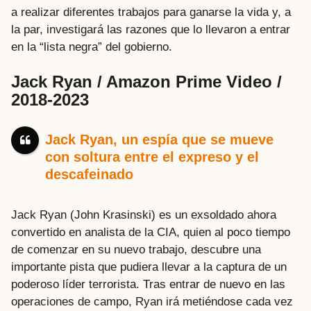
a realizar diferentes trabajos para ganarse la vida y, a
la par, investigará las razones que lo llevaron a entrar
en la “lista negra” del gobierno.
Jack Ryan / Amazon Prime Video /
2018-2023
Jack Ryan, un espía que se mueve
con soltura entre el expreso y el
descafeinado
Jack Ryan (John Krasinski) es un exsoldado ahora
convertido en analista de la CIA, quien al poco tiempo
de comenzar en su nuevo trabajo, descubre una
importante pista que pudiera llevar a la captura de un
poderoso líder terrorista. Tras entrar de nuevo en las
operaciones de campo, Ryan irá metiéndose cada vez