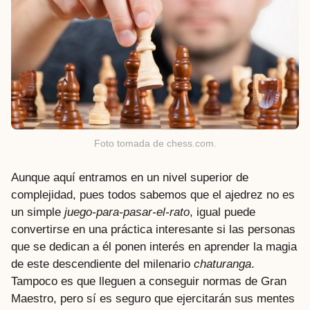
Foto tomada de chess.com.
Aunque aquí entramos en un nivel superior de
complejidad, pues todos sabemos que el ajedrez no es
un simple
juego-para-pasar-el-rato
, igual puede
convertirse en una práctica interesante si las personas
que se dedican a él ponen interés en aprender la magia
de este descendiente del milenario
chaturanga
.
Tampoco es que lleguen a conseguir normas de Gran
Maestro, pero sí es seguro que ejercitarán sus mentes