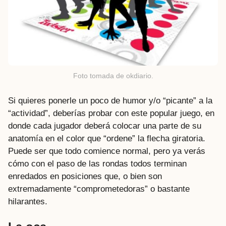
Foto tomada de okdiario.
Si quieres ponerle un poco de humor y/o “picante” a la
“actividad”, deberías probar con este popular juego, en
donde cada jugador deberá colocar una parte de su
anatomía en el color que “ordene” la flecha giratoria.
Puede ser que todo comience normal, pero ya verás
cómo con el paso de las rondas todos terminan
enredados en posiciones que, o bien son
extremadamente “comprometedoras” o bastante
hilarantes.