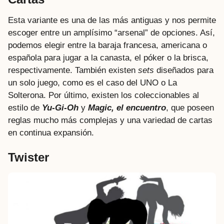
Esta variante es una de las más antiguas y nos permite
escoger entre un amplísimo “arsenal” de opciones. Así,
podemos elegir entre la baraja francesa, americana o
española para jugar a la canasta, el póker o la brisca,
respectivamente. También existen
sets
diseñados para
un solo juego, como es el caso del UNO o La
Solterona. Por último, existen los coleccionables al
estilo de
Yu-Gi-Oh
y
Magic, el encuentro
, que poseen
reglas mucho más complejas y una variedad de cartas
en continua expansión.
Twister