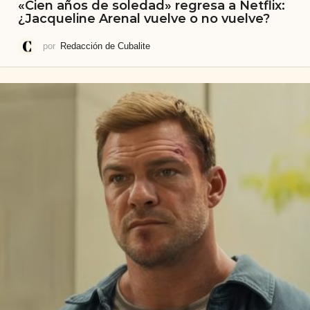
«Cien años de soledad» regresa a Netflix:
¿Jacqueline Arenal vuelve o no vuelve?
por
Redacción de Cubalite