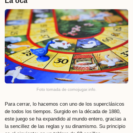
La
oca
Foto tomada de comojugar.info.
Para cerrar, lo hacemos con uno de los superclásicos
de todos los tiempos. Surgido en la década de 1880,
este juego se ha expandido al mundo entero, gracias a
la sencillez de las reglas y su dinamismo. Su principio