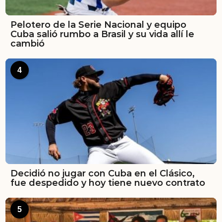
Pelotero de la Serie Nacional y equipo
Cuba salió rumbo a Brasil y su vida allí le
cambió
4
Decidió no jugar con Cuba en el Clásico,
fue despedido y hoy tiene nuevo contrato
5