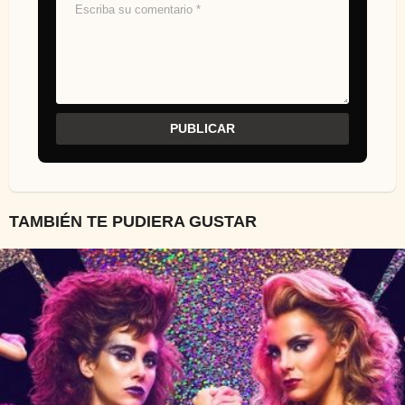
TAMBIÉN TE PUDIERA GUSTAR