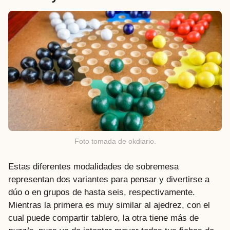
Foto tomada de okdiario.
Estas diferentes modalidades de sobremesa
representan dos variantes para pensar y divertirse a
dúo o en grupos de hasta seis, respectivamente.
Mientras la primera es muy similar al ajedrez, con el
cual puede compartir tablero, la otra tiene más de