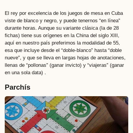
El rey por excelencia de los juegos de mesa en Cuba
viste de blanco y negro, y puede tenernos “en línea”
durante horas. Aunque su variante clásica (la de 28
fichas) tiene sus orígenes en la China del siglo XIII,
aquí en nuestro país preferimos la modalidad de 55,
esa que incluye desde el “doble-blanco” hasta “doble
nueve”, y que se lleva en largas hojas de anotaciones,
llenas de “pollonas” (ganar invicto) y “viajeras” (ganar
en una sola data) .
Parchís