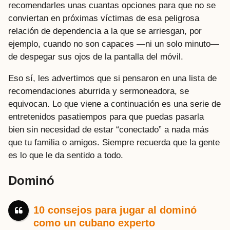
recomendarles unas cuantas opciones para que no se
conviertan en próximas víctimas de esa peligrosa
relación de dependencia a la que se arriesgan, por
ejemplo, cuando no son capaces —ni un solo minuto—
de despegar sus ojos de la pantalla del móvil.
Eso sí, les advertimos que si pensaron en una lista de
recomendaciones aburrida y sermoneadora, se
equivocan. Lo que viene a continuación es una serie de
entretenidos pasatiempos para que puedas pasarla
bien sin necesidad de estar “conectado” a nada más
que tu familia o amigos. Siempre recuerda que la gente
es lo que le da sentido a todo.
Dominó
10 consejos para jugar al dominó
como un cubano experto