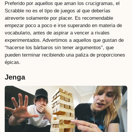
Preferido por aquellos que aman los crucigramas, el
Scrabble no es el tipo de juegos al que deberías
atreverte solamente por placer. Es recomendable
empezar poco a poco e irse superando en materia de
vocabulario, antes de aspirar a vencer a rivales
experimentados. Advertimos a aquellos que gustan de
“hacerse los bárbaros sin tener argumentos”, que
pueden terminar recibiendo una paliza de proporciones
épicas.
Jenga