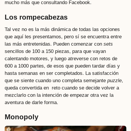
mucho más que consultando Facebook.
Los
rompecabezas
Tal vez no es la más dinámica de todas las opciones
que aquí les presentamos, pero sí se encuentra entre
las más entretenidas. Pueden comenzar con
sets
sencillos de 100 a 150 piezas, para que vayan
calentando motores, y luego atreverse con retos de
600 a 1000 partes, de esos que pueden tardar días y
hasta semanas en ser completados. La satisfacción
que se siente cuando uno completa semejante
puzzle
,
queda convertida en reto cuando se decide volver a
mezclarlo con la intención de empezar otra vez la
aventura de darle forma.
Monopoly