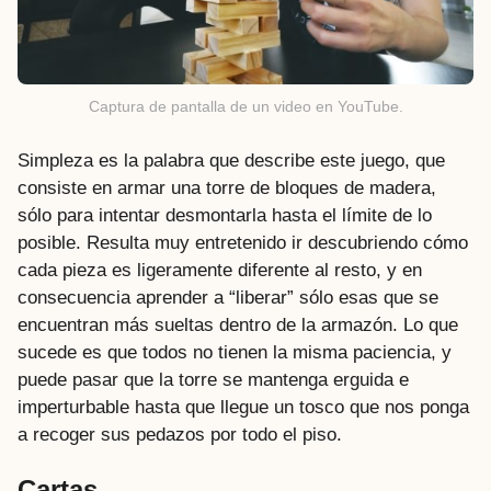
Captura de pantalla de un video en YouTube.
Simpleza es la palabra que describe este juego, que
consiste en armar una torre de bloques de madera,
sólo para intentar desmontarla hasta el límite de lo
posible. Resulta muy entretenido ir descubriendo cómo
cada pieza es ligeramente diferente al resto, y en
consecuencia aprender a “liberar” sólo esas que se
encuentran más sueltas dentro de la armazón. Lo que
sucede es que todos no tienen la misma paciencia, y
puede pasar que la torre se mantenga erguida e
imperturbable hasta que llegue un tosco que nos ponga
a recoger sus pedazos por todo el piso.
Cartas