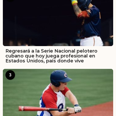
Regresará a la Serie Nacional pelotero
cubano que hoy juega profesional en
Estados Unidos, país donde vive
3