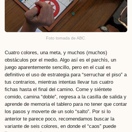
Foto tomada de ABC.
Cuatro colores, una meta, y muchos (muchos)
obstáculos por el medio. Algo así es el parchís, un
juego aparentemente sencillo, pero en el cual es
definitivo el uso de estrategia para “serruchar el piso” a
tus contrarios, mientras intentas llevar tus cuatro
fichas hasta el final del camino. Come y siéntete
comido, camina “doble”, regresa a la casilla de salida y
aprende de memoria el tablero para no tener que contar
los pasos y moverte de un solo “salto”. Por si lo
anterior te parece poco, recomendamos buscar la
variante de seis colores, en donde el “caos” puede