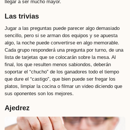
llegar a ser mucho mayor.
Las
trivias
Jugar a las preguntas puede parecer algo demasiado
sencillo, pero si se arman dos equipos y se apuesta
algo, la noche puede convertirse en algo memorable.
Cada grupo responderá una pregunta por turno, de una
lista de tarjetas que se colocarán sobre la mesa. Al
final, los que resulten menos sabiondos, deberán
soportar el “chucho” de los ganadores todo el tiempo
que dure el “castigo”, que bien puede ser fregar los
platos, limpiar la cocina o filmar un video diciendo que
sus oponentes son los mejores.
Ajedrez