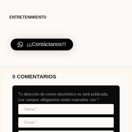
ENTRETENIMIENTO
¡¡¡Contáctanos!!!
0 COMENTARIOS
Tu dirección de correo electrónico no será publicada.
Los campos obligatorios están marcados con
*