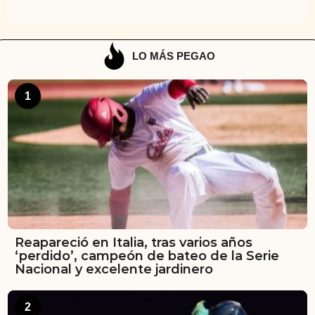
LO MÁS PEGAO
1
Reapareció en Italia, tras varios años
‘perdido’, campeón de bateo de la Serie
Nacional y excelente jardinero
2