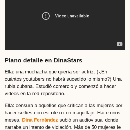
Plano detalle en DinaStars
Ella: una muchacha que quería ser actriz. (¿En
cuántos youtubers no habrá sucedido lo mismo?) Una
rubia cubana. Estudió comercio y comenzó a hacer
videos en la red-repositorio.
Ella: censura a aquellos que critican a las mujeres por
hacer selfies con escote o con maquillaje. Hace unos
meses,
Dina Fernández
subió un audiovisual donde
narraba un intento de violación. Más de 50 mujeres le