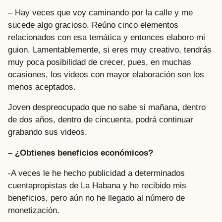
– Hay veces que voy caminando por la calle y me
sucede algo gracioso. Reúno cinco elementos
relacionados con esa temática y entonces elaboro mi
guion. Lamentablemente, si eres muy creativo, tendrás
muy poca posibilidad de crecer, pues, en muchas
ocasiones, los videos con mayor elaboración son los
menos aceptados.
Joven despreocupado que no sabe si mañana, dentro
de dos años, dentro de cincuenta, podrá continuar
grabando sus videos.
– ¿Obtienes beneficios económicos?
-A veces le he hecho publicidad a determinados
cuentapropistas de La Habana y he recibido mis
beneficios, pero aún no he llegado al número de
monetización.