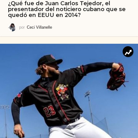
¿Qué fue de Juan Carlos Tejedor, el
presentador del noticiero cubano que se
quedó en EEUU en 2014?
por
Ceci Villanelle