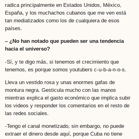
radica principalmente en Estados Unidos, México,
España, y los muchachos cubanos que me ven está
tan mediatizados como los de cualquiera de esos
países.
– ¿No han notado que pueden ser una tendencia
hacia el universo?
-Sí, y te digo más, si tenemos el crecimiento que
tenemos, es porque somos youtubers c-u-b-a-n-o-s.
Lleva un vestido rosa y unas enormes gafas de
montura negra. Gesticula mucho con las manos
mientras explica el gasto económico que implica subir
los videos y responder los comentarios en el resto de
las redes sociales.
-Tengo el canal monetizado, sin embargo, no puede
extraer el dinero desde aquí, porque Cuba no tiene