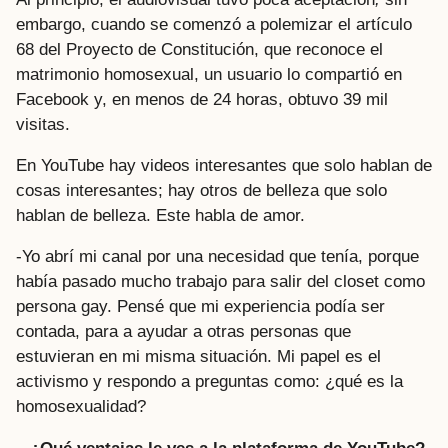
embargo, cuando se comenzó a polemizar el artículo
68 del Proyecto de Constitución, que reconoce el
matrimonio homosexual, un usuario lo compartió en
Facebook y, en menos de 24 horas, obtuvo 39 mil
visitas.
En YouTube hay videos interesantes que solo hablan de
cosas interesantes; hay otros de belleza que solo
hablan de belleza. Este habla de amor.
-Yo abrí mi canal por una necesidad que tenía, porque
había pasado mucho trabajo para salir del closet como
persona gay. Pensé que mi experiencia podía ser
contada, para a ayudar a otras personas que
estuvieran en mi misma situación. Mi papel es el
activismo y respondo a preguntas como: ¿qué es la
homosexualidad?