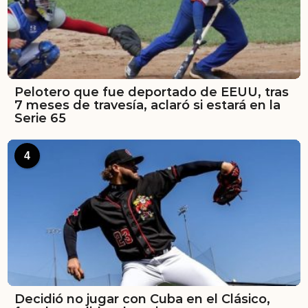
Pelotero que fue deportado de EEUU, tras
7 meses de travesía, aclaró si estará en la
Serie 65
4
Decidió no jugar con Cuba en el Clásico,