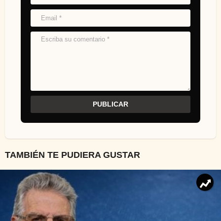
TAMBIÉN TE PUDIERA GUSTAR