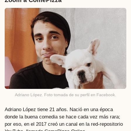
Adriano López. Foto tomada de su perfil en Facebook.
Adriano López tiene 21 años. Nació en una época
donde la buena comedia se hace cada vez más rara;
por eso, en el 2017 creó un canal en la red-repositorio