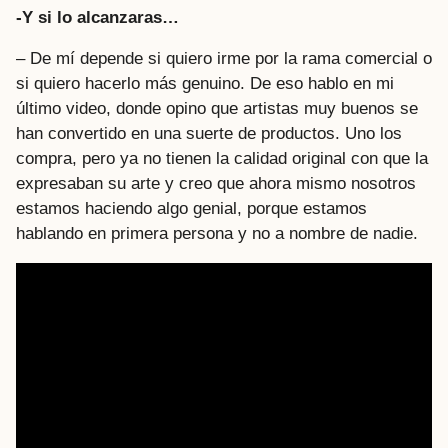
-Y si lo alcanzaras…
– De mí depende si quiero irme por la rama comercial o
si quiero hacerlo más genuino. De eso hablo en mi
último video, donde opino que artistas muy buenos se
han convertido en una suerte de productos. Uno los
compra, pero ya no tienen la calidad original con que la
expresaban su arte y creo que ahora mismo nosotros
estamos haciendo algo genial, porque estamos
hablando en primera persona y no a nombre de nadie.