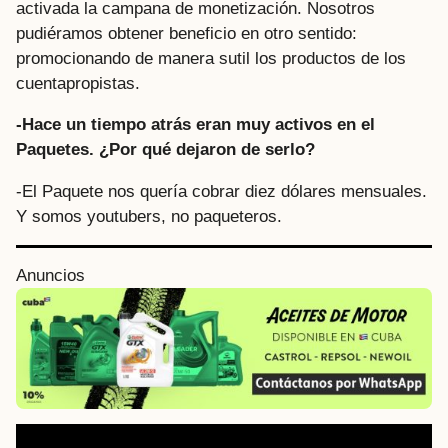
activada la campana de monetización. Nosotros
pudiéramos obtener beneficio en otro sentido:
promocionando de manera sutil los productos de los
cuentapropistas.
-Hace un tiempo atrás eran muy activos en el
Paquetes. ¿Por qué dejaron de serlo?
-El Paquete nos quería cobrar diez dólares mensuales.
Y somos youtubers, no paqueteros.
Anuncios