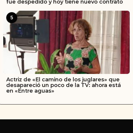
fue despedido y hoy tiene nuevo contrato
5
Actriz de «El camino de los juglares» que
desapareció un poco de la TV: ahora está
en «Entre aguas»