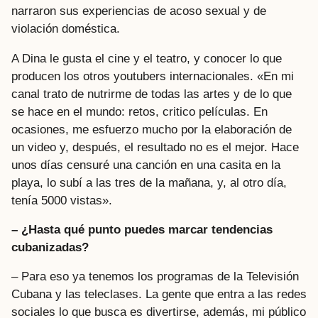
narraron sus experiencias de acoso sexual y de
violación doméstica.
A Dina le gusta el cine y el teatro, y conocer lo que
producen los otros youtubers internacionales. «En mi
canal trato de nutrirme de todas las artes y de lo que
se hace en el mundo: retos, critico películas. En
ocasiones, me esfuerzo mucho por la elaboración de
un video y, después, el resultado no es el mejor. Hace
unos días censuré una canción en una casita en la
playa, lo subí a las tres de la mañana, y, al otro día,
tenía 5000 vistas».
– ¿Hasta qué punto puedes marcar tendencias
cubanizadas?
– Para eso ya tenemos los programas de la Televisión
Cubana y las teleclases. La gente que entra a las redes
sociales lo que busca es divertirse, además, mi público