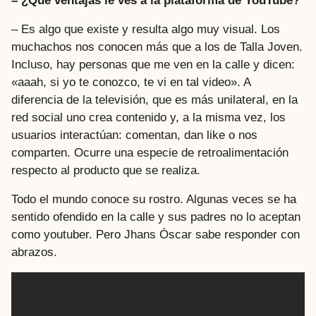
– ¿Qué ventajas le ves a la plataforma de YouTube?
– Es algo que existe y resulta algo muy visual. Los
muchachos nos conocen más que a los de Talla Joven.
Incluso, hay personas que me ven en la calle y dicen:
«aaah, si yo te conozco, te vi en tal video». A
diferencia de la televisión, que es más unilateral, en la
red social uno crea contenido y, a la misma vez, los
usuarios interactúan: comentan, dan like o nos
comparten. Ocurre una especie de retroalimentación
respecto al producto que se realiza.
Todo el mundo conoce su rostro. Algunas veces se ha
sentido ofendido en la calle y sus padres no lo aceptan
como youtuber. Pero Jhans Óscar sabe responder con
abrazos.