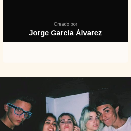
Creado por
Jorge García Álvarez