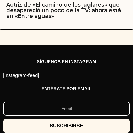
Actriz de «El camino de los juglares» que
desapareció un poco de la TV: ahora está
en «Entre aguas»
SÍGUENOS EN INSTAGRAM
[instagram-feed]
ENTÉRATE POR EMAIL