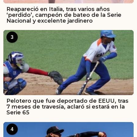
Reapareció en Italia, tras varios años
‘perdido’, campeón de bateo de la Serie
Nacional y excelente jardinero
3
Pelotero que fue deportado de EEUU, tras
7 meses de travesía, aclaró si estará en la
Serie 65
4