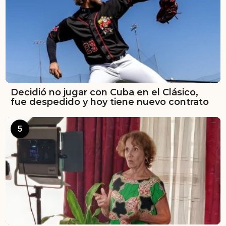
Decidió no jugar con Cuba en el Clásico,
fue despedido y hoy tiene nuevo contrato
5