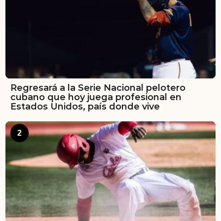
Regresará a la Serie Nacional pelotero
cubano que hoy juega profesional en
Estados Unidos, país donde vive
2