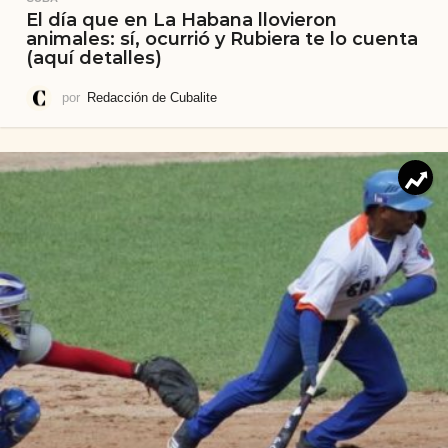
El día que en La Habana llovieron
animales: sí, ocurrió y Rubiera te lo cuenta
(aquí detalles)
por
Redacción de Cubalite