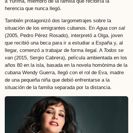
a Yurima, miembro de la familia que recibiría la
herencia que nunca llegó.
También protagonizó dos largometrajes sobre la
situación de los emigrantes cubanos. En
Agua con sal
(2005, Pedro Pérez Rosado), interpretó a Olga, joven
que recibió una beca para ir a estudiar a España y, al
llegar, comenzó a trabajar de forma ilegal. A
Todos se
van
(2015, Sergio Cabrera), película ambientada en los
años 80 en la isla, basada en la novela homónima de la
cubana Wendy Guerra, llegó con el rol de Eva, madre
de una pequeña niña que debió enfrentarse a la
situación de la familia separada por la distancia.