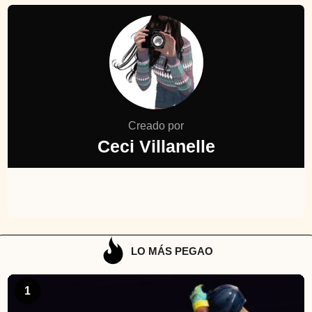
Creado por
Ceci Villanelle
LO MÁS PEGAO
1