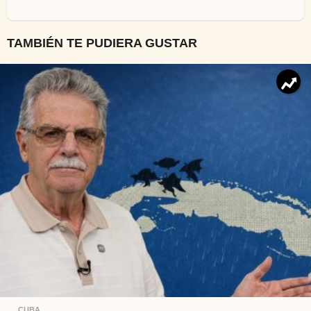
TAMBIÉN TE PUDIERA GUSTAR
CUBA