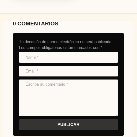
0 COMENTARIOS
Tu dirección de correo electrónico no será publicada.
Los campos obligatorios están marcados con
*