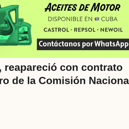
, reapareció con contrato
ro de la Comisión Naciona