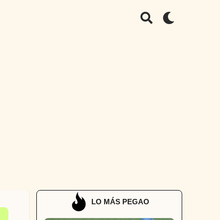
LO MÁS PEGAO