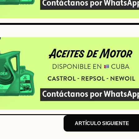
ARTÍCULO SIGUIENTE