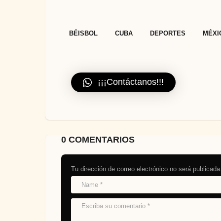
,
,
,
BÉISBOL
CUBA
DEPORTES
MÉXI
¡¡¡Contáctanos!!!
0 COMENTARIOS
Tu dirección de correo electrónico no será publicada