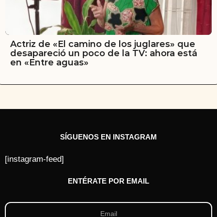
Actriz de «El camino de los juglares» que
desapareció un poco de la TV: ahora está
en «Entre aguas»
SÍGUENOS EN INSTAGRAM
[instagram-feed]
ENTÉRATE POR EMAIL