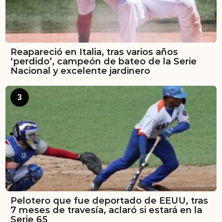
Reapareció en Italia, tras varios años
‘perdido’, campeón de bateo de la Serie
Nacional y excelente jardinero
3
Pelotero que fue deportado de EEUU, tras
7 meses de travesía, aclaró si estará en la
Serie 65