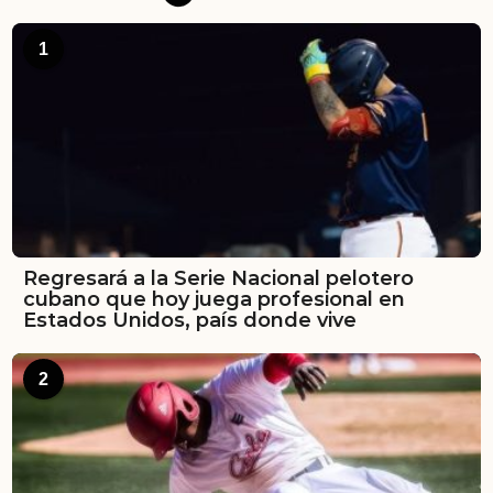
1
Regresará a la Serie Nacional pelotero
cubano que hoy juega profesional en
Estados Unidos, país donde vive
2