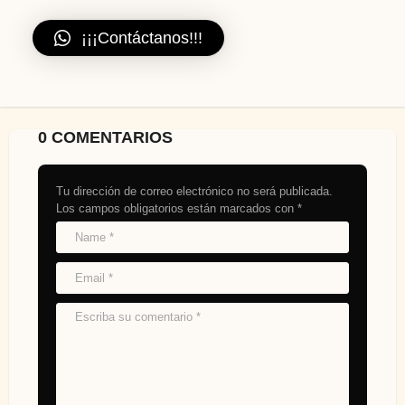
¡¡¡Contáctanos!!!
0 COMENTARIOS
Tu dirección de correo electrónico no será publicada.
Los campos obligatorios están marcados con
*