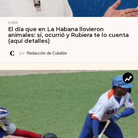
CUBA
El día que en La Habana llovieron
animales: sí, ocurrió y Rubiera te lo cuenta
(aquí detalles)
por
Redacción de Cubalite