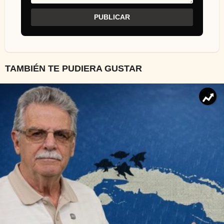
TAMBIÉN TE PUDIERA GUSTAR