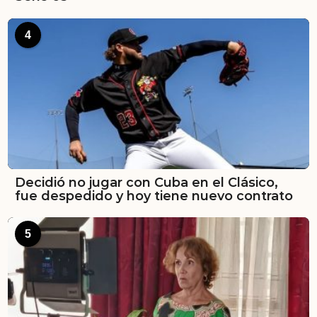
4
Decidió no jugar con Cuba en el Clásico,
fue despedido y hoy tiene nuevo contrato
5