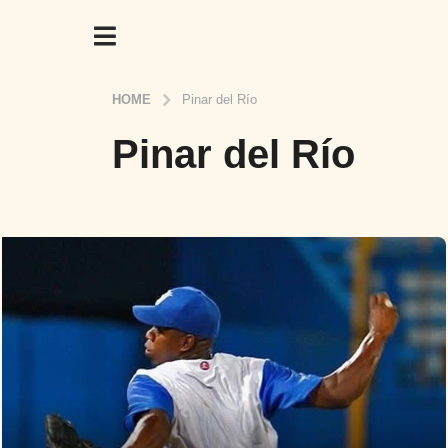
HOME
Pinar del Río
Pinar del Río