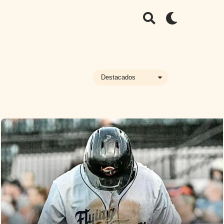
Destacados