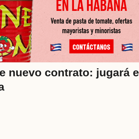
e nuevo contrato: jugará 
a