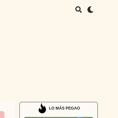
LO MÁS PEGAO