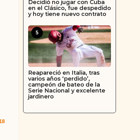
Decidió no jugar con Cuba
en el Clásico, fue despedido
y hoy tiene nuevo contrato
5
Reapareció en Italia, tras
varios años ‘perdido’,
campeón de bateo de la
Serie Nacional y excelente
jardinero
18