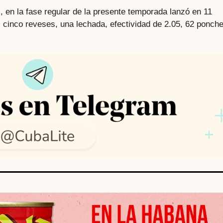
, en la fase regular de la presente temporada lanzó en 11
 cinco reveses, una lechada, efectividad de 2.05, 62 ponche