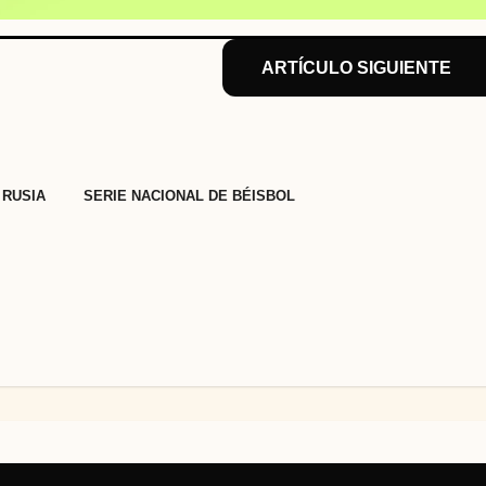
ARTÍCULO SIGUIENTE
,
RUSIA
SERIE NACIONAL DE BÉISBOL