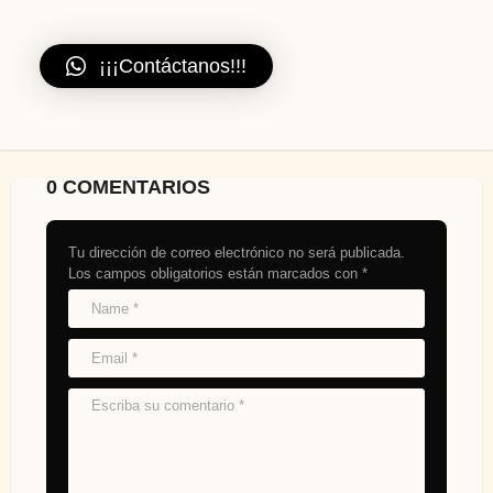
¡¡¡Contáctanos!!!
0 COMENTARIOS
Tu dirección de correo electrónico no será publicada.
Los campos obligatorios están marcados con
*