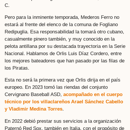
C.
Pero para la inminente temporada, Mederos Ferro no
estará al frente del elenco de la comuna de Fogliano
Redipuglia. Esa responsabilidad la tomará otro cubano,
casualmente pinero también, y muy conocido en la
pelota antillana por su destacada trayectoria en la Serie
Nacional. Hablamos de Orlis Luis Díaz Cordero, entre
los mejores bateadores que han pasado por las filas de
los Piratas.
Esta no será la primera vez que Orlis dirija en el país
europeo. En 2023 tomó las riendas del conjunto
Cervignano Baseball ASD,
acompañado en el cuerpo
técnico por los villaclareños Arael Sánchez Cabello
y Vladimir Medina Torres
.
En 2022 debió prestar sus servicios a la organización
Paternó Red Sox, también en Italia, con el propósito de