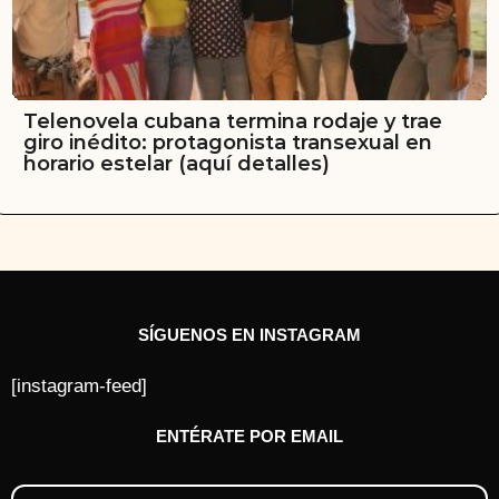
Telenovela cubana termina rodaje y trae
giro inédito: protagonista transexual en
horario estelar (aquí detalles)
SÍGUENOS EN INSTAGRAM
[instagram-feed]
ENTÉRATE POR EMAIL