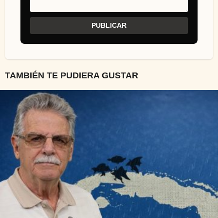
TAMBIÉN TE PUDIERA GUSTAR