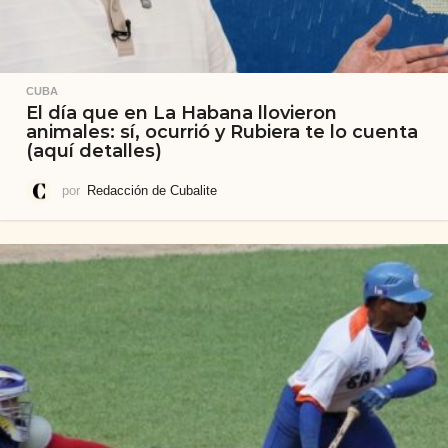
CUBA
El día que en La Habana llovieron
animales: sí, ocurrió y Rubiera te lo cuenta
(aquí detalles)
por
Redacción de Cubalite