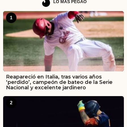
LO MÁS PEGAO
1
Reapareció en Italia, tras varios años
‘perdido’, campeón de bateo de la Serie
Nacional y excelente jardinero
2