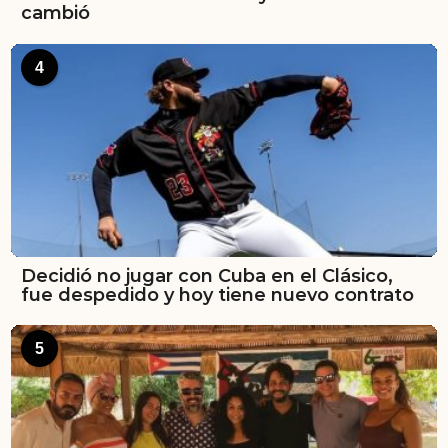
cambió
4
Decidió no jugar con Cuba en el Clásico,
fue despedido y hoy tiene nuevo contrato
5