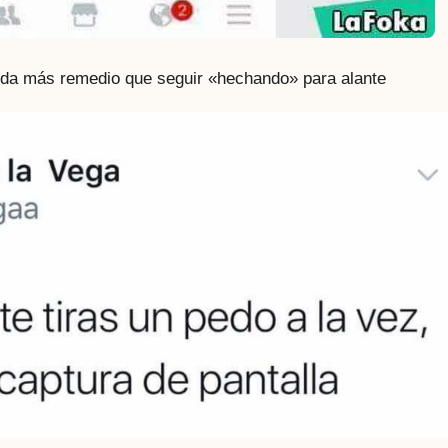
ueda más remedio que seguir «hechando» para alante