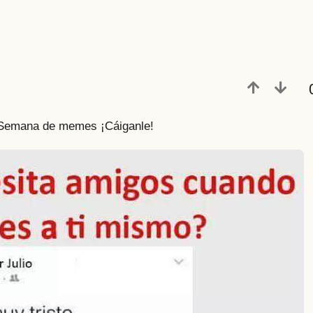
a Semana de memes ¡Cáiganle!