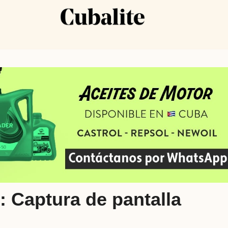
Captura de pantalla