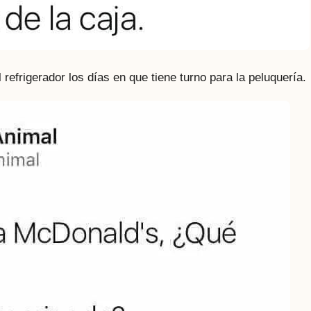
refrigerador los días en que tiene turno para la peluquería.