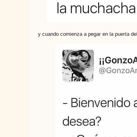
y cuando comienza a pegar en la puerta del 