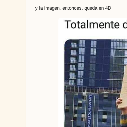
y la imagen, entonces, queda en 4D