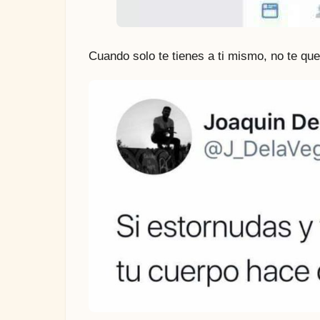
Cuando solo te tienes a ti mismo, no te q