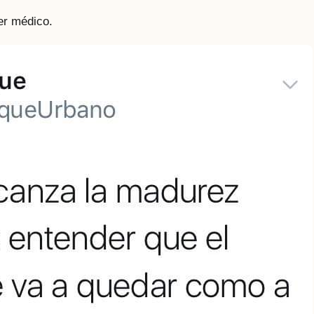
er médico.