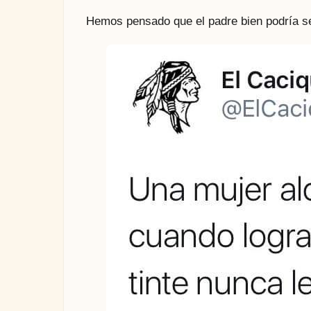
Hemos pensado que el padre bien podría s