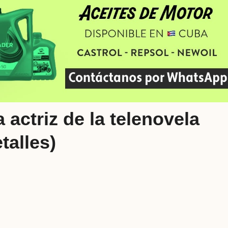
actriz de la telenovela
talles)