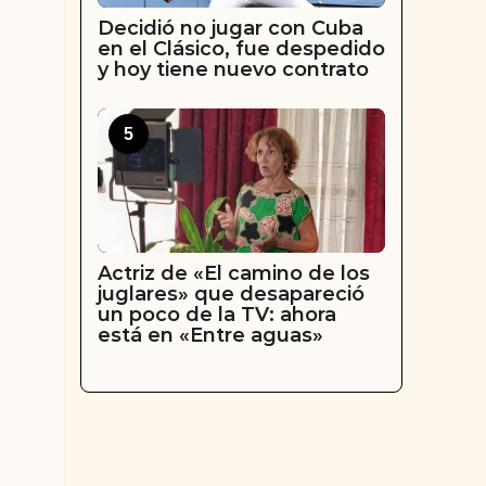
Decidió no jugar con Cuba
en el Clásico, fue despedido
y hoy tiene nuevo contrato
5
Actriz de «El camino de los
juglares» que desapareció
un poco de la TV: ahora
está en «Entre aguas»