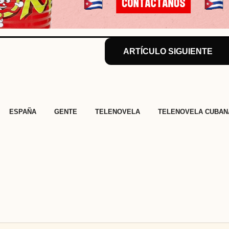
ARTÍCULO SIGUIENTE
,
,
,
,
ESPAÑA
GENTE
TELENOVELA
TELENOVELA CUBAN