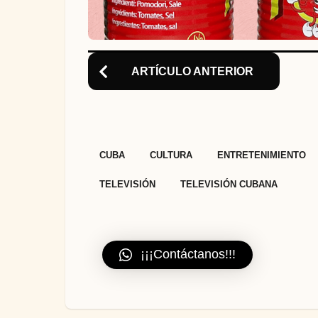
ARTÍCULO ANTERIOR
,
,
CUBA
CULTURA
ENTRETENIMIENTO
TELEVISIÓN
TELEVISIÓN CUBANA
¡¡¡Contáctanos!!!