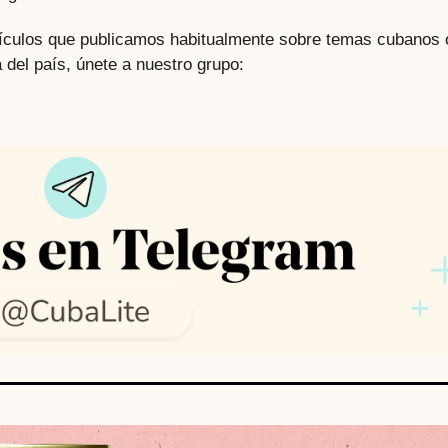
rtículos que publicamos habitualmente sobre temas cubanos 
 del país, únete a nuestro grupo: