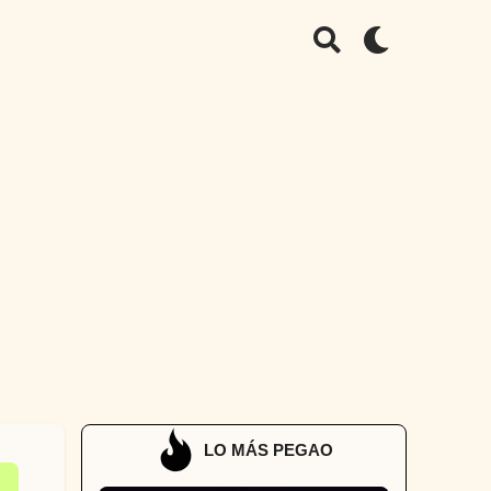
LO MÁS PEGAO