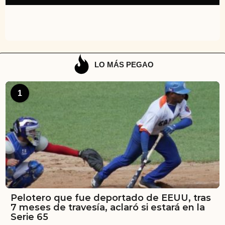
LO MÁS PEGAO
1
Pelotero que fue deportado de EEUU, tras
7 meses de travesía, aclaró si estará en la
Serie 65