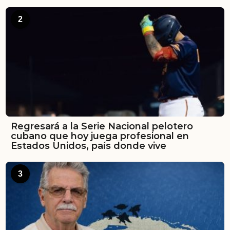
2
Regresará a la Serie Nacional pelotero
cubano que hoy juega profesional en
Estados Unidos, país donde vive
3