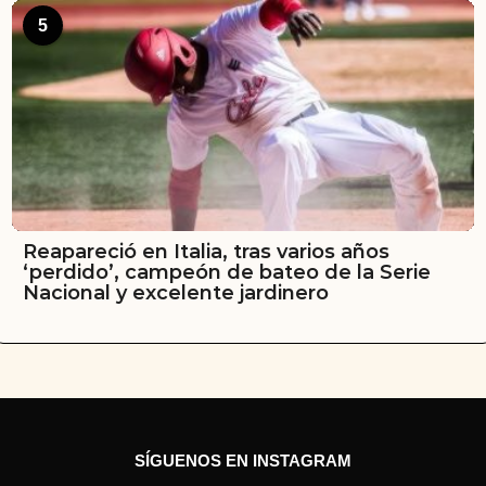
5
Reapareció en Italia, tras varios años
‘perdido’, campeón de bateo de la Serie
Nacional y excelente jardinero
SÍGUENOS EN INSTAGRAM