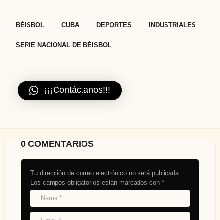
,
,
,
,
BÉISBOL
CUBA
DEPORTES
INDUSTRIALES
SERIE NACIONAL DE BÉISBOL
¡¡¡Contáctanos!!!
0 COMENTARIOS
Tu dirección de correo electrónico no será publicada.
Los campos obligatorios están marcados con
*