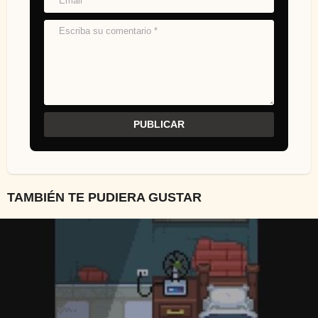
TAMBIÉN TE PUDIERA GUSTAR