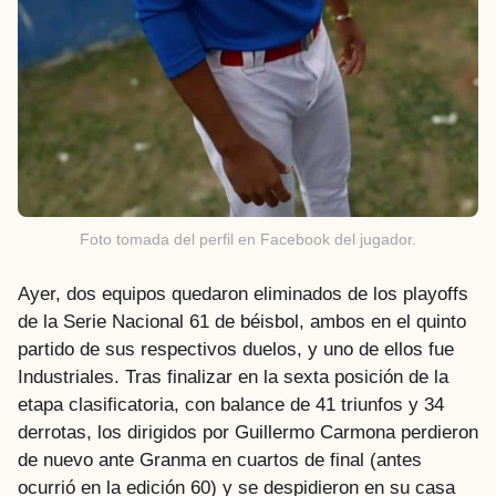
Foto tomada del perfil en Facebook del jugador.
Ayer, dos equipos quedaron eliminados de los playoffs
de la Serie Nacional 61 de béisbol, ambos en el quinto
partido de sus respectivos duelos, y uno de ellos fue
Industriales. Tras finalizar en la sexta posición de la
etapa clasificatoria, con balance de 41 triunfos y 34
derrotas, los dirigidos por Guillermo Carmona perdieron
de nuevo ante Granma en cuartos de final (antes
ocurrió en la edición 60) y se despidieron en su casa