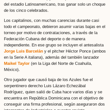
del estadio Latinoamericano, tras ganar solo un choque
de los cinco celebrados.
Los capitalinos, con muchas carencias durante casi
todo el campeonato, debieron asumir varias bajas en el
torneo por motivo de contrataciones, a través de la
Federación Cubana del deporte o de manera
independiente. En ese grupo se incluyen el antesalista
Jorge Luis Barcelán
y el pitcher Héctor Ponce (ambos
en la Serie A italiana), además del también lanzador
Maikel Taylor
(en la Liga del Norte de Coahuila,
México).
Otro jugador que causó baja de los Azules fue el
serpentinero derecho Luis Lázaro Echezábal
Rodríguez, quien salió de Cuba hace varios días y se
encuentra en República Dominicana con el objetivo de
conseguir una firma profesional, según aseguraron dos