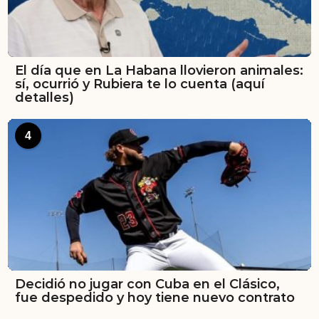
El día que en La Habana llovieron animales:
sí, ocurrió y Rubiera te lo cuenta (aquí
detalles)
4
Decidió no jugar con Cuba en el Clásico,
fue despedido y hoy tiene nuevo contrato