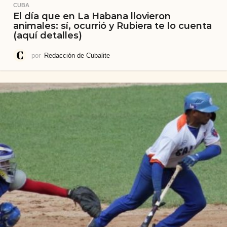
CUBA
El día que en La Habana llovieron
animales: sí, ocurrió y Rubiera te lo cuenta
(aquí detalles)
por
Redacción de Cubalite