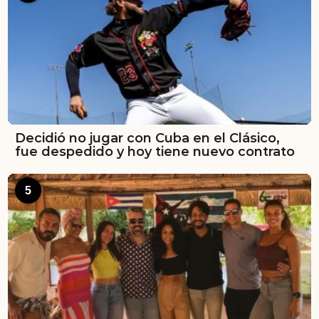
Decidió no jugar con Cuba en el Clásico,
fue despedido y hoy tiene nuevo contrato
5