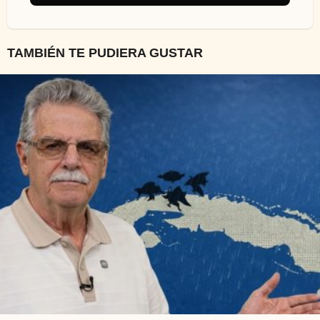
TAMBIÉN TE PUDIERA GUSTAR