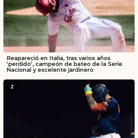
Reapareció en Italia, tras varios años
‘perdido’, campeón de bateo de la Serie
Nacional y excelente jardinero
2