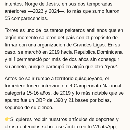
intentos. Norge de Jesús, en sus dos temporadas
anteriores —2023 y 2024—, lo más que sumó fueron
55 comparecencias.
Torres es uno de los tantos peloteros antillanos que en
algún momento salieron del país con el propósito de
firmar con una organización de Grandes Ligas. En su
caso, se marchó en 2019 hacia República Dominicana
y allí permaneció por más de dos años sin conseguir
su anhelo, aunque participó en algún que otro
tryout
.
Antes de salir rumbo a territorio quisqueyano, el
torpedero tunero intervino en el Campeonato Nacional,
categoría 15-16 años, de 2019 y lo más notable que se
apuntó fue un OBP de .390 y 21 bases por bolas,
segundo de su elenco.
Si quieres recibir nuestros artículos de deportes y
otros contenidos sobre ese ámbito en tu WhatsApp,