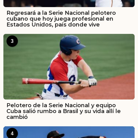
Regresará a la Serie Nacional pelotero
cubano que hoy juega profesional en
Estados Unidos, país donde vive
3
Pelotero de la Serie Nacional y equipo
Cuba salió rumbo a Brasil y su vida allí le
cambió
4