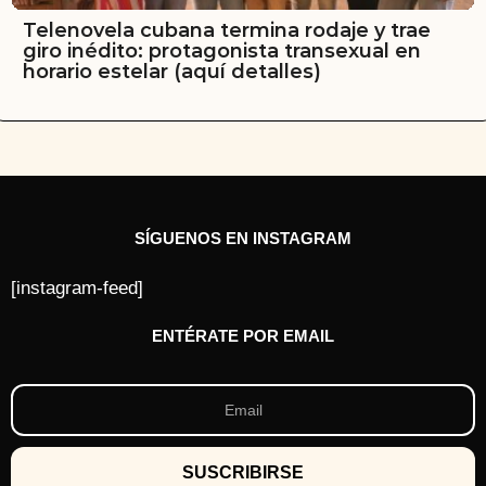
Telenovela cubana termina rodaje y trae
giro inédito: protagonista transexual en
horario estelar (aquí detalles)
SÍGUENOS EN INSTAGRAM
[instagram-feed]
ENTÉRATE POR EMAIL