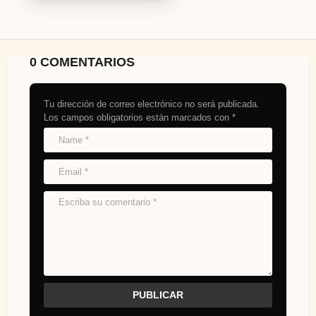
0 COMENTARIOS
Tu dirección de correo electrónico no será publicada.
Los campos obligatorios están marcados con
*