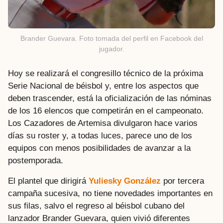
Brander Guevara. Foto tomada del perfil en Facebook del
jugador.
Hoy se realizará el congresillo técnico de la próxima
Serie Nacional de béisbol y, entre los aspectos que
deben trascender, está la oficialización de las nóminas
de los 16 elencos que competirán en el campeonato.
Los Cazadores de Artemisa divulgaron hace varios
días su roster y, a todas luces, parece uno de los
equipos con menos posibilidades de avanzar a la
postemporada.
El plantel que dirigirá
Yuliesky González
por tercera
campaña sucesiva, no tiene novedades importantes en
sus filas, salvo el regreso al béisbol cubano del
lanzador Brander Guevara, quien vivió diferentes