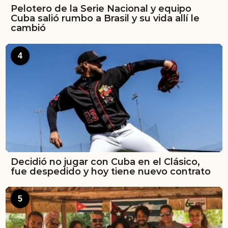
Pelotero de la Serie Nacional y equipo
Cuba salió rumbo a Brasil y su vida allí le
cambió
4
Decidió no jugar con Cuba en el Clásico,
fue despedido y hoy tiene nuevo contrato
5