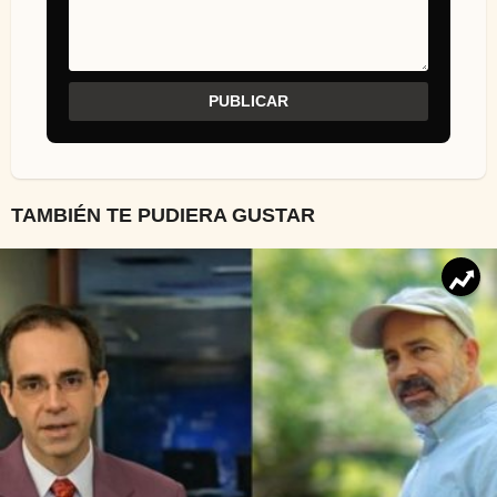
TAMBIÉN TE PUDIERA GUSTAR