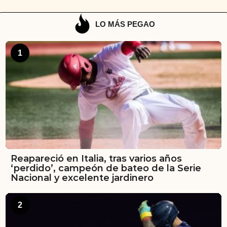
LO MÁS PEGAO
1
Reapareció en Italia, tras varios años
‘perdido’, campeón de bateo de la Serie
Nacional y excelente jardinero
2