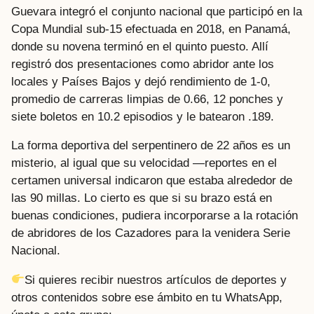
Guevara integró el conjunto nacional que participó en la
Copa Mundial sub-15 efectuada en 2018, en Panamá,
donde su novena terminó en el quinto puesto. Allí
registró dos presentaciones como abridor ante los
locales y Países Bajos y dejó rendimiento de 1-0,
promedio de carreras limpias de 0.66, 12 ponches y
siete boletos en 10.2 episodios y le batearon .189.
La forma deportiva del serpentinero de 22 años es un
misterio, al igual que su velocidad —reportes en el
certamen universal indicaron que estaba alrededor de
las 90 millas. Lo cierto es que si su brazo está en
buenas condiciones, pudiera incorporarse a la rotación
de abridores de los Cazadores para la venidera Serie
Nacional.
Si quieres recibir nuestros artículos de deportes y
otros contenidos sobre ese ámbito en tu WhatsApp,