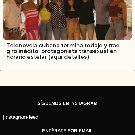
Telenovela cubana termina rodaje y trae
giro inédito: protagonista transexual en
horario estelar (aquí detalles)
SÍGUENOS EN INSTAGRAM
[instagram-feed]
ENTÉRATE POR EMAIL