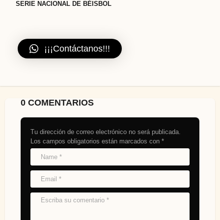
SERIE NACIONAL DE BÉISBOL
¡¡¡Contáctanos!!!
0 COMENTARIOS
Tu dirección de correo electrónico no será publicada.
Los campos obligatorios están marcados con
*