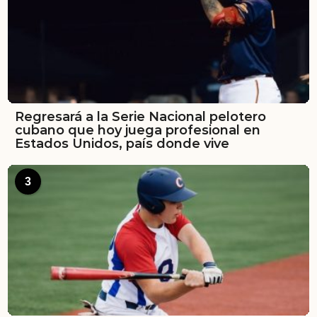
Regresará a la Serie Nacional pelotero
cubano que hoy juega profesional en
Estados Unidos, país donde vive
3