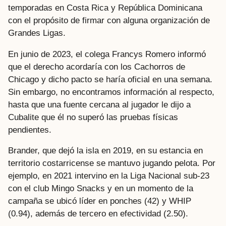
temporadas en Costa Rica y República Dominicana
con el propósito de firmar con alguna organización de
Grandes Ligas.
En junio de 2023, el colega Francys Romero informó
que el derecho acordaría con los Cachorros de
Chicago y dicho pacto se haría oficial en una semana.
Sin embargo, no encontramos información al respecto,
hasta que una fuente cercana al jugador le dijo a
Cubalite que él no superó las pruebas físicas
pendientes.
Brander, que dejó la isla en 2019, en su estancia en
territorio costarricense se mantuvo jugando pelota. Por
ejemplo, en 2021 intervino en la Liga Nacional sub-23
con el club Mingo Snacks y en un momento de la
campaña se ubicó líder en ponches (42) y WHIP
(0.94), además de tercero en efectividad (2.50).