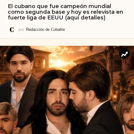
El cubano que fue campeón mundial
como segunda base y hoy es relevista en
fuerte liga de EEUU (aquí detalles)
por
Redacción de Cubalite