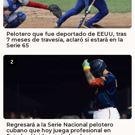
Pelotero que fue deportado de EEUU, tras
7 meses de travesía, aclaró si estará en la
Serie 65
2
Regresará a la Serie Nacional pelotero
cubano que hoy juega profesional en