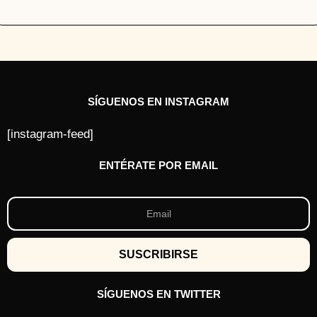
SÍGUENOS EN INSTAGRAM
[instagram-feed]
ENTÉRATE POR EMAIL
SÍGUENOS EN TWITTER