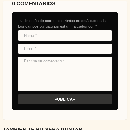
0 COMENTARIOS
Tu dirección de correo electrónico no será publicada.
Los campos obligatorios están marcados con
*
TAMBIÉN TE PUDIERA GUSTAR