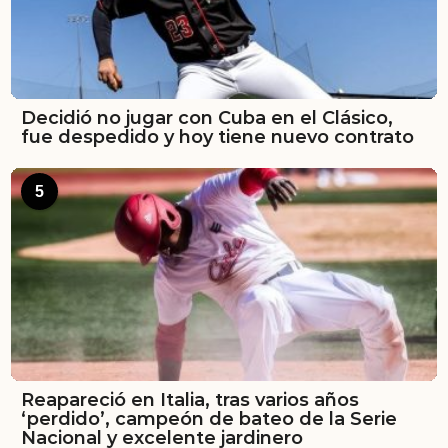
Decidió no jugar con Cuba en el Clásico,
fue despedido y hoy tiene nuevo contrato
5
Reapareció en Italia, tras varios años
‘perdido’, campeón de bateo de la Serie
Nacional y excelente jardinero