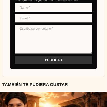
TAMBIÉN TE PUDIERA GUSTAR