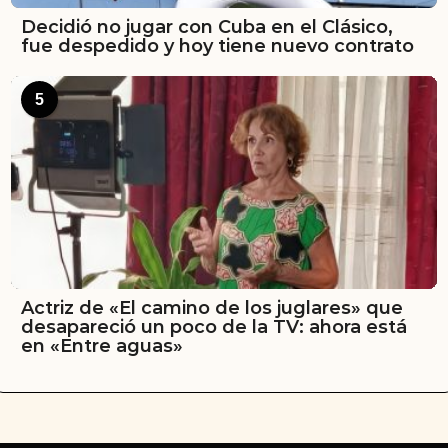
Decidió no jugar con Cuba en el Clásico,
fue despedido y hoy tiene nuevo contrato
5
Actriz de «El camino de los juglares» que
desapareció un poco de la TV: ahora está
en «Entre aguas»