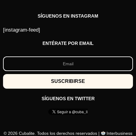
SÍGUENOS EN INSTAGRAM
[instagram-feed]
ENTÉRATE POR EMAIL
SÍGUENOS EN TWITTER
© 2026 Cubalite. Todos los derechos reservados |
Interbusiness