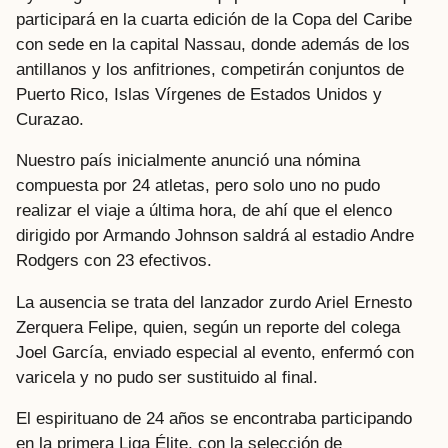
participará en la cuarta edición de la Copa del Caribe
con sede en la capital Nassau, donde además de los
antillanos y los anfitriones, competirán conjuntos de
Puerto Rico, Islas Vírgenes de Estados Unidos y
Curazao.
Nuestro país inicialmente anunció una nómina
compuesta por 24 atletas, pero solo uno no pudo
realizar el viaje a última hora, de ahí que el elenco
dirigido por Armando Johnson saldrá al estadio Andre
Rodgers con 23 efectivos.
La ausencia se trata del lanzador zurdo Ariel Ernesto
Zerquera Felipe, quien, según un reporte del colega
Joel García, enviado especial al evento, enfermó con
varicela y no pudo ser sustituido al final.
El espirituano de 24 años se encontraba participando
en la primera Liga Élite, con la selección de