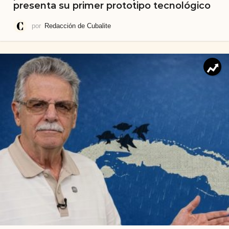
presenta su primer prototipo tecnológico
por
Redacción de Cubalite