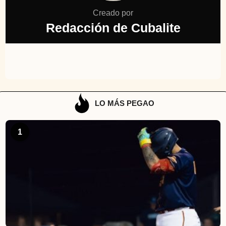
Creado por
Redacción de Cubalite
LO MÁS PEGAO
1