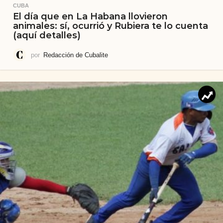
CUBA
El día que en La Habana llovieron
animales: sí, ocurrió y Rubiera te lo cuenta
(aquí detalles)
por
Redacción de Cubalite