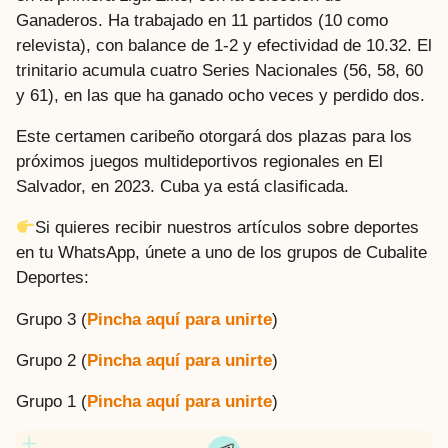
Ganaderos. Ha trabajado en 11 partidos (10 como
relevista), con balance de 1-2 y efectividad de 10.32. El
trinitario acumula cuatro Series Nacionales (56, 58, 60
y 61), en las que ha ganado ocho veces y perdido dos.
Este certamen caribeño otorgará dos plazas para los
próximos juegos multideportivos regionales en El
Salvador, en 2023. Cuba ya está clasificada.
Si quieres recibir nuestros artículos sobre deportes
en tu WhatsApp, únete a uno de los grupos de Cubalite
Deportes:
Grupo 3 (
Pincha aquí para unirte
)
Grupo 2 (
Pincha aquí para unirte
)
Grupo 1 (
Pincha aquí para unirte
)