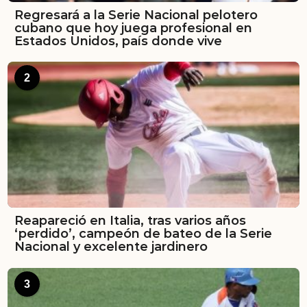
Regresará a la Serie Nacional pelotero
cubano que hoy juega profesional en
Estados Unidos, país donde vive
2
Reapareció en Italia, tras varios años
‘perdido’, campeón de bateo de la Serie
Nacional y excelente jardinero
3