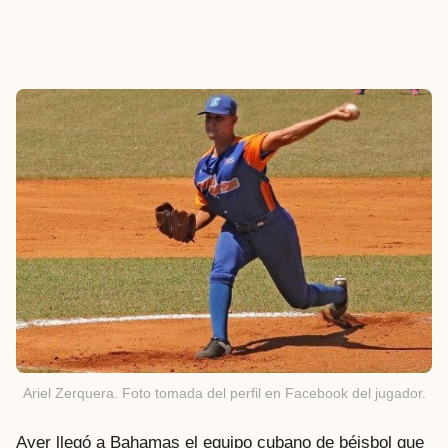
Ariel Zerquera. Foto tomada del perfil en Facebook del jugador.
Ayer llegó a Bahamas el equipo cubano de béisbol que