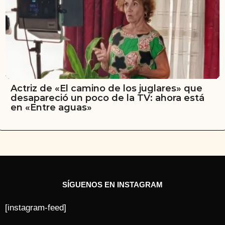
Actriz de «El camino de los juglares» que
desapareció un poco de la TV: ahora está
en «Entre aguas»
SÍGUENOS EN INSTAGRAM
[instagram-feed]