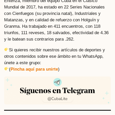
Entenza, miembro del equipo Cuba en el Clásico
Mundial de 2017, ha estado en 22 Series Nacionales
con Cienfuegos (su provincia natal), Industriales y
Matanzas, y en calidad de refuerzo con Holguín y
Granma. Ha trabajado en 411 encuentros, con 118
triunfos, 111 reveses, 18 salvados, efectividad de 4.36
y le batean sus contrarios para .262.
Si quieres recibir nuestros artículos de deportes y
otros contenidos sobre ese ámbito en tu WhatsApp,
únete a este grupo:
(
Pincha aquí para unirte
)