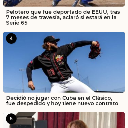
Pelotero que fue deportado de EEUU, tras
7 meses de travesía, aclaró si estará en la
Serie 65
4
Decidió no jugar con Cuba en el Clásico,
fue despedido y hoy tiene nuevo contrato
5