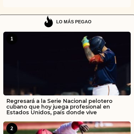
LO MÁS PEGAO
1
Regresará a la Serie Nacional pelotero
cubano que hoy juega profesional en
Estados Unidos, país donde vive
2