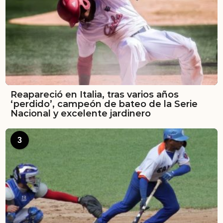
Reapareció en Italia, tras varios años
‘perdido’, campeón de bateo de la Serie
Nacional y excelente jardinero
3