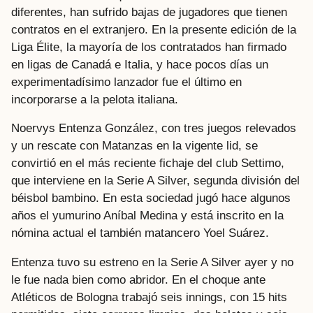
diferentes, han sufrido bajas de jugadores que tienen
contratos en el extranjero. En la presente edición de la
Liga Élite, la mayoría de los contratados han firmado
en ligas de Canadá e Italia, y hace pocos días un
experimentadísimo lanzador fue el último en
incorporarse a la pelota italiana.
Noervys Entenza González, con tres juegos relevados
y un rescate con Matanzas en la vigente lid, se
convirtió en el más reciente fichaje del club Settimo,
que interviene en la Serie A Silver, segunda división del
béisbol bambino. En esta sociedad jugó hace algunos
años el yumurino Aníbal Medina y está inscrito en la
nómina actual el también matancero Yoel Suárez.
Entenza tuvo su estreno en la Serie A Silver ayer y no
le fue nada bien como abridor. En el choque ante
Atléticos de Bologna trabajó seis innings, con 15 hits