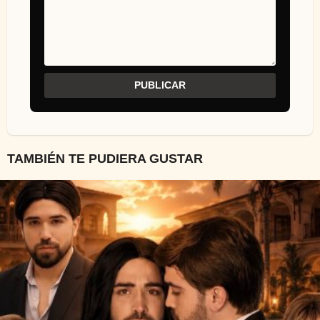
TAMBIÉN TE PUDIERA GUSTAR