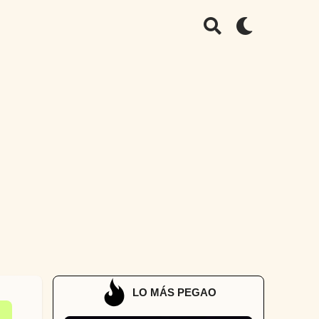
LO MÁS PEGAO