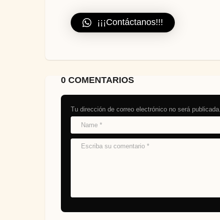
¡¡¡Contáctanos!!!
0 COMENTARIOS
Tu dirección de correo electrónico no será publicada