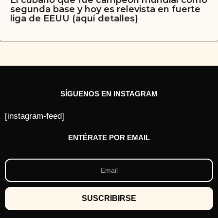
El cubano que fue campeón mundial como
segunda base y hoy es relevista en fuerte
liga de EEUU (aquí detalles)
SÍGUENOS EN INSTAGRAM
[instagram-feed]
ENTÉRATE POR EMAIL