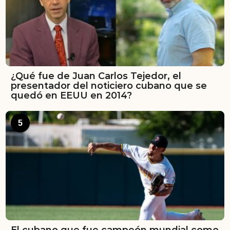
¿Qué fue de Juan Carlos Tejedor, el
presentador del noticiero cubano que se
quedó en EEUU en 2014?
5