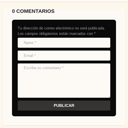
0 COMENTARIOS
Tu dirección de correo electrónico no será publicada.
Los campos obligatorios están marcados con
*