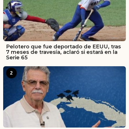
Pelotero que fue deportado de EEUU, tras
7 meses de travesía, aclaró si estará en la
Serie 65
2