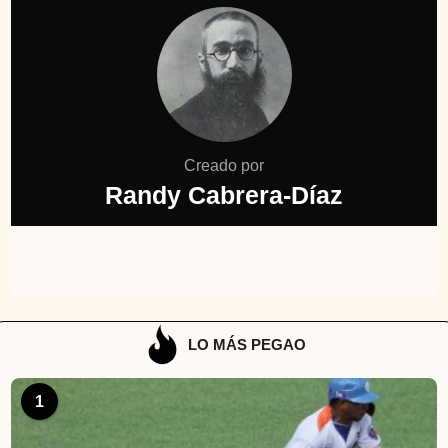
Creado por
Randy Cabrera-Díaz
LO MÁS PEGAO
1