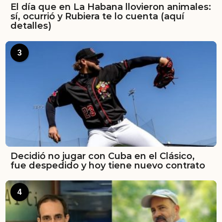
El día que en La Habana llovieron animales:
sí, ocurrió y Rubiera te lo cuenta (aquí
detalles)
3
Decidió no jugar con Cuba en el Clásico,
fue despedido y hoy tiene nuevo contrato
4