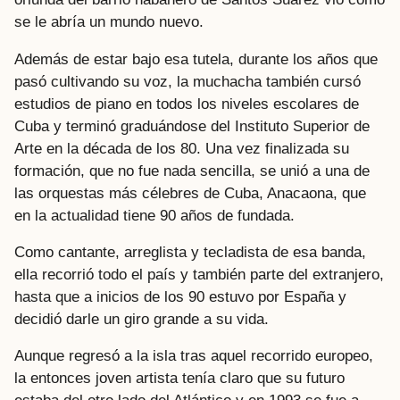
se le abría un mundo nuevo.
Además de estar bajo esa tutela, durante los años que
pasó cultivando su voz, la muchacha también cursó
estudios de piano en todos los niveles escolares de
Cuba y terminó graduándose del Instituto Superior de
Arte en la década de los 80. Una vez finalizada su
formación, que no fue nada sencilla, se unió a una de
las orquestas más célebres de Cuba, Anacaona, que
en la actualidad tiene 90 años de fundada.
Como cantante, arreglista y tecladista de esa banda,
ella recorrió todo el país y también parte del extranjero,
hasta que a inicios de los 90 estuvo por España y
decidió darle un giro grande a su vida.
Aunque regresó a la isla tras aquel recorrido europeo,
la entonces joven artista tenía claro que su futuro