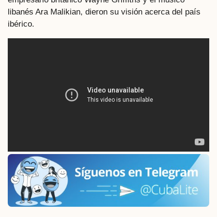
libanés Ara Malikian, dieron su visión acerca del país
ibérico.