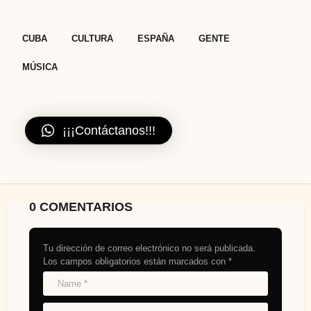
,
,
,
,
CUBA
CULTURA
ESPAÑA
GENTE
MÚSICA
¡¡¡Contáctanos!!!
0 COMENTARIOS
Tu dirección de correo electrónico no será publicada.
Los campos obligatorios están marcados con
*