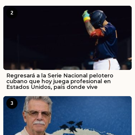
2
Regresará a la Serie Nacional pelotero
cubano que hoy juega profesional en
Estados Unidos, país donde vive
3