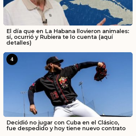
El día que en La Habana llovieron animales:
sí, ocurrió y Rubiera te lo cuenta (aquí
detalles)
4
Decidió no jugar con Cuba en el Clásico,
fue despedido y hoy tiene nuevo contrato