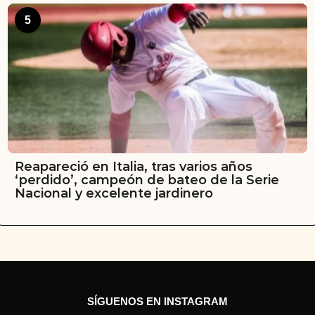
5
Reapareció en Italia, tras varios años
‘perdido’, campeón de bateo de la Serie
Nacional y excelente jardinero
SÍGUENOS EN INSTAGRAM