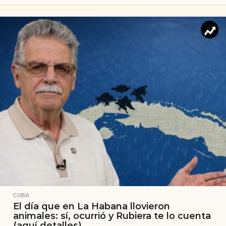
CUBA
El día que en La Habana llovieron
animales: sí, ocurrió y Rubiera te lo cuenta
(aquí detalles)