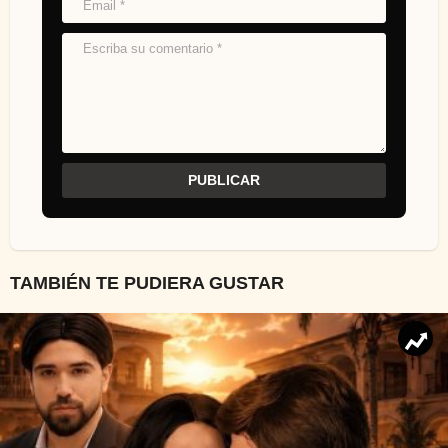
TAMBIÉN TE PUDIERA GUSTAR