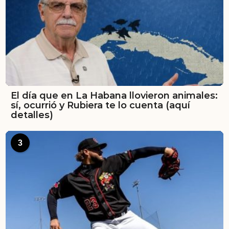
El día que en La Habana llovieron animales:
sí, ocurrió y Rubiera te lo cuenta (aquí
detalles)
3