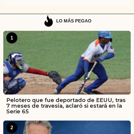
LO MÁS PEGAO
1
Pelotero que fue deportado de EEUU, tras
7 meses de travesía, aclaró si estará en la
Serie 65
2