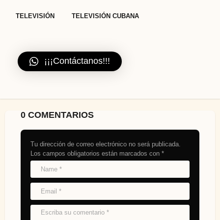
TELEVISIÓN
TELEVISIÓN CUBANA
¡¡¡Contáctanos!!!
0 COMENTARIOS
Tu dirección de correo electrónico no será publicada.
Los campos obligatorios están marcados con
*