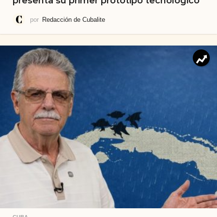
presenta su primer prototipo tecnológico
por
Redacción de Cubalite