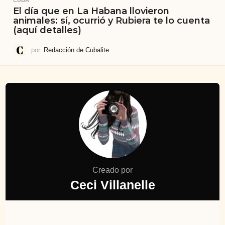
CUBA
El día que en La Habana llovieron
animales: sí, ocurrió y Rubiera te lo cuenta
(aquí detalles)
por
Redacción de Cubalite
Creado por
Ceci Villanelle