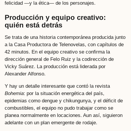
felicidad —y la ética— de los personajes.
Producción y equipo creativo:
quién está detrás
Se trata de una historia contemporánea producida junto
a la Casa Productora de Telenovelas, con capítulos de
42 minutos. En el equipo creativo se confirma la
dirección general de Felo Ruiz y la codirección de
Vicky Suárez. La producción está liderada por
Alexander Alfonso.
Y hay un detalle interesante que contó la revista
Bohemia
: por la situación energética del país,
epidemias como dengue y chikungunya, y el déficit de
combustibles, el equipo no pudo trabajar como se
planea normalmente en locaciones. Aun así, siguieron
adelante con un plan emergente de rodaje.