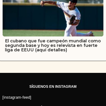
El cubano que fue campeón mundial como
segunda base y hoy es relevista en fuerte
liga de EEUU (aquí detalles)
SÍGUENOS EN INSTAGRAM
[instagram-feed]