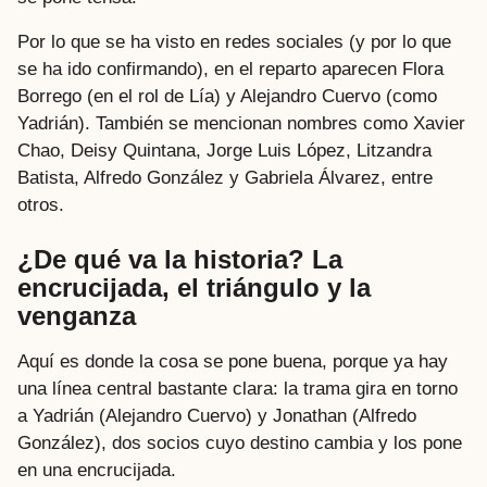
Por lo que se ha visto en redes sociales (y por lo que
se ha ido confirmando), en el reparto aparecen Flora
Borrego (en el rol de Lía) y Alejandro Cuervo (como
Yadrián). También se mencionan nombres como Xavier
Chao, Deisy Quintana, Jorge Luis López, Litzandra
Batista, Alfredo González y Gabriela Álvarez, entre
otros.
¿De qué va la historia? La
encrucijada, el triángulo y la
venganza
Aquí es donde la cosa se pone buena, porque ya hay
una línea central bastante clara: la trama gira en torno
a Yadrián (Alejandro Cuervo) y Jonathan (Alfredo
González), dos socios cuyo destino cambia y los pone
en una encrucijada.