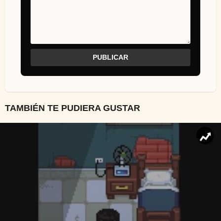
TAMBIÉN TE PUDIERA GUSTAR