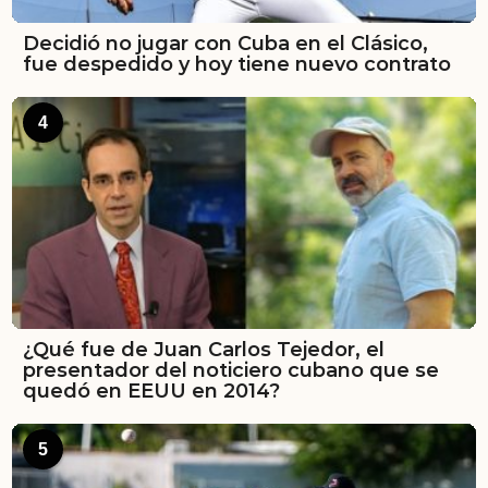
Decidió no jugar con Cuba en el Clásico,
fue despedido y hoy tiene nuevo contrato
4
¿Qué fue de Juan Carlos Tejedor, el
presentador del noticiero cubano que se
quedó en EEUU en 2014?
5