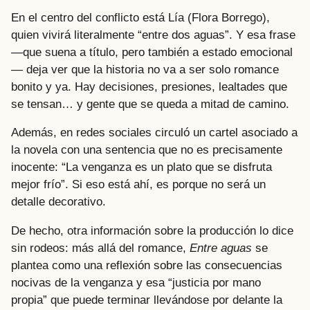
En el centro del conflicto está Lía (Flora Borrego),
quien vivirá literalmente “entre dos aguas”. Y esa frase
—que suena a título, pero también a estado emocional
— deja ver que la historia no va a ser solo romance
bonito y ya. Hay decisiones, presiones, lealtades que
se tensan… y gente que se queda a mitad de camino.
Además, en redes sociales circuló un cartel asociado a
la novela con una sentencia que no es precisamente
inocente: “La venganza es un plato que se disfruta
mejor frío”. Si eso está ahí, es porque no será un
detalle decorativo.
De hecho, otra información sobre la producción lo dice
sin rodeos: más allá del romance,
Entre aguas
se
plantea como una reflexión sobre las consecuencias
nocivas de la venganza y esa “justicia por mano
propia” que puede terminar llevándose por delante la