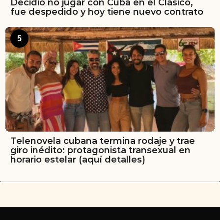
Decidió no jugar con Cuba en el Clásico,
fue despedido y hoy tiene nuevo contrato
5
Telenovela cubana termina rodaje y trae
giro inédito: protagonista transexual en
horario estelar (aquí detalles)