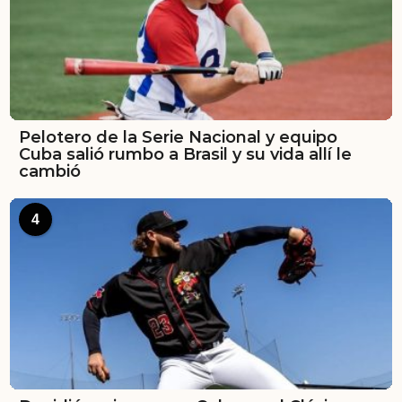
Pelotero de la Serie Nacional y equipo
Cuba salió rumbo a Brasil y su vida allí le
cambió
4