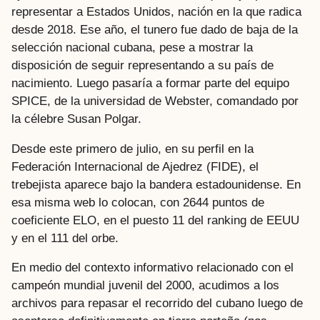
representar a Estados Unidos, nación en la que radica
desde 2018. Ese año, el tunero fue dado de baja de la
selección nacional cubana, pese a mostrar la
disposición de seguir representando a su país de
nacimiento. Luego pasaría a formar parte del equipo
SPICE, de la universidad de Webster, comandado por
la célebre Susan Polgar.
Desde este primero de julio, en su perfil en la
Federación Internacional de Ajedrez (FIDE), el
trebejista aparece bajo la bandera estadounidense. En
esa misma web lo colocan, con 2644 puntos de
coeficiente ELO, en el puesto 11 del ranking de EEUU
y en el 111 del orbe.
En medio del contexto informativo relacionado con el
campeón mundial juvenil del 2000, acudimos a los
archivos para repasar el recorrido del cubano luego de