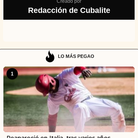
Creado por
Redacción de Cubalite
LO MÁS PEGAO
1