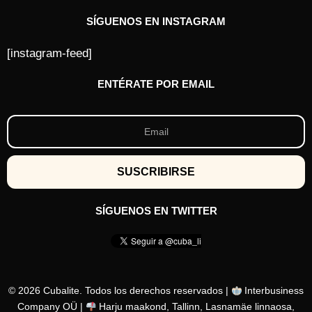
SÍGUENOS EN INSTAGRAM
[instagram-feed]
ENTÉRATE POR EMAIL
SÍGUENOS EN TWITTER
© 2026 Cubalite. Todos los derechos reservados |
Interbusiness
Company OÜ |
Harju maakond, Tallinn, Lasnamäe linnaosa,