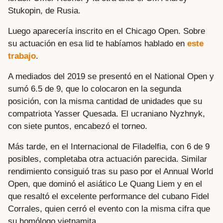
Stukopin, de Rusia.
Luego aparecería inscrito en el Chicago Open. Sobre
su actuación en esa lid te habíamos hablado en
este
trabajo
.
A mediados del 2019 se presentó en el National Open y
sumó 6.5 de 9, que lo colocaron en la segunda
posición, con la misma cantidad de unidades que su
compatriota Yasser Quesada. El ucraniano Nyzhnyk,
con siete puntos, encabezó el torneo.
Más tarde, en el Internacional de Filadelfia, con 6 de 9
posibles, completaba otra actuación parecida. Similar
rendimiento consiguió tras su paso por el Annual World
Open, que dominó el asiático Le Quang Liem y en el
que resaltó el excelente performance del cubano Fidel
Corrales, quien cerró el evento con la misma cifra que
su homólogo vietnamita.