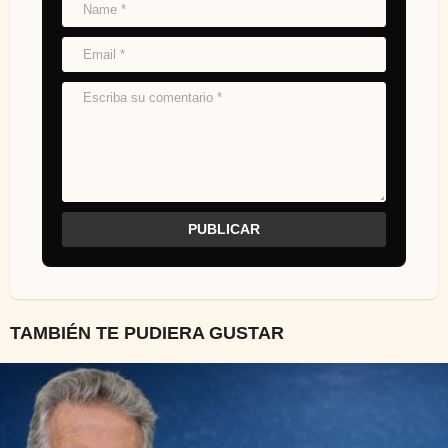
TAMBIÉN TE PUDIERA GUSTAR