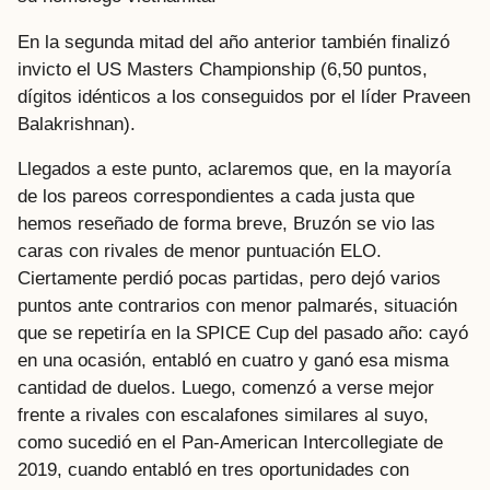
En la segunda mitad del año anterior también finalizó
invicto el US Masters Championship (6,50 puntos,
dígitos idénticos a los conseguidos por el líder Praveen
Balakrishnan).
Llegados a este punto, aclaremos que, en la mayoría
de los pareos correspondientes a cada justa que
hemos reseñado de forma breve, Bruzón se vio las
caras con rivales de menor puntuación ELO.
Ciertamente perdió pocas partidas, pero dejó varios
puntos ante contrarios con menor palmarés, situación
que se repetiría en la SPICE Cup del pasado año: cayó
en una ocasión, entabló en cuatro y ganó esa misma
cantidad de duelos. Luego, comenzó a verse mejor
frente a rivales con escalafones similares al suyo,
como sucedió en el Pan-American Intercollegiate de
2019, cuando entabló en tres oportunidades con