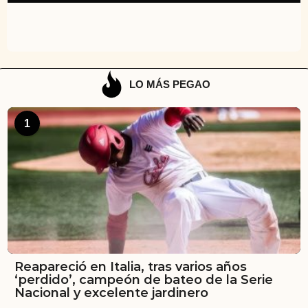
LO MÁS PEGAO
1
Reapareció en Italia, tras varios años
‘perdido’, campeón de bateo de la Serie
Nacional y excelente jardinero