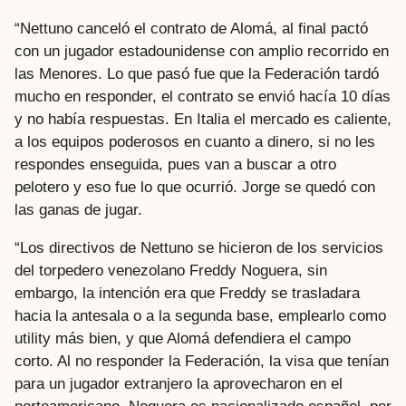
“Nettuno canceló el contrato de Alomá, al final pactó
con un jugador estadounidense con amplio recorrido en
las Menores. Lo que pasó fue que la Federación tardó
mucho en responder, el contrato se envió hacía 10 días
y no había respuestas. En Italia el mercado es caliente,
a los equipos poderosos en cuanto a dinero, si no les
respondes enseguida, pues van a buscar a otro
pelotero y eso fue lo que ocurrió. Jorge se quedó con
las ganas de jugar.
“Los directivos de Nettuno se hicieron de los servicios
del torpedero venezolano Freddy Noguera, sin
embargo, la intención era que Freddy se trasladara
hacia la antesala o a la segunda base, emplearlo como
utility más bien, y que Alomá defendiera el campo
corto. Al no responder la Federación, la visa que tenían
para un jugador extranjero la aprovecharon en el