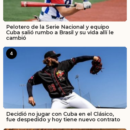
Pelotero de la Serie Nacional y equipo
Cuba salió rumbo a Brasil y su vida allí le
cambió
4
Decidió no jugar con Cuba en el Clásico,
fue despedido y hoy tiene nuevo contrato