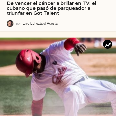
De vencer el cáncer a brillar en TV: el
cubano que pasó de parqueador a
triunfar en Got Talent
por
Enio Echezábal Acosta