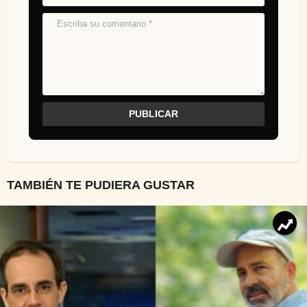
TAMBIÉN TE PUDIERA GUSTAR