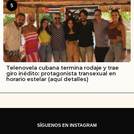
5
Telenovela cubana termina rodaje y trae
giro inédito: protagonista transexual en
horario estelar (aquí detalles)
SÍGUENOS EN INSTAGRAM