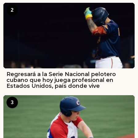
2
Regresará a la Serie Nacional pelotero
cubano que hoy juega profesional en
Estados Unidos, país donde vive
3