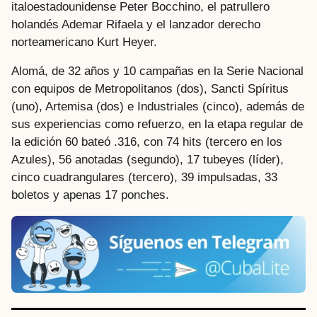
italoestadounidense Peter Bocchino, el patrullero
holandés Ademar Rifaela y el lanzador derecho
norteamericano Kurt Heyer.
Alomá, de 32 años y 10 campañas en la Serie Nacional
con equipos de Metropolitanos (dos), Sancti Spíritus
(uno), Artemisa (dos) e Industriales (cinco), además de
sus experiencias como refuerzo, en la etapa regular de
la edición 60 bateó .316, con 74 hits (tercero en los
Azules), 56 anotadas (segundo), 17 tubeyes (líder),
cinco cuadrangulares (tercero), 39 impulsadas, 33
boletos y apenas 17 ponches.