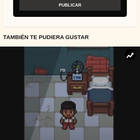
TAMBIÉN TE PUDIERA GUSTAR