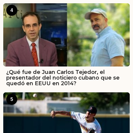
4
¿Qué fue de Juan Carlos Tejedor, el
presentador del noticiero cubano que se
quedó en EEUU en 2014?
5