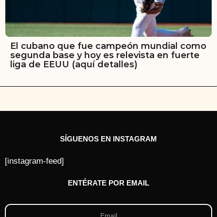
El cubano que fue campeón mundial como
segunda base y hoy es relevista en fuerte
liga de EEUU (aquí detalles)
SÍGUENOS EN INSTAGRAM
[instagram-feed]
ENTÉRATE POR EMAIL