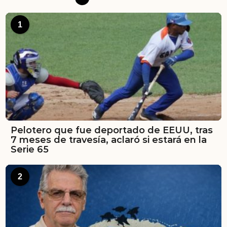
1
Pelotero que fue deportado de EEUU, tras
7 meses de travesía, aclaró si estará en la
Serie 65
2