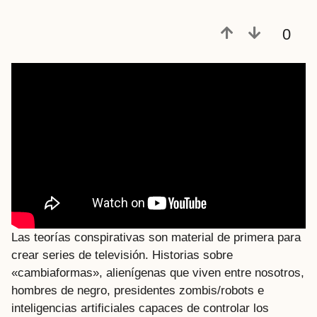
0
Las teorías conspirativas son material de primera para
crear series de televisión. Historias sobre
«cambiaformas», alienígenas que viven entre nosotros,
hombres de negro, presidentes zombis/robots e
inteligencias artificiales capaces de controlar los