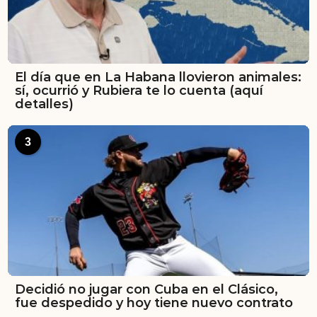
El día que en La Habana llovieron animales:
sí, ocurrió y Rubiera te lo cuenta (aquí
detalles)
3
Decidió no jugar con Cuba en el Clásico,
fue despedido y hoy tiene nuevo contrato