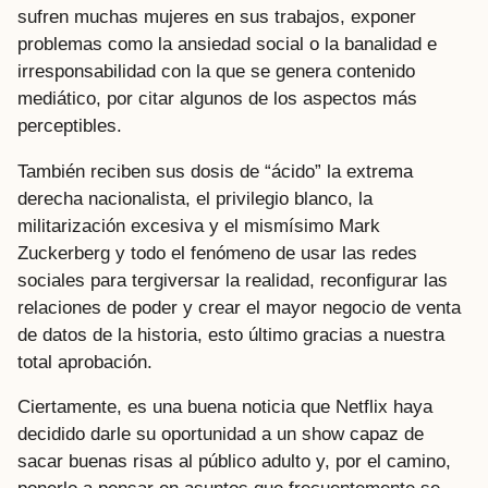
sufren muchas mujeres en sus trabajos, exponer
problemas como la ansiedad social o la banalidad e
irresponsabilidad con la que se genera contenido
mediático, por citar algunos de los aspectos más
perceptibles.
También reciben sus dosis de “ácido” la extrema
derecha nacionalista, el privilegio blanco, la
militarización excesiva y el mismísimo Mark
Zuckerberg y todo el fenómeno de usar las redes
sociales para tergiversar la realidad, reconfigurar las
relaciones de poder y crear el mayor negocio de venta
de datos de la historia, esto último gracias a nuestra
total aprobación.
Ciertamente, es una buena noticia que Netflix haya
decidido darle su oportunidad a un show capaz de
sacar buenas risas al público adulto y, por el camino,