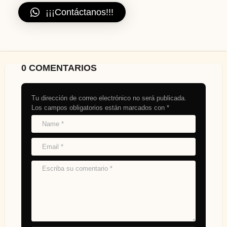
¡¡¡Contáctanos!!!
0 COMENTARIOS
Tu dirección de correo electrónico no será publicada.
Los campos obligatorios están marcados con
*