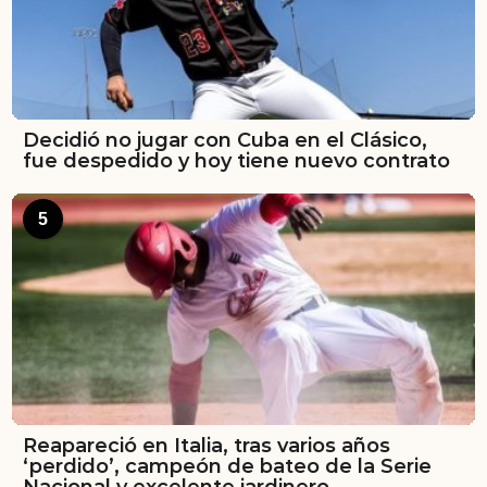
Decidió no jugar con Cuba en el Clásico,
fue despedido y hoy tiene nuevo contrato
5
Reapareció en Italia, tras varios años
‘perdido’, campeón de bateo de la Serie
Nacional y excelente jardinero