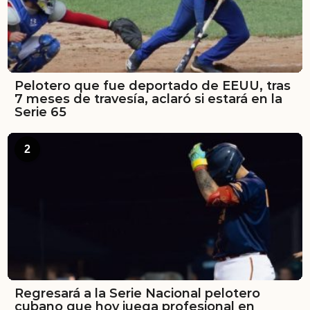
Pelotero que fue deportado de EEUU, tras
7 meses de travesía, aclaró si estará en la
Serie 65
2
Regresará a la Serie Nacional pelotero
cubano que hoy juega profesional en