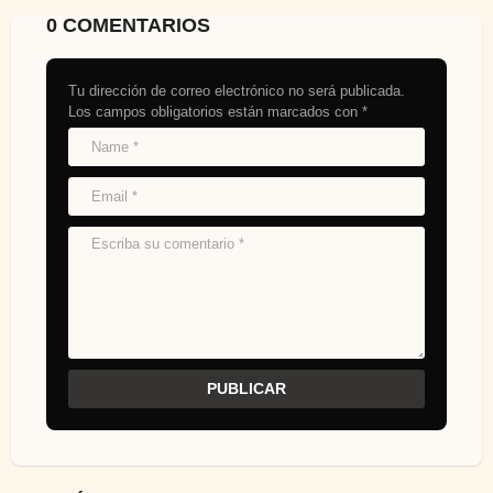
0 COMENTARIOS
Tu dirección de correo electrónico no será publicada.
Los campos obligatorios están marcados con
*