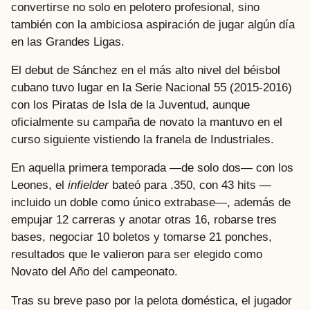
convertirse no solo en pelotero profesional, sino
también con la ambiciosa aspiración de jugar algún día
en las Grandes Ligas.
El debut de Sánchez en el más alto nivel del béisbol
cubano tuvo lugar en la Serie Nacional 55 (2015-2016)
con los Piratas de Isla de la Juventud, aunque
oficialmente su campaña de novato la mantuvo en el
curso siguiente vistiendo la franela de Industriales.
En aquella primera temporada —de solo dos— con los
Leones, el
infielder
bateó para .350, con 43 hits —
incluido un doble como único extrabase—, además de
empujar 12 carreras y anotar otras 16, robarse tres
bases, negociar 10 boletos y tomarse 21 ponches,
resultados que le valieron para ser elegido como
Novato del Año del campeonato.
Tras su breve paso por la pelota doméstica, el jugador