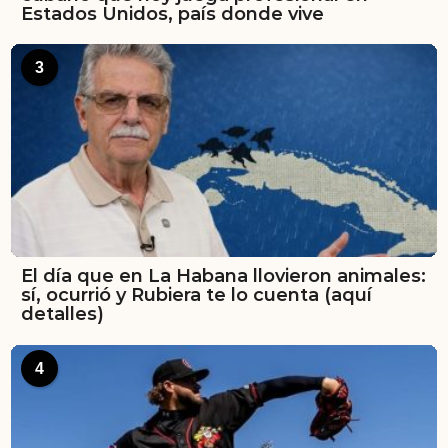
Estados Unidos, país donde vive
3
El día que en La Habana llovieron animales:
sí, ocurrió y Rubiera te lo cuenta (aquí
detalles)
4