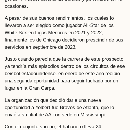
ocasiones.
A pesar de sus buenos rendimientos, los cuales lo
llevaron a ser elegido como jugador All-Star de los
White Sox en Ligas Menores en 2021 y 2022,
finalmente los de Chicago decidieron prescindir de sus
servicios en septiembre de 2023.
Justo cuando parecía que la carrera de este prospecto
ya tendría más episodios dentro de los circuitos de ese
béisbol estadounidense, en enero de este año recibió
una segunda oportunidad para seguir luchado por un
lugar en la Gran Carpa.
La organización que decidió darle una nueva
oportunidad a Yolbert fue Bravos de Atlanta, que lo
envió a su filial de AA con sede en Mississippi.
Con el conjunto sureño, el habanero lleva 24