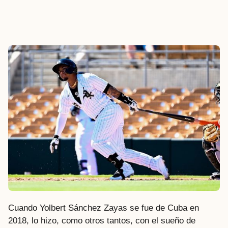
Cuando Yolbert Sánchez Zayas se fue de Cuba en
2018, lo hizo, como otros tantos, con el sueño de