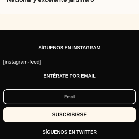
SÍGUENOS EN INSTAGRAM
[instagram-feed]
ENTÉRATE POR EMAIL
SÍGUENOS EN TWITTER