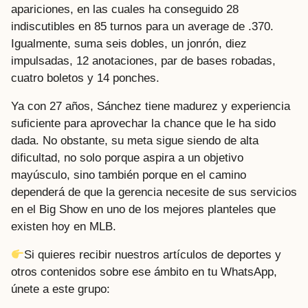
apariciones, en las cuales ha conseguido 28
indiscutibles en 85 turnos para un average de .370.
Igualmente, suma seis dobles, un jonrón, diez
impulsadas, 12 anotaciones, par de bases robadas,
cuatro boletos y 14 ponches.
Ya con 27 años, Sánchez tiene madurez y experiencia
suficiente para aprovechar la chance que le ha sido
dada. No obstante, su meta sigue siendo de alta
dificultad, no solo porque aspira a un objetivo
mayúsculo, sino también porque en el camino
dependerá de que la gerencia necesite de sus servicios
en el Big Show en uno de los mejores planteles que
existen hoy en MLB.
Si quieres recibir nuestros artículos de deportes y
otros contenidos sobre ese ámbito en tu WhatsApp,
únete a este grupo: