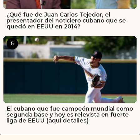
¿Qué fue de Juan Carlos Tejedor, el
presentador del noticiero cubano que se
quedó en EEUU en 2014?
5
El cubano que fue campeón mundial como
segunda base y hoy es relevista en fuerte
liga de EEUU (aquí detalles)