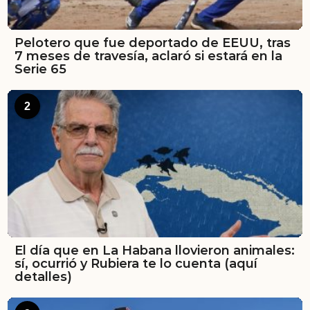
Pelotero que fue deportado de EEUU, tras
7 meses de travesía, aclaró si estará en la
Serie 65
2
El día que en La Habana llovieron animales:
sí, ocurrió y Rubiera te lo cuenta (aquí
detalles)