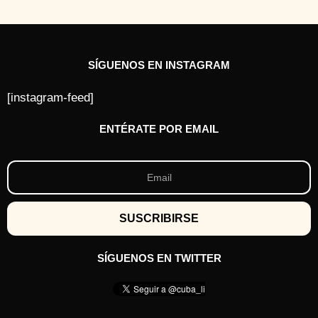
SÍGUENOS EN INSTAGRAM
[instagram-feed]
ENTÉRATE POR EMAIL
SÍGUENOS EN TWITTER