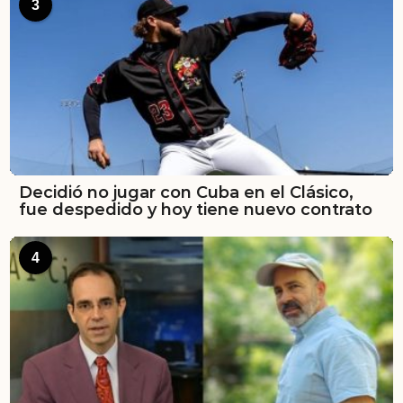
3
Decidió no jugar con Cuba en el Clásico,
fue despedido y hoy tiene nuevo contrato
4