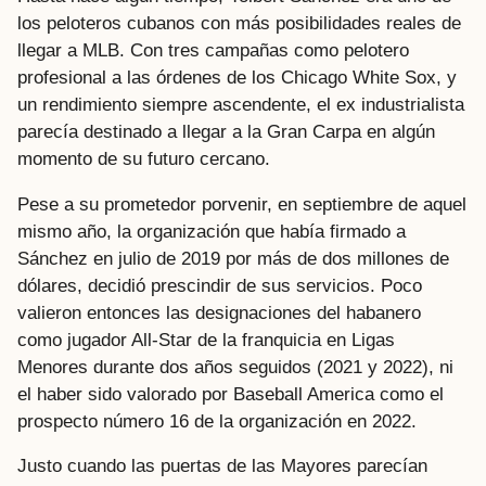
los peloteros cubanos con más posibilidades reales de
llegar a MLB. Con tres campañas como pelotero
profesional a las órdenes de los Chicago White Sox, y
un rendimiento siempre ascendente, el ex industrialista
parecía destinado a llegar a la Gran Carpa en algún
momento de su futuro cercano.
Pese a su prometedor porvenir, en septiembre de aquel
mismo año, la organización que había firmado a
Sánchez en julio de 2019 por más de dos millones de
dólares, decidió prescindir de sus servicios. Poco
valieron entonces las designaciones del habanero
como jugador All-Star de la franquicia en Ligas
Menores durante dos años seguidos (2021 y 2022), ni
el haber sido valorado por Baseball America como el
prospecto número 16 de la organización en 2022.
Justo cuando las puertas de las Mayores parecían