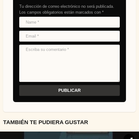
Tu dirección de correo electrónico no será publicada.
Los campos obligatorios están marcados con
*
TAMBIÉN TE PUDIERA GUSTAR