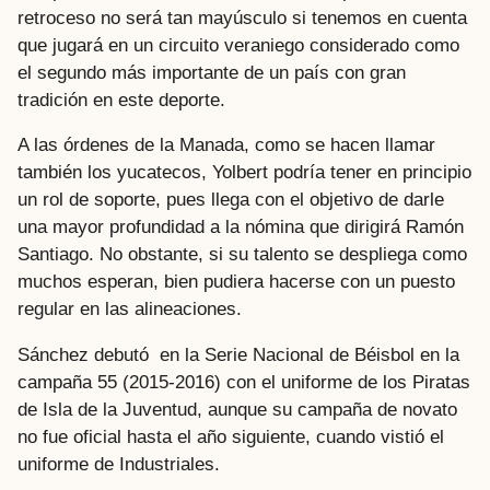
retroceso no será tan mayúsculo si tenemos en cuenta
que jugará en un circuito veraniego considerado como
el segundo más importante de un país con gran
tradición en este deporte.
A las órdenes de la Manada, como se hacen llamar
también los yucatecos, Yolbert podría tener en principio
un rol de soporte, pues llega con el objetivo de darle
una mayor profundidad a la nómina que dirigirá Ramón
Santiago. No obstante, si su talento se despliega como
muchos esperan, bien pudiera hacerse con un puesto
regular en las alineaciones.
Sánchez debutó en la Serie Nacional de Béisbol en la
campaña 55 (2015-2016) con el uniforme de los Piratas
de Isla de la Juventud, aunque su campaña de novato
no fue oficial hasta el año siguiente, cuando vistió el
uniforme de Industriales.