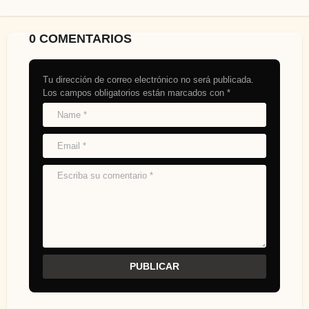
0 COMENTARIOS
Tu dirección de correo electrónico no será publicada.
Los campos obligatorios están marcados con
*