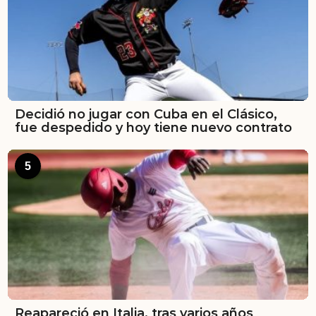
Decidió no jugar con Cuba en el Clásico,
fue despedido y hoy tiene nuevo contrato
5
Reapareció en Italia, tras varios años