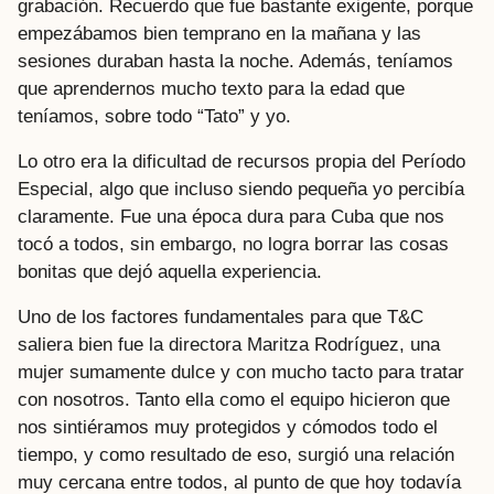
grabación. Recuerdo que fue bastante exigente, porque
empezábamos bien temprano en la mañana y las
sesiones duraban hasta la noche. Además, teníamos
que aprendernos mucho texto para la edad que
teníamos, sobre todo “Tato” y yo.
Lo otro era la dificultad de recursos propia del Período
Especial, algo que incluso siendo pequeña yo percibía
claramente. Fue una época dura para Cuba que nos
tocó a todos, sin embargo, no logra borrar las cosas
bonitas que dejó aquella experiencia.
Uno de los factores fundamentales para que T&C
saliera bien fue la directora Maritza Rodríguez, una
mujer sumamente dulce y con mucho tacto para tratar
con nosotros. Tanto ella como el equipo hicieron que
nos sintiéramos muy protegidos y cómodos todo el
tiempo, y como resultado de eso, surgió una relación
muy cercana entre todos, al punto de que hoy todavía