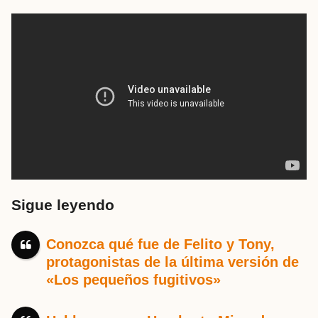
Sigue leyendo
Conozca qué fue de Felito y Tony,
protagonistas de la última versión de
«Los pequeños fugitivos»