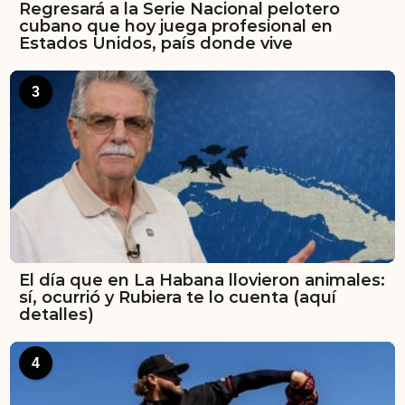
Regresará a la Serie Nacional pelotero
cubano que hoy juega profesional en
Estados Unidos, país donde vive
3
El día que en La Habana llovieron animales:
sí, ocurrió y Rubiera te lo cuenta (aquí
detalles)
4