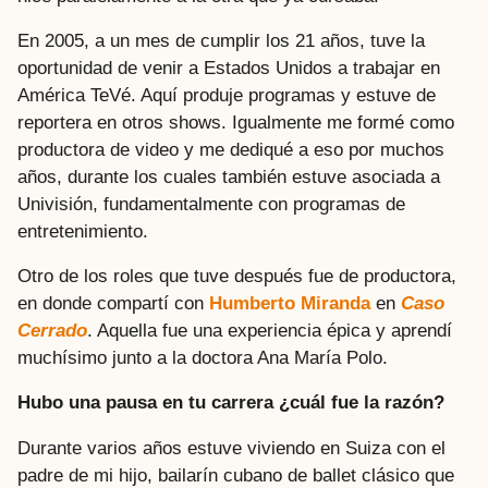
En 2005, a un mes de cumplir los 21 años, tuve la
oportunidad de venir a Estados Unidos a trabajar en
América TeVé. Aquí produje programas y estuve de
reportera en otros shows. Igualmente me formé como
productora de video y me dediqué a eso por muchos
años, durante los cuales también estuve asociada a
Univisión, fundamentalmente con programas de
entretenimiento.
Otro de los roles que tuve después fue de productora,
en donde compartí con
Humberto Miranda
en
Caso
Cerrado
. Aquella fue una experiencia épica y aprendí
muchísimo junto a la doctora Ana María Polo.
Hubo una pausa en tu carrera ¿cuál fue la razón?
Durante varios años estuve viviendo en Suiza con el
padre de mi hijo, bailarín cubano de ballet clásico que