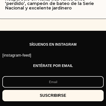
‘perdido’, campeón de bateo de la Serie
Nacional y excelente jardinero
SÍGUENOS EN INSTAGRAM
[instagram-feed]
ENTÉRATE POR EMAIL