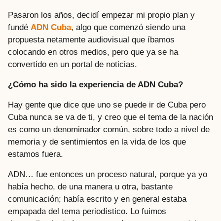
Pasaron los años, decidí empezar mi propio plan y
fundé
ADN Cuba
, algo que comenzó siendo una
propuesta netamente audiovisual que íbamos
colocando en otros medios, pero que ya se ha
convertido en un portal de noticias.
¿Cómo ha sido la experiencia de ADN Cuba?
Hay gente que dice que uno se puede ir de Cuba pero
Cuba nunca se va de ti, y creo que el tema de la nación
es como un denominador común, sobre todo a nivel de
memoria y de sentimientos en la vida de los que
estamos fuera.
ADN… fue entonces un proceso natural, porque ya yo
había hecho, de una manera u otra, bastante
comunicación; había escrito y en general estaba
empapada del tema periodístico. Lo fuimos