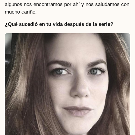
algunos nos encontramos por ahí y nos saludamos con
mucho cariño.
¿Qué sucedió en tu vida después de la serie?