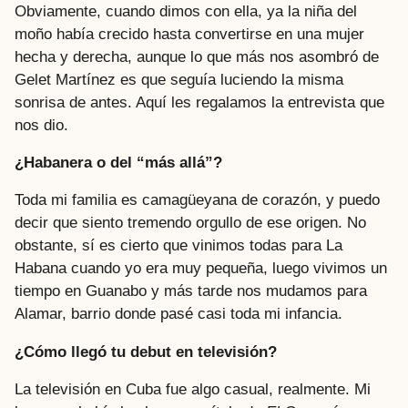
Obviamente, cuando dimos con ella, ya la niña del
moño había crecido hasta convertirse en una mujer
hecha y derecha, aunque lo que más nos asombró de
Gelet Martínez es que seguía luciendo la misma
sonrisa de antes. Aquí les regalamos la entrevista que
nos dio.
¿Habanera o del “más allá”?
Toda mi familia es camagüeyana de corazón, y puedo
decir que siento tremendo orgullo de ese origen. No
obstante, sí es cierto que vinimos todas para La
Habana cuando yo era muy pequeña, luego vivimos un
tiempo en Guanabo y más tarde nos mudamos para
Alamar, barrio donde pasé casi toda mi infancia.
¿Cómo llegó tu debut en televisión?
La televisión en Cuba fue algo casual, realmente. Mi