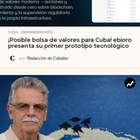
CUBA
,
EMPRENDEDORES
¡Posible bolsa de valores para Cuba! ebioro
presenta su primer prototipo tecnológico
por
Redacción de Cubalite