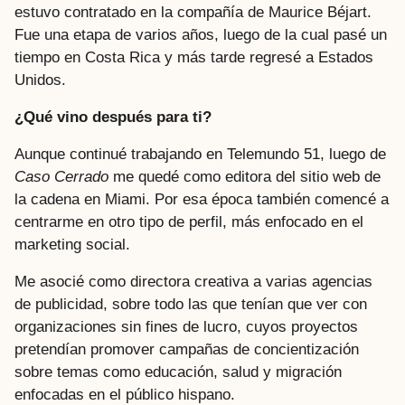
estuvo contratado en la compañía de Maurice Béjart.
Fue una etapa de varios años, luego de la cual pasé un
tiempo en Costa Rica y más tarde regresé a Estados
Unidos.
¿Qué vino después para ti?
Aunque continué trabajando en Telemundo 51, luego de
Caso Cerrado
me quedé como editora del sitio web de
la cadena en Miami. Por esa época también comencé a
centrarme en otro tipo de perfil, más enfocado en el
marketing social.
Me asocié como directora creativa a varias agencias
de publicidad, sobre todo las que tenían que ver con
organizaciones sin fines de lucro, cuyos proyectos
pretendían promover campañas de concientización
sobre temas como educación, salud y migración
enfocadas en el público hispano.