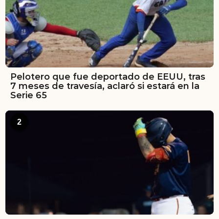
Pelotero que fue deportado de EEUU, tras
7 meses de travesía, aclaró si estará en la
Serie 65
2