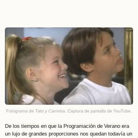
Fotograma de
Tato y Carmina
. Captura de pantalla de YouTube.
De los tiempos en que la Programación de Verano era
un lujo de grandes proporciones nos quedan todavía un