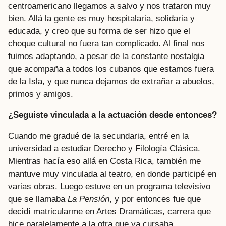
centroamericano llegamos a salvo y nos trataron muy
bien. Allá la gente es muy hospitalaria, solidaria y
educada, y creo que su forma de ser hizo que el
choque cultural no fuera tan complicado. Al final nos
fuimos adaptando, a pesar de la constante nostalgia
que acompaña a todos los cubanos que estamos fuera
de la Isla, y que nunca dejamos de extrañar a abuelos,
primos y amigos.
¿Seguiste vinculada a la actuación desde entonces?
Cuando me gradué de la secundaria, entré en la
universidad a estudiar Derecho y Filología Clásica.
Mientras hacía eso allá en Costa Rica, también me
mantuve muy vinculada al teatro, en donde participé en
varias obras. Luego estuve en un programa televisivo
que se llamaba
La Pensión
, y por entonces fue que
decidí matricularme en Artes Dramáticas, carrera que
hice paralelamente a la otra que ya cursaba.