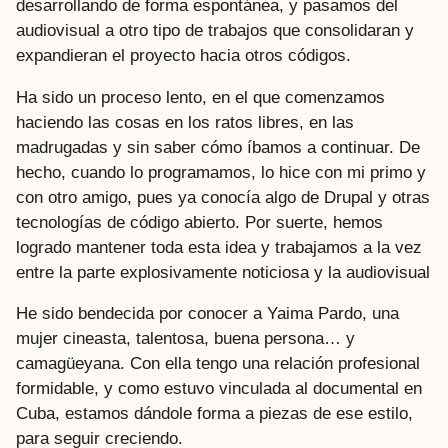
desarrollando de forma espontánea, y pasamos del
audiovisual a otro tipo de trabajos que consolidaran y
expandieran el proyecto hacia otros códigos.
Ha sido un proceso lento, en el que comenzamos
haciendo las cosas en los ratos libres, en las
madrugadas y sin saber cómo íbamos a continuar. De
hecho, cuando lo programamos, lo hice con mi primo y
con otro amigo, pues ya conocía algo de Drupal y otras
tecnologías de código abierto. Por suerte, hemos
logrado mantener toda esta idea y trabajamos a la vez
entre la parte explosivamente noticiosa y la audiovisual
He sido bendecida por conocer a Yaima Pardo, una
mujer cineasta, talentosa, buena persona… y
camagüeyana. Con ella tengo una relación profesional
formidable, y como estuvo vinculada al documental en
Cuba, estamos dándole forma a piezas de ese estilo,
para seguir creciendo.