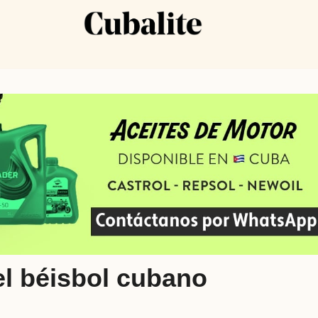
el béisbol cubano