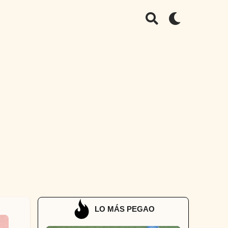
LO MÁS PEGAO