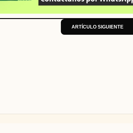
ARTÍCULO SIGUIENTE