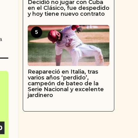
Decidió no jugar con Cuba
en el Clásico, fue despedido
y hoy tiene nuevo contrato
5
a
Reapareció en Italia, tras
varios años ‘perdido’,
campeón de bateo de la
Serie Nacional y excelente
jardinero