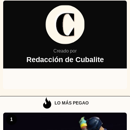
Creado por
Redacción de Cubalite
LO MÁS PEGAO
1