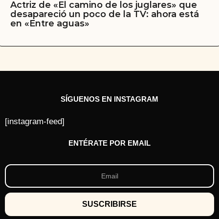
Actriz de «El camino de los juglares» que
desapareció un poco de la TV: ahora está
en «Entre aguas»
SÍGUENOS EN INSTAGRAM
[instagram-feed]
ENTÉRATE POR EMAIL