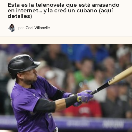
Esta es la telenovela que está arrasando
en internet… y la creó un cubano (aquí
detalles)
por
Ceci Villanelle