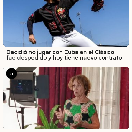
Decidió no jugar con Cuba en el Clásico,
fue despedido y hoy tiene nuevo contrato
5