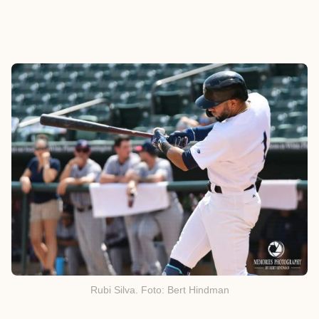
Rubi Silva. Foto: Bert Hindman