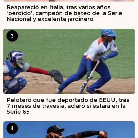
Reapareció en Italia, tras varios años
‘perdido’, campeón de bateo de la Serie
Nacional y excelente jardinero
3
Pelotero que fue deportado de EEUU, tras
7 meses de travesía, aclaró si estará en la
Serie 65
4