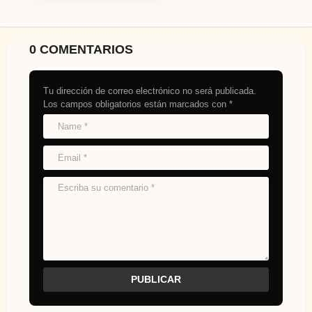
0 COMENTARIOS
Tu dirección de correo electrónico no será publicada.
Los campos obligatorios están marcados con
*