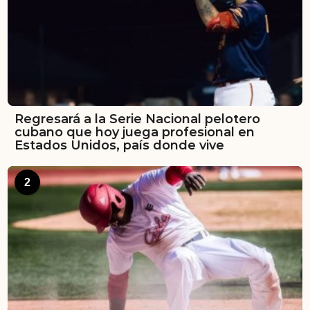
Regresará a la Serie Nacional pelotero
cubano que hoy juega profesional en
Estados Unidos, país donde vive
2