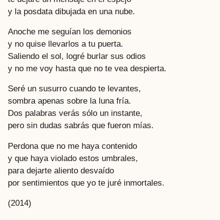
y la posdata dibujada en una nube.
Anoche me seguían los demonios
y no quise llevarlos a tu puerta.
Saliendo el sol, logré burlar sus odios
y no me voy hasta que no te vea despierta.
Seré un susurro cuando te levantes,
sombra apenas sobre la luna fría.
Dos palabras verás sólo un instante,
pero sin dudas sabrás que fueron mías.
Perdona que no me haya contenido
y que haya violado estos umbrales,
para dejarte aliento desvaído
por sentimientos que yo te juré inmortales.
(2014)