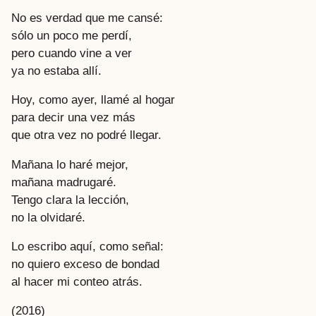
No es verdad que me cansé:
sólo un poco me perdí,
pero cuando vine a ver
ya no estaba allí.
Hoy, como ayer, llamé al hogar
para decir una vez más
que otra vez no podré llegar.
Mañana lo haré mejor,
mañana madrugaré.
Tengo clara la lección,
no la olvidaré.
Lo escribo aquí, como señal:
no quiero exceso de bondad
al hacer mi conteo atrás.
(2016)