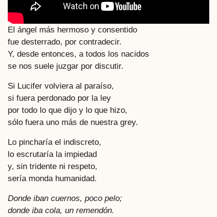
El ángel más hermoso y consentido
fue desterrado, por contradecir.
Y, desde entonces, a todos los nacidos
se nos suele juzgar por discutir.
Si Lucifer volviera al paraíso,
si fuera perdonado por la ley
por todo lo que dijo y lo que hizo,
sólo fuera uno más de nuestra grey.
Lo pincharía el indiscreto,
lo escrutaría la impiedad
y, sin tridente ni respeto,
sería monda humanidad.
Donde iban cuernos, poco pelo;
donde iba cola, un remendón.