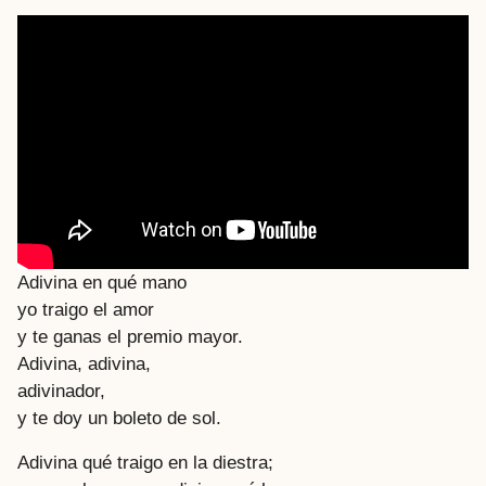
Adivina en qué mano
yo traigo el amor
y te ganas el premio mayor.
Adivina, adivina,
adivinador,
y te doy un boleto de sol.
Adivina qué traigo en la diestra;