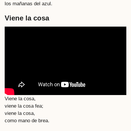
los mañanas del azul.
Viene la cosa
Viene la cosa,
viene la cosa fea;
viene la cosa,
como mano de brea.