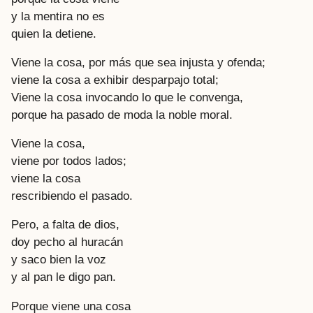
y la mentira no es
quien la detiene.
Viene la cosa, por más que sea injusta y ofenda;
viene la cosa a exhibir desparpajo total;
Viene la cosa invocando lo que le convenga,
porque ha pasado de moda la noble moral.
Viene la cosa,
viene por todos lados;
viene la cosa
rescribiendo el pasado.
Pero, a falta de dios,
doy pecho al huracán
y saco bien la voz
y al pan le digo pan.
Porque viene una cosa