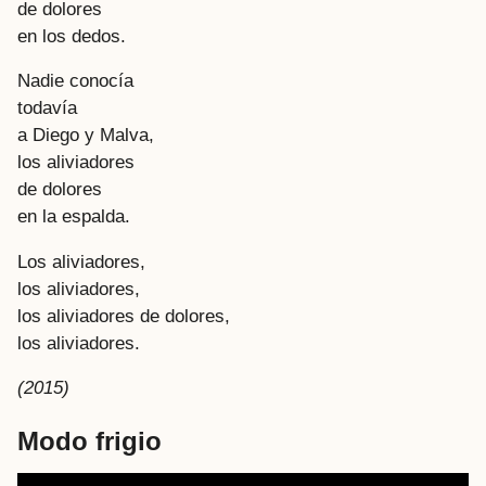
de dolores
en los dedos.
Nadie conocía
todavía
a Diego y Malva,
los aliviadores
de dolores
en la espalda.
Los aliviadores,
los aliviadores,
los aliviadores de dolores,
los aliviadores.
(2015)
Modo frigio