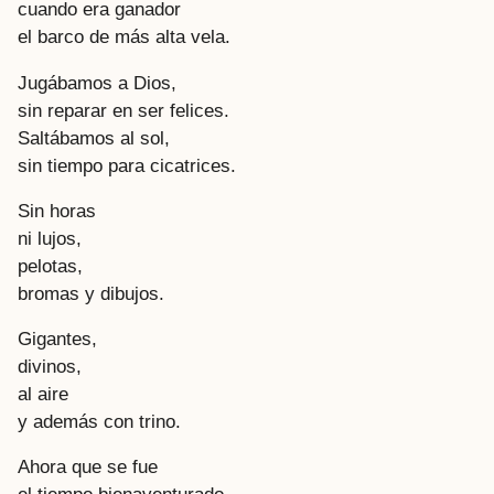
cuando era ganador
el barco de más alta vela.
Jugábamos a Dios,
sin reparar en ser felices.
Saltábamos al sol,
sin tiempo para cicatrices.
Sin horas
ni lujos,
pelotas,
bromas y dibujos.
Gigantes,
divinos,
al aire
y además con trino.
Ahora que se fue