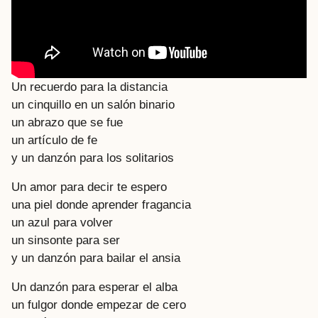
Un recuerdo para la distancia
un cinquillo en un salón binario
un abrazo que se fue
un artículo de fe
y un danzón para los solitarios
Un amor para decir te espero
una piel donde aprender fragancia
un azul para volver
un sinsonte para ser
y un danzón para bailar el ansia
Un danzón para esperar el alba
un fulgor donde empezar de cero