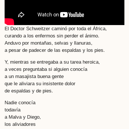
El Doctor Schweitzer caminó por toda el África,
curando a los enfermos sin perder el ánimo.
Anduvo por montañas, selvas y llanuras,
a pesar de padecer de las espaldas y los pies.
Y, mientras se entregaba a su tarea heroica,
a veces preguntaba si alguien conocía
a un masajista buena gente
que le aliviara su insistente dolor
de espaldas y de pies.
Nadie conocía
todavía
a Malva y Diego,
los aliviadores