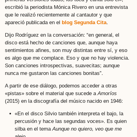
escribió la periodista Mónica Rivero en una entrevista
que le realizó recientemente al cantautor y que
apareció publicada en el
blog Segunda Cita
.
Dijo Rodríguez en la conversación: “en general, el
disco está hecho de canciones que, aunque haya
sentimientos afines, son muy distintas entre sí, y eso
es algo que me complace. Eso y que no hay violencia.
Son canciones introspectivas, suavecitas; aunque
nunca me gustaron las canciones bonitas”.
A partir de ese diálogo, podemos acceder a otras
«pistas» sobre el material que sucede a
Amoríos
(2015) en la discografía del músico nacido en 1946:
«En el disco Silvio también interpreta el bajo, la
percusión y hace las segundas voces». Es quien
silba en el tema
Aunque no quiero, veo que me
alejo
.