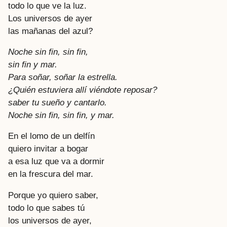
todo lo que ve la luz.
Los universos de ayer
las mañanas del azul?
Noche sin fin, sin fin,
sin fin y mar.
Para soñar, soñar la estrella.
¿Quién estuviera allí viéndote reposar?
saber tu sueño y cantarlo.
Noche sin fin, sin fin, y mar.
En el lomo de un delfín
quiero invitar a bogar
a esa luz que va a dormir
en la frescura del mar.
Porque yo quiero saber,
todo lo que sabes tú
los universos de ayer,