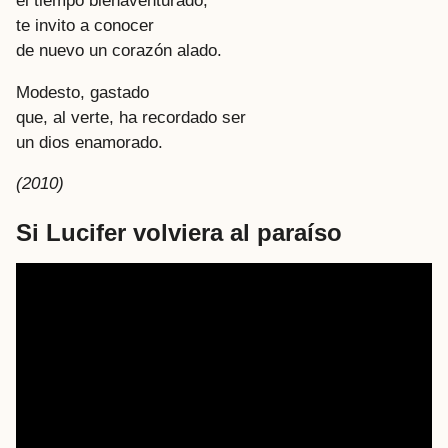
el tiempo bienaventurado,
te invito a conocer
de nuevo un corazón alado.
Modesto, gastado
que, al verte, ha recordado ser
un dios enamorado.
(2010)
Si Lucifer volviera al paraíso