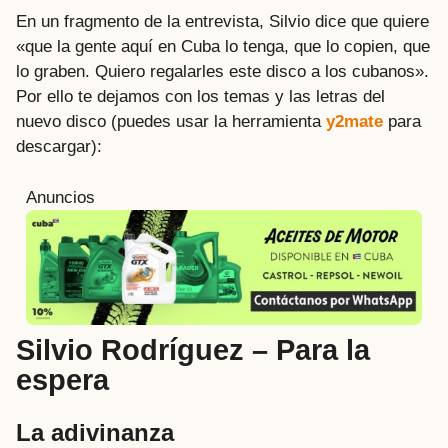
En un fragmento de la entrevista, Silvio dice que quiere
«que la gente aquí en Cuba lo tenga, que lo copien, que
lo graben. Quiero regalarles este disco a los cubanos».
Por ello te dejamos con los temas y las letras del
nuevo disco (puedes usar la herramienta
y2mate
para
descargar):
Anuncios
Silvio Rodríguez – Para la
espera
La adivinanza