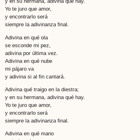
y en su hermana, adivina qué hay.
Yo te juro que amor,
y encontrarlo será
siempre la adivinanza final.
Adivina en qué ola
se esconde mi pez,
adivina por última vez.
Adivina en qué nube
mi pájaro va
y adivina si al fin cantará.
Adivina qué traigo en la diestra;
y en su hermana, adivina qué hay.
Yo te juro que amor,
y encontrarlo será
siempre la adivinanza final.
Adivina en qué mano