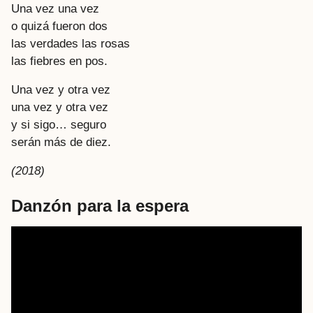
Una vez una vez
o quizá fueron dos
las verdades las rosas
las fiebres en pos.
Una vez y otra vez
una vez y otra vez
y si sigo… seguro
serán más de diez.
(2018)
Danzón para la espera