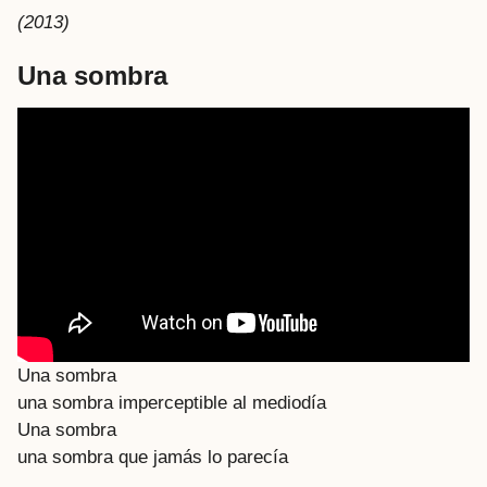
(2013)
Una sombra
Una sombra
una sombra imperceptible al mediodía
Una sombra
una sombra que jamás lo parecía