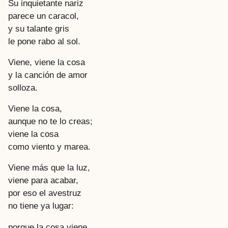
Su inquietante nariz
parece un caracol,
y su talante gris
le pone rabo al sol.
Viene, viene la cosa
y la canción de amor
solloza.
Viene la cosa,
aunque no te lo creas;
viene la cosa
como viento y marea.
Viene más que la luz,
viene para acabar,
por eso el avestruz
no tiene ya lugar:
porque la cosa viene