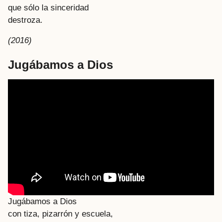
que sólo la sinceridad
destroza.
(2016)
Jugábamos a Dios
Jugábamos a Dios
con tiza, pizarrón y escuela,