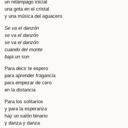
un relámpago inicial
una gota en el cristal
y una música del aguacero
Se va el danzón
se va el danzón
se va el danzón
cuando del monte
baja un son
Para decir te espero
para aprender fragancia
para empezar de cero
en la distancia
Para los solitarios
y para la esperanza
hay un salón binario
y danza y danza