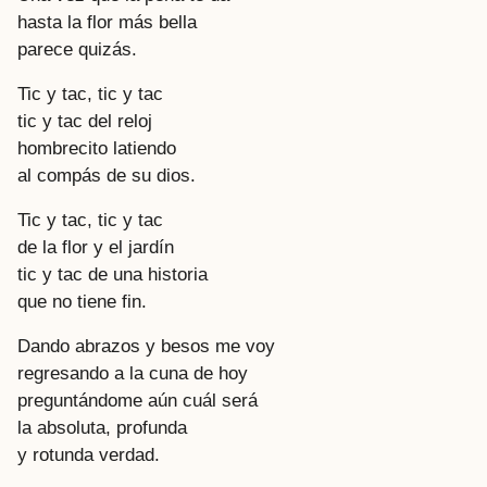
hasta la flor más bella
parece quizás.
Tic y tac, tic y tac
tic y tac del reloj
hombrecito latiendo
al compás de su dios.
Tic y tac, tic y tac
de la flor y el jardín
tic y tac de una historia
que no tiene fin.
Dando abrazos y besos me voy
regresando a la cuna de hoy
preguntándome aún cuál será
la absoluta, profunda
y rotunda verdad.