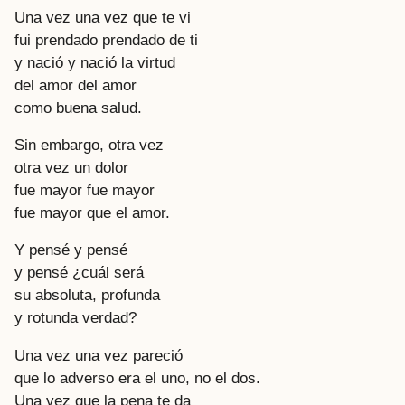
Una vez una vez que te vi
fui prendado prendado de ti
y nació y nació la virtud
del amor del amor
como buena salud.
Sin embargo, otra vez
otra vez un dolor
fue mayor fue mayor
fue mayor que el amor.
Y pensé y pensé
y pensé ¿cuál será
su absoluta, profunda
y rotunda verdad?
Una vez una vez pareció
que lo adverso era el uno, no el dos.
Una vez que la pena te da