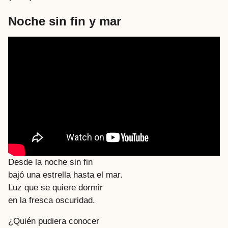
Noche sin fin y mar
Desde la noche sin fin
bajó una estrella hasta el mar.
Luz que se quiere dormir
en la fresca oscuridad.
¿Quién pudiera conocer