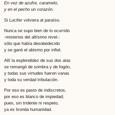
En vez de azufre, caramelo,
y en el pecho un corazón.
Si Lucifer volviera al paraíso.
Nunca se supo bien de lo ocurrido
-misterios del altísimo nivel-:
sólo que había desobedecido
y se ganó el abismo por infiel.
Allí la esplendidez de sus dos alas
se remangó de sombra y de fogón,
y todas sus virtudes fueron vanas
y toda su verdad tribulación.
Por eso es pasto de indiscretos,
por eso es blanco de impiedad;
pues, sin tridente ni respeto,
ya es lironda humanidad.