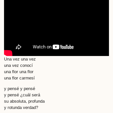
Una vez una vez
una vez conocí
una flor una flor
una flor carmesí
y pensé y pensé
y pensé ¿cuál será
su absoluta, profunda
y rotunda verdad?