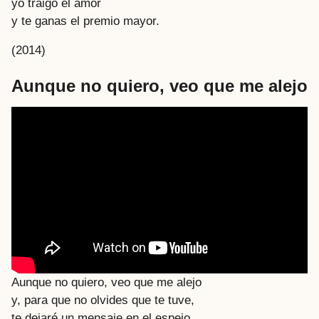
yo traigo el amor
y te ganas el premio mayor.
(2014)
Aunque no quiero, veo que me alejo
Aunque no quiero, veo que me alejo
y, para que no olvides que te tuve,
te dejaré un mensaje en el espejo