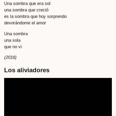
Una sombra que era sol
una sombra que creció
es la sombra que hoy sorprendo
devorándome el amor
Una sombra
una sola
que no vi
(2016)
Los aliviadores