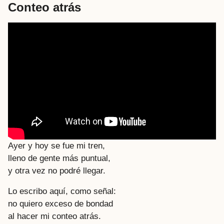
Conteo atrás
Ayer y hoy se fue mi tren,
lleno de gente más puntual,
y otra vez no podré llegar.
Lo escribo aquí, como señal:
no quiero exceso de bondad
al hacer mi conteo atrás.