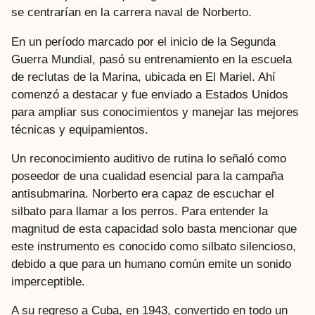
se centrarían en la carrera naval de Norberto.
En un período marcado por el inicio de la Segunda
Guerra Mundial, pasó su entrenamiento en la escuela
de reclutas de la Marina, ubicada en El Mariel. Ahí
comenzó a destacar y fue enviado a Estados Unidos
para ampliar sus conocimientos y manejar las mejores
técnicas y equipamientos.
Un reconocimiento auditivo de rutina lo señaló como
poseedor de una cualidad esencial para la campaña
antisubmarina. Norberto era capaz de escuchar el
silbato para llamar a los perros. Para entender la
magnitud de esta capacidad solo basta mencionar que
este instrumento es conocido como silbato silencioso,
debido a que para un humano común emite un sonido
imperceptible.
A su regreso a Cuba, en 1943, convertido en todo un