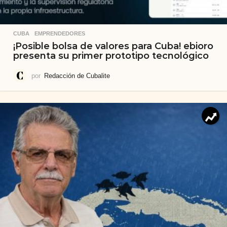
CUBA
,
EMPRENDEDORES
¡Posible bolsa de valores para Cuba! ebioro
presenta su primer prototipo tecnológico
por
Redacción de Cubalite