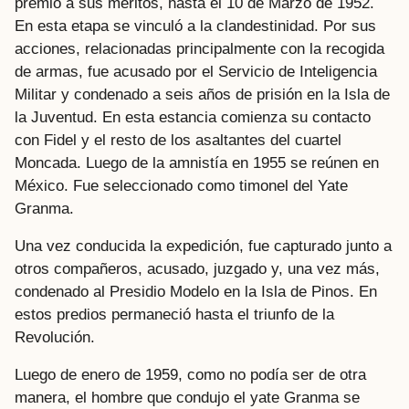
premio a sus méritos, hasta el 10 de Marzo de 1952.
En esta etapa se vinculó a la clandestinidad. Por sus
acciones, relacionadas principalmente con la recogida
de armas, fue acusado por el Servicio de Inteligencia
Militar y condenado a seis años de prisión en la Isla de
la Juventud. En esta estancia comienza su contacto
con Fidel y el resto de los asaltantes del cuartel
Moncada. Luego de la amnistía en 1955 se reúnen en
México. Fue seleccionado como timonel del Yate
Granma.
Una vez conducida la expedición, fue capturado junto a
otros compañeros, acusado, juzgado y, una vez más,
condenado al Presidio Modelo en la Isla de Pinos. En
estos predios permaneció hasta el triunfo de la
Revolución.
Luego de enero de 1959, como no podía ser de otra
manera, el hombre que condujo el yate Granma se