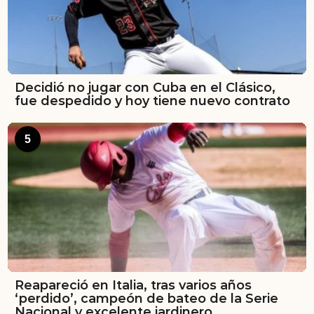
Decidió no jugar con Cuba en el Clásico,
fue despedido y hoy tiene nuevo contrato
5
Reapareció en Italia, tras varios años
‘perdido’, campeón de bateo de la Serie
Nacional y excelente jardinero