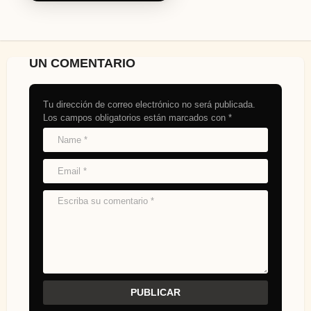
UN COMENTARIO
Tu dirección de correo electrónico no será publicada.
Los campos obligatorios están marcados con
*