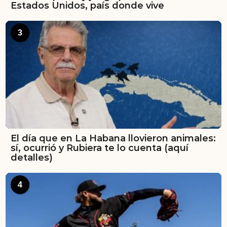
Estados Unidos, país donde vive
3
El día que en La Habana llovieron animales:
sí, ocurrió y Rubiera te lo cuenta (aquí
detalles)
4