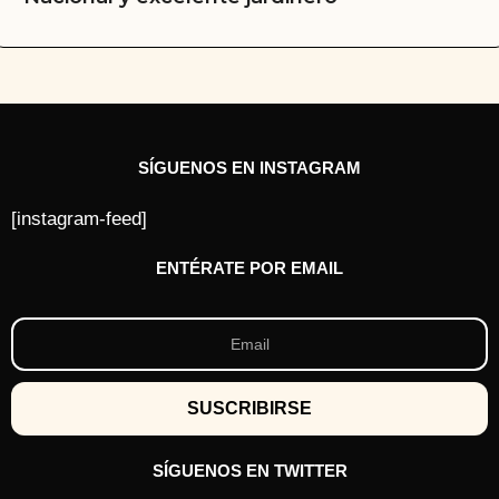
SÍGUENOS EN INSTAGRAM
[instagram-feed]
ENTÉRATE POR EMAIL
SÍGUENOS EN TWITTER