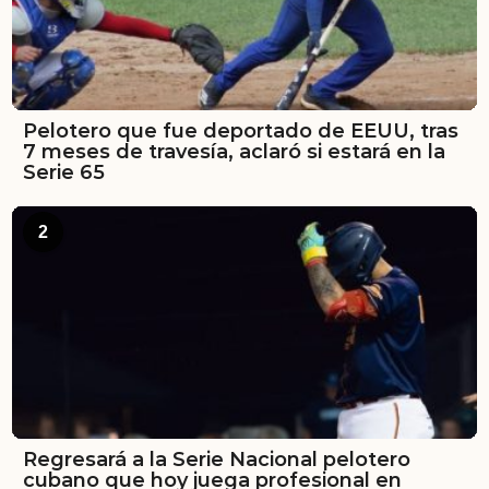
Pelotero que fue deportado de EEUU, tras
7 meses de travesía, aclaró si estará en la
Serie 65
2
Regresará a la Serie Nacional pelotero
cubano que hoy juega profesional en