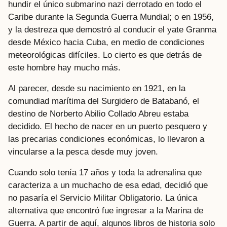
hundir el único submarino nazi derrotado en todo el
Caribe durante la Segunda Guerra Mundial; o en 1956,
y la destreza que demostró al conducir el yate Granma
desde México hacia Cuba, en medio de condiciones
meteorológicas difíciles. Lo cierto es que detrás de
este hombre hay mucho más.
Al parecer, desde su nacimiento en 1921, en la
comundiad marítima del Surgidero de Batabanó, el
destino de Norberto Abilio Collado Abreu estaba
decidido. El hecho de nacer en un puerto pesquero y
las precarias condiciones económicas, lo llevaron a
vincularse a la pesca desde muy joven.
Cuando solo tenía 17 años y toda la adrenalina que
caracteriza a un muchacho de esa edad, decidió que
no pasaría el Servicio Militar Obligatorio. La única
alternativa que encontró fue ingresar a la Marina de
Guerra. A partir de aquí, algunos libros de historia solo