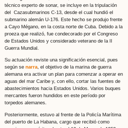
técnico experto de sonar, se incluye en la tripulación
del Cazasubmarinos C-13, desde el cual hundió el
submarino alemán U-176. Este hecho se produjo frente
a Cayo Mégano, en la costa norte de Cuba. Debido a la
proeza que realizó, fue condecorado por el Congreso
de Estados Unidos y considerado veterano de la II
Guerra Mundial.
Su actuación reviste una significación esencial, pues
según se
narra
, el objetivo de la marina de guerra
alemana era activar un plan para comenzar a operar en
aguas del mar Caribe y, con ello, cortar las fuentes de
abastecimientos hacia Estados Unidos. Varios buques
mercantes fueron hundidos en este período por
torpedos alemanes.
Posteriormente, estuvo al frente de la Policía Marítima
del puerto de La Habana, cargo que recibió como