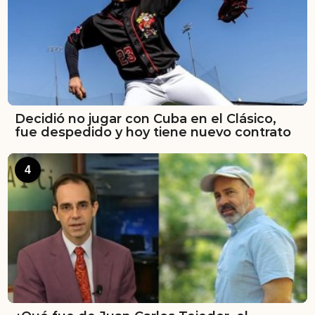
Decidió no jugar con Cuba en el Clásico,
fue despedido y hoy tiene nuevo contrato
4