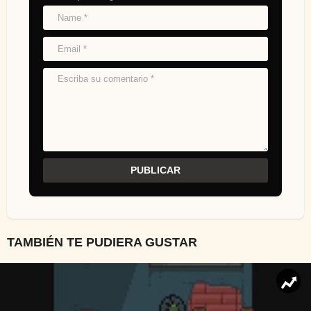
TAMBIÉN TE PUDIERA GUSTAR