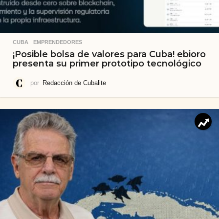
CUBA
,
EMPRENDEDORES
¡Posible bolsa de valores para Cuba! ebioro
presenta su primer prototipo tecnológico
por
Redacción de Cubalite