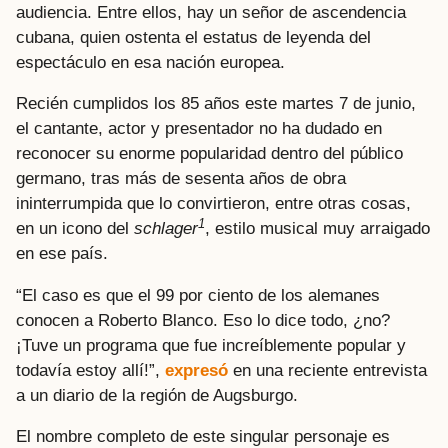
audiencia. Entre ellos, hay un señor de ascendencia
cubana, quien ostenta el estatus de leyenda del
espectáculo en esa nación europea.
Recién cumplidos los 85 años este martes 7 de junio,
el cantante, actor y presentador no ha dudado en
reconocer su enorme popularidad dentro del público
germano, tras más de sesenta años de obra
ininterrumpida que lo convirtieron, entre otras cosas,
1
en un icono del
schlager
, estilo musical muy arraigado
en ese país.
“El caso es que el 99 por ciento de los alemanes
conocen a Roberto Blanco. Eso lo dice todo, ¿no?
¡Tuve un programa que fue increíblemente popular y
todavía estoy allí!”,
expresó
en una reciente entrevista
a un diario de la región de Augsburgo.
El nombre completo de este singular personaje es