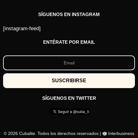
SÍGUENOS EN INSTAGRAM
[instagram-feed]
ENTÉRATE POR EMAIL
SÍGUENOS EN TWITTER
© 2026 Cubalite. Todos los derechos reservados |
Interbusiness