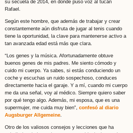
su secuela de 2014, en donde puso voz al tucán
Rafael.
Según este hombre, que además de trabajar y crear
constantemente aún disfruta de jugar al tenis cuando
tiene la oportunidad, la clave para mantenerse activo a
tan avanzada edad está más que clara.
“Los genes y la música. Afortunadamente obtuve
buenos genes de mis padres. Me siento cómodo y
cuido mi cuerpo. Ya sabes, si estás conduciendo un
coche y escuchas un ruido sospechoso, conduces
directamente hacia el garaje. Y a mí, cuando mi cuerpo
me da una señal, voy al médico. Siempre quiero saber
por qué tengo algo. Además, mi esposa, que es una
supermujer, me cuida muy bien”,
confesó al diario
Augsburger Allgemeine
.
Otro de los valiosos consejos y lecciones que ha