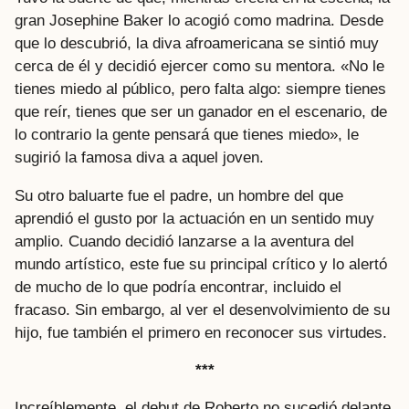
gran Josephine Baker lo acogió como madrina. Desde
que lo descubrió, la diva afroamericana se sintió muy
cerca de él y decidió ejercer como su mentora. «No le
tienes miedo al público, pero falta algo: siempre tienes
que reír, tienes que ser un ganador en el escenario, de
lo contrario la gente pensará que tienes miedo», le
sugirió la famosa diva a aquel joven.
Su otro baluarte fue el padre, un hombre del que
aprendió el gusto por la actuación en un sentido muy
amplio. Cuando decidió lanzarse a la aventura del
mundo artístico, este fue su principal crítico y lo alertó
de mucho de lo que podría encontrar, incluido el
fracaso. Sin embargo, al ver el desenvolvimiento de su
hijo, fue también el primero en reconocer sus virtudes.
***
Increíblemente, el debut de Roberto no sucedió delante