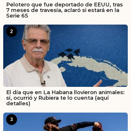
Pelotero que fue deportado de EEUU, tras
7 meses de travesía, aclaró si estará en la
Serie 65
2
El día que en La Habana llovieron animales:
sí, ocurrió y Rubiera te lo cuenta (aquí
detalles)
3