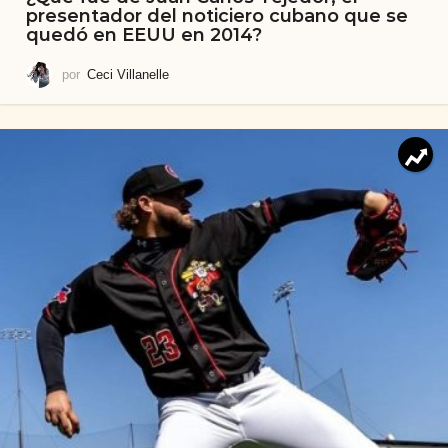
presentador del noticiero cubano que se
quedó en EEUU en 2014?
por
Ceci Villanelle