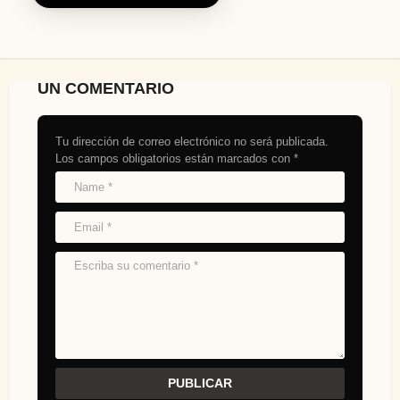
UN COMENTARIO
Tu dirección de correo electrónico no será publicada.
Los campos obligatorios están marcados con
*