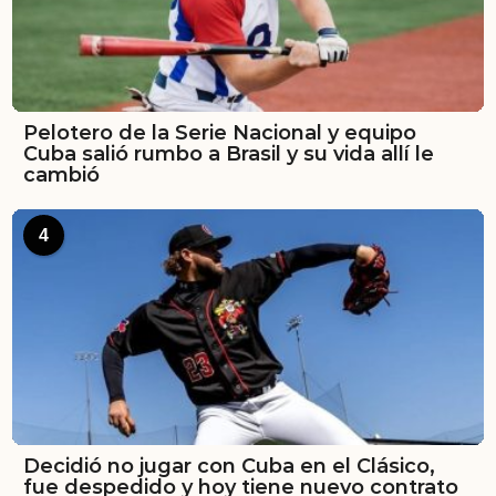
Pelotero de la Serie Nacional y equipo
Cuba salió rumbo a Brasil y su vida allí le
cambió
4
Decidió no jugar con Cuba en el Clásico,
fue despedido y hoy tiene nuevo contrato