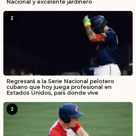
Nacional y excelente jardinero
2
Regresará a la Serie Nacional pelotero
cubano que hoy juega profesional en
Estados Unidos, país donde vive
3