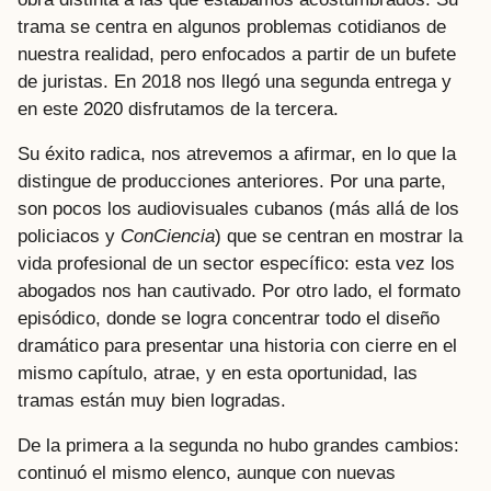
trama se centra en algunos problemas cotidianos de
nuestra realidad, pero enfocados a partir de un bufete
de juristas. En 2018 nos llegó una segunda entrega y
en este 2020 disfrutamos de la tercera.
Su éxito radica, nos atrevemos a afirmar, en lo que la
distingue de producciones anteriores. Por una parte,
son pocos los audiovisuales cubanos (más allá de los
policiacos y
ConCiencia
) que se centran en mostrar la
vida profesional de un sector específico: esta vez los
abogados nos han cautivado. Por otro lado, el formato
episódico, donde se logra concentrar todo el diseño
dramático para presentar una historia con cierre en el
mismo capítulo, atrae, y en esta oportunidad, las
tramas están muy bien logradas.
De la primera a la segunda no hubo grandes cambios:
continuó el mismo elenco, aunque con nuevas