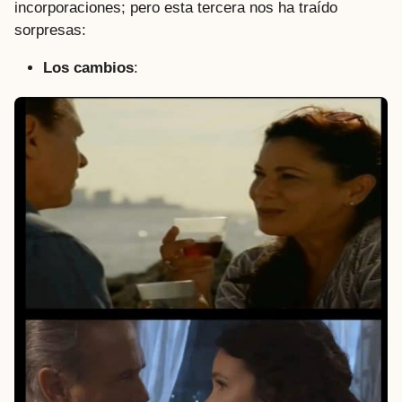
incorporaciones; pero esta tercera nos ha traído
sorpresas:
Los cambios
: