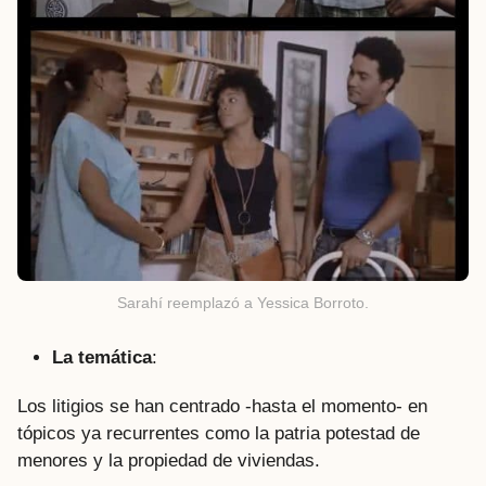
Sarahí reemplazó a Yessica Borroto.
La temática
:
Los litigios se han centrado -hasta el momento- en
tópicos ya recurrentes como la patria potestad de
menores y la propiedad de viviendas.