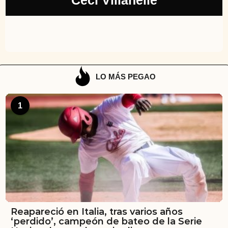
Ceci Villanelle
LO MÁS PEGAO
1
Reapareció en Italia, tras varios años
‘perdido’, campeón de bateo de la Serie