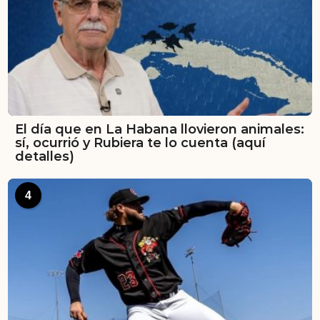
El día que en La Habana llovieron animales:
sí, ocurrió y Rubiera te lo cuenta (aquí
detalles)
4