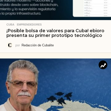
CUBA
,
EMPRENDEDORES
¡Posible bolsa de valores para Cuba! ebioro
presenta su primer prototipo tecnológico
por
Redacción de Cubalite