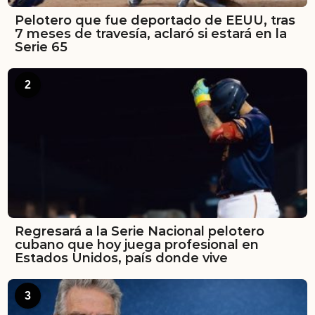
Pelotero que fue deportado de EEUU, tras
7 meses de travesía, aclaró si estará en la
Serie 65
2
Regresará a la Serie Nacional pelotero
cubano que hoy juega profesional en
Estados Unidos, país donde vive
3