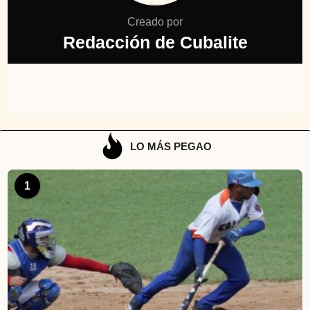
Creado por
Redacción de Cubalite
LO MÁS PEGAO
1