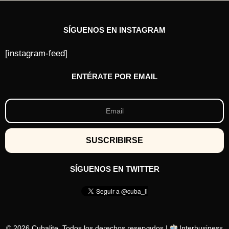
SÍGUENOS EN INSTAGRAM
[instagram-feed]
ENTÉRATE POR EMAIL
SÍGUENOS EN TWITTER
© 2026 Cubalite. Todos los derechos reservados |
Interbusiness