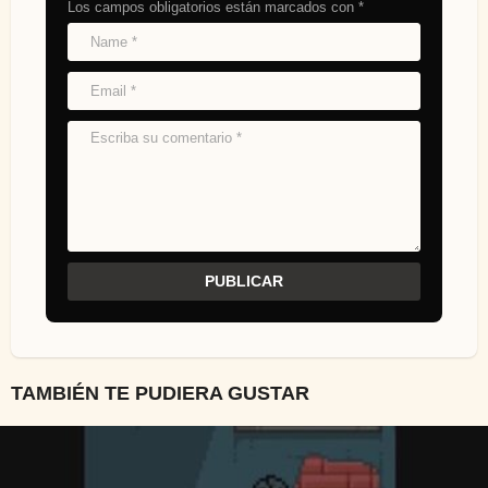
Los campos obligatorios están marcados con
*
TAMBIÉN TE PUDIERA GUSTAR