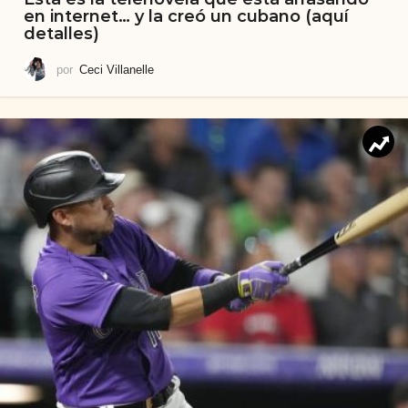
en internet… y la creó un cubano (aquí
detalles)
por
Ceci Villanelle