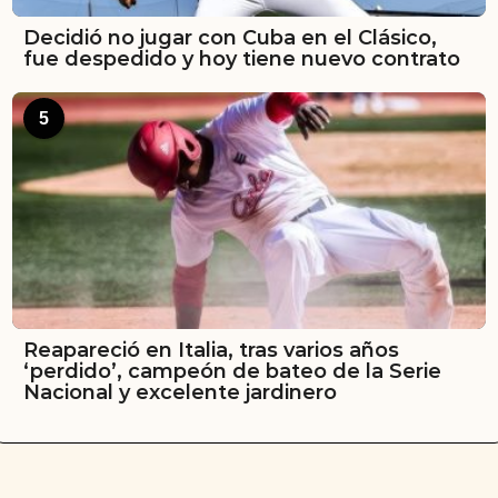
Decidió no jugar con Cuba en el Clásico,
fue despedido y hoy tiene nuevo contrato
5
Reapareció en Italia, tras varios años
‘perdido’, campeón de bateo de la Serie
Nacional y excelente jardinero