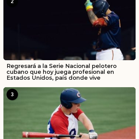
2
Regresará a la Serie Nacional pelotero
cubano que hoy juega profesional en
Estados Unidos, país donde vive
3