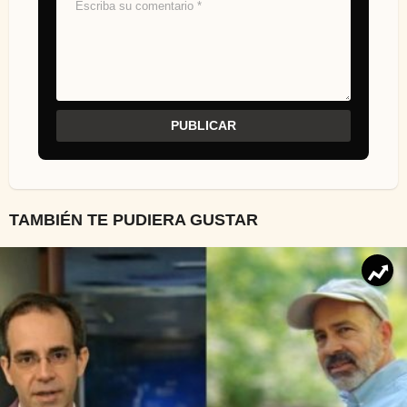
TAMBIÉN TE PUDIERA GUSTAR