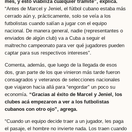
mes, y esto viabiliza cualquier trámite”, explica.
“Antes de Marcel y Jeniel, el fútbol cubano estaba más
cerrado aún y, prácticamente, solo se veía a los
futbolistas cuando salían a jugar con el equipo
nacional. De manera general, nadie (representantes o
enviados de algún club) va a Cuba a seguir el
maltrecho campeonato para ver qué jugadores pueden
captar para sus respectivos intereses”.
Comenta, además, que luego de la llegada de esos
dos, gran parte de los que vinieron más tarde fueron
consagrados y veteranos de selecciones nacionales
que viajaron hacia allá para “engordar” un poco su
economía.
“Gracias al éxito de Marcel y Jeniel, los
clubes acá empezaron a ver a los futbolistas
cubanos con otro ojo”, agrega.
“Cuando un equipo decide traer a un jugador, les paga
el pasaje, el hombre no invierte nada. Los traen cuando