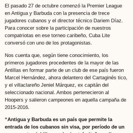
El pasado 27 de octubre comenzó la Premier League
en Antigua y Barbuda con la presencia de trece
jugadores cubanos y el director técnico Dariem Díaz.
Para conocer sobre la participación de nuestros
compatriotas en ese torneo caribeño, Cuba Lite
conversó con uno de los protagonistas.
Nos cuenta que, según tiene conocimiento, los
primeros jugadores procedentes de la mayor de las
Antillas en formar parte de un club de ese país fueron
Marcel Hernández, ahora delantero del Cartaginés tico,
y el villaclareño Jeniel Márquez, ex capitán del
seleccionado nacional. Ambos pertenecieron al
Hoopers y salieron campeones en aquella campaña de
2015-2016.
“Antigua y Barbuda es un país que permite la
entrada de los cubanos sin visa, por período de un