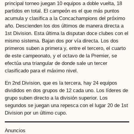
principal torneo juegan 10 equipos a doble vuelta, 18
partidos en total. El campeón es el que más puntos
acumula y clasifica a la Concachampions del próximo
año. Descienden los dos últimos de manera directa a
1st Division. Esta última la disputan doce clubes con el
mismo sistema. Bajan dos por vía directa. Los dos
primeros suben a primera y, entre el tercero, el cuarto
de este campeonato, y el octavo de la Premier, se
efectúa una triangular de donde sale un tercer
clasificado para el máximo nivel.
En 2nd Division, que es la tercera, hay 24 equipos
divididos en dos grupos de 12 cada uno. Los líderes de
grupo suben directo a la división superior. Los
segundos se juegan una repesca con el lugar 20 de 1st
Division por un último cupo.
P
Anuncios