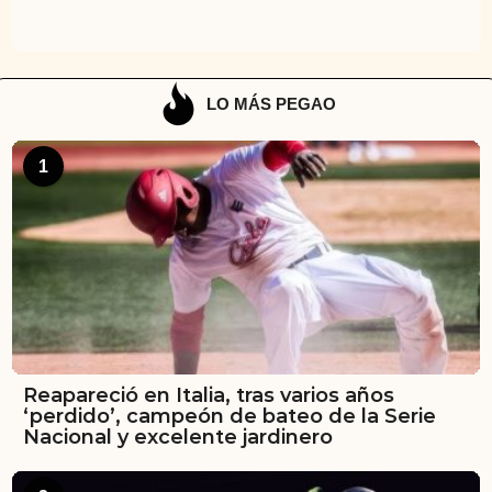
LO MÁS PEGAO
1
Reapareció en Italia, tras varios años
‘perdido’, campeón de bateo de la Serie
Nacional y excelente jardinero