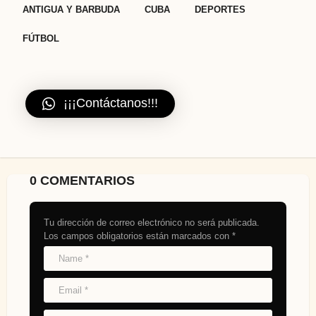
,
,
,
ANTIGUA Y BARBUDA
CUBA
DEPORTES
FÚTBOL
¡¡¡Contáctanos!!!
0 COMENTARIOS
Tu dirección de correo electrónico no será publicada.
Los campos obligatorios están marcados con
*