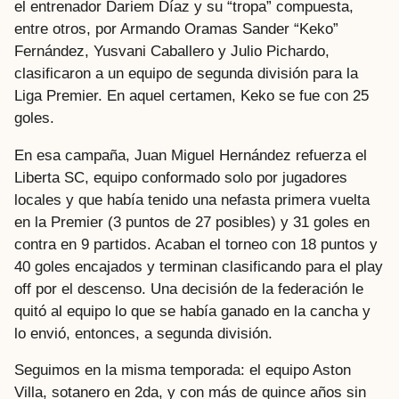
el entrenador Dariem Díaz y su “tropa” compuesta,
entre otros, por Armando Oramas Sander “Keko”
Fernández, Yusvani Caballero y Julio Pichardo,
clasificaron a un equipo de segunda división para la
Liga Premier. En aquel certamen, Keko se fue con 25
goles.
En esa campaña, Juan Miguel Hernández refuerza el
Liberta SC, equipo conformado solo por jugadores
locales y que había tenido una nefasta primera vuelta
en la Premier (3 puntos de 27 posibles) y 31 goles en
contra en 9 partidos. Acaban el torneo con 18 puntos y
40 goles encajados y terminan clasificando para el play
off por el descenso. Una decisión de la federación le
quitó al equipo lo que se había ganado en la cancha y
lo envió, entonces, a segunda división.
Seguimos en la misma temporada: el equipo Aston
Villa, sotanero en 2da, y con más de quince años sin