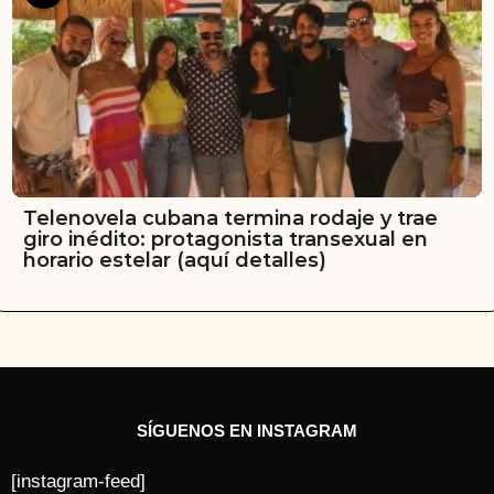
Telenovela cubana termina rodaje y trae
giro inédito: protagonista transexual en
horario estelar (aquí detalles)
SÍGUENOS EN INSTAGRAM
[instagram-feed]