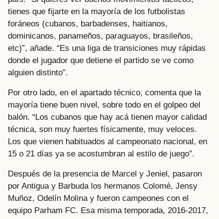
tienes que fijarte en la mayoría de los futbolistas
foráneos (cubanos, barbadenses, haitianos,
dominicanos, panameños, paraguayos, brasileños,
etc)”, añade. “Es una liga de transiciones muy rápidas
donde el jugador que detiene el partido se ve como
alguien distinto”.
Por otro lado, en el apartado técnico, comenta que la
mayoría tiene buen nivel, sobre todo en el golpeo del
balón. “Los cubanos que hay acá tienen mayor calidad
técnica, son muy fuertes físicamente, muy veloces.
Los que vienen habituados al campeonato nacional, en
15 o 21 días ya se acostumbran al estilo de juego”.
Después de la presencia de Marcel y Jeniel, pasaron
por Antigua y Barbuda los hermanos Colomé, Jensy
Muñoz, Odelín Molina y fueron campeones con el
equipo Parham FC. Esa misma temporada, 2016-2017,