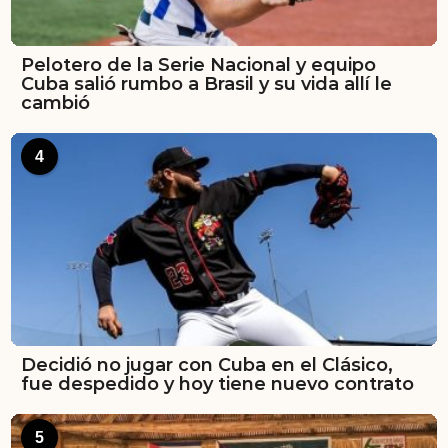
Pelotero de la Serie Nacional y equipo
Cuba salió rumbo a Brasil y su vida allí le
cambió
4
Decidió no jugar con Cuba en el Clásico,
fue despedido y hoy tiene nuevo contrato
5