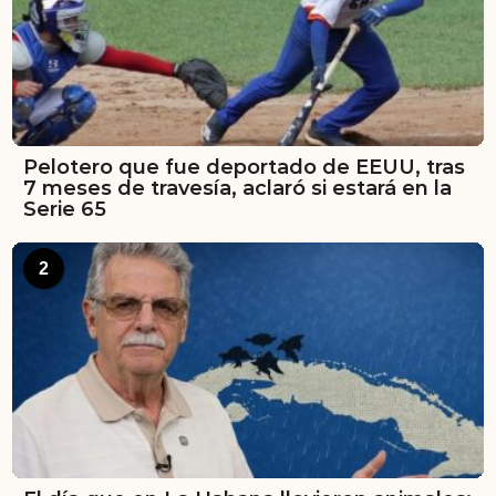
Pelotero que fue deportado de EEUU, tras
7 meses de travesía, aclaró si estará en la
Serie 65
2