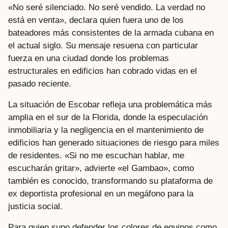
«No seré silenciado. No seré vendido. La verdad no
está en venta», declara quien fuera uno de los
bateadores más consistentes de la armada cubana en
el actual siglo. Su mensaje resuena con particular
fuerza en una ciudad donde los problemas
estructurales en edificios han cobrado vidas en el
pasado reciente.
La situación de Escobar refleja una problemática más
amplia en el sur de la Florida, donde la especulación
inmobiliaria y la negligencia en el mantenimiento de
edificios han generado situaciones de riesgo para miles
de residentes. «Si no me escuchan hablar, me
escucharán gritar», advierte «el Gambao», como
también es conocido, transformando su plataforma de
ex deportista profesional en un megáfono para la
justicia social.
Para quien supo defender los colores de equipos como