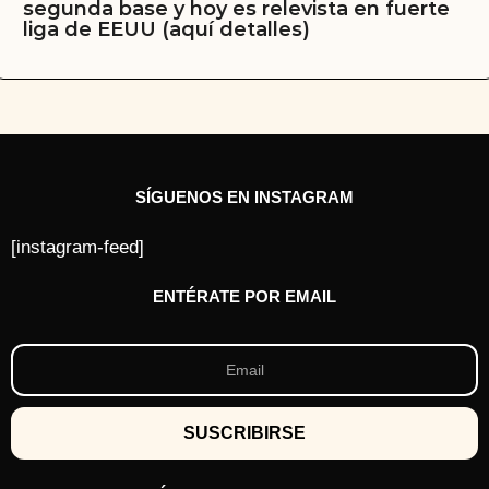
segunda base y hoy es relevista en fuerte
liga de EEUU (aquí detalles)
SÍGUENOS EN INSTAGRAM
[instagram-feed]
ENTÉRATE POR EMAIL