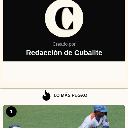
Creado por
Redacción de Cubalite
LO MÁS PEGAO
1