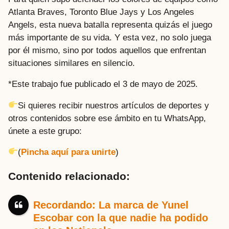
Atlanta Braves, Toronto Blue Jays y Los Angeles
Angels, esta nueva batalla representa quizás el juego
más importante de su vida. Y esta vez, no solo juega
por él mismo, sino por todos aquellos que enfrentan
situaciones similares en silencio.
*Este trabajo fue publicado el 3 de mayo de 2025.
Si quieres recibir nuestros artículos de deportes y
otros contenidos sobre ese ámbito en tu WhatsApp,
únete a este grupo:
(
Pincha aquí para unirte
)
Contenido relacionado:
Recordando: La marca de Yunel
Escobar con la que nadie ha podido