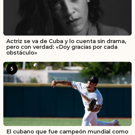
Actriz se va de Cuba y lo cuenta sin drama,
pero con verdad: «Doy gracias por cada
obstáculo»
5
El cubano que fue campeón mundial como