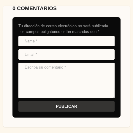
0 COMENTARIOS
Tu dirección de correo electrónico no será publicada.
Los campos obligatorios están marcados con
*