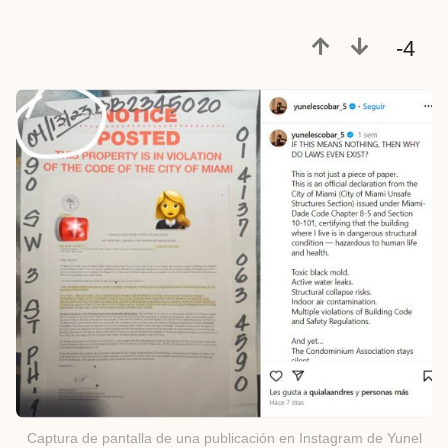
-4
Captura de pantalla de una publicación en Instagram de Yunel