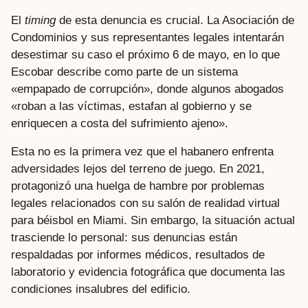
El
timing
de esta denuncia es crucial. La Asociación de
Condominios y sus representantes legales intentarán
desestimar su caso el próximo 6 de mayo, en lo que
Escobar describe como parte de un sistema
«empapado de corrupción», donde algunos abogados
«roban a las víctimas, estafan al gobierno y se
enriquecen a costa del sufrimiento ajeno».
Esta no es la primera vez que el habanero enfrenta
adversidades lejos del terreno de juego. En 2021,
protagonizó una huelga de hambre por problemas
legales relacionados con su salón de realidad virtual
para béisbol en Miami. Sin embargo, la situación actual
trasciende lo personal: sus denuncias están
respaldadas por informes médicos, resultados de
laboratorio y evidencia fotográfica que documenta las
condiciones insalubres del edificio.