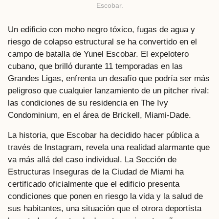
Escobar.
Un edificio con moho negro tóxico, fugas de agua y
riesgo de colapso estructural se ha convertido en el
campo de batalla de Yunel Escobar. El expelotero
cubano, que brilló durante 11 temporadas en las
Grandes Ligas, enfrenta un desafío que podría ser más
peligroso que cualquier lanzamiento de un pitcher rival:
las condiciones de su residencia en The Ivy
Condominium, en el área de Brickell, Miami-Dade.
La historia, que Escobar ha decidido hacer pública a
través de Instagram, revela una realidad alarmante que
va más allá del caso individual. La Sección de
Estructuras Inseguras de la Ciudad de Miami ha
certificado oficialmente que el edificio presenta
condiciones que ponen en riesgo la vida y la salud de
sus habitantes, una situación que el otrora deportista