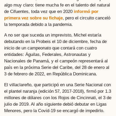
algo muy claro: tiene mucha fe en el talento del natural
de Cifuentes, toda vez que en 2020
informó por
primera vez sobre su fichaje
, pero el circuito canceló
la temporada debido a la pandemia.
A no ser que suceda un imprevisto, Michel estaría
debutando en la Probeis el 10 de diciembre, fecha de
inicio de un campeonato que contará con cuatro
entidades: Águilas, Federales, Astronautas y
Nacionales de Panamá, y el campeón representará al
país en la próxima Serie del Caribe, del 28 de enero al
3 de febrero de 2022, en República Dominicana.
El villaclareño, que participó en una Serie Nacional con
el plantel naranja (edición 57, 2017-2018), firmó por 1.3
millones de dólares con los Rojos de Cincinnati, el 3 de
julio de 2019. Al año siguiente debió debutar en Ligas
Menores, pero la Covid-19 se encargó de impedirlo.