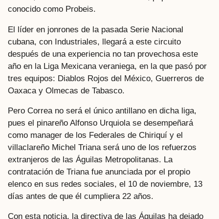
conocido como Probeis.
El líder en jonrones de la pasada Serie Nacional
cubana, con Industriales, llegará a este circuito
después de una experiencia no tan provechosa este
año en la Liga Mexicana veraniega, en la que pasó por
tres equipos: Diablos Rojos del México, Guerreros de
Oaxaca y Olmecas de Tabasco.
Pero Correa no será el único antillano en dicha liga,
pues el pinareño Alfonso Urquiola se desempeñará
como manager de los Federales de Chiriquí y el
villaclareño Michel Triana será uno de los refuerzos
extranjeros de las Águilas Metropolitanas. La
contratación de Triana fue anunciada por el propio
elenco en sus redes sociales, el 10 de noviembre, 13
días antes de que él cumpliera 22 años.
Con esta noticia, la directiva de las Águilas ha dejado