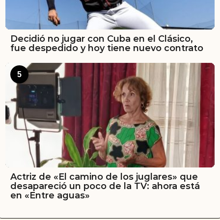
Decidió no jugar con Cuba en el Clásico,
fue despedido y hoy tiene nuevo contrato
5
Actriz de «El camino de los juglares» que
desapareció un poco de la TV: ahora está
en «Entre aguas»