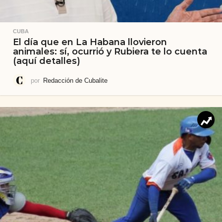
CUBA
El día que en La Habana llovieron
animales: sí, ocurrió y Rubiera te lo cuenta
(aquí detalles)
por
Redacción de Cubalite