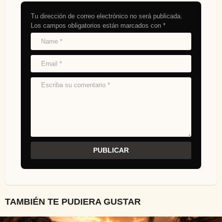
Tu dirección de correo electrónico no será publicada.
Los campos obligatorios están marcados con
*
TAMBIÉN TE PUDIERA GUSTAR