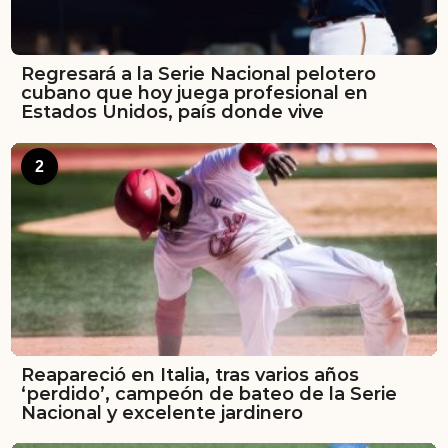
Regresará a la Serie Nacional pelotero
cubano que hoy juega profesional en
Estados Unidos, país donde vive
2
Reapareció en Italia, tras varios años
‘perdido’, campeón de bateo de la Serie
Nacional y excelente jardinero