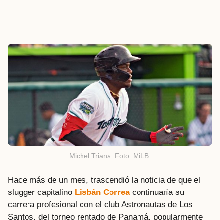
Michel Triana. Foto: MiLB.
Hace más de un mes, trascendió la noticia de que el
slugger capitalino
Lisbán Correa
continuaría su
carrera profesional con el club Astronautas de Los
Santos, del torneo rentado de Panamá, popularmente