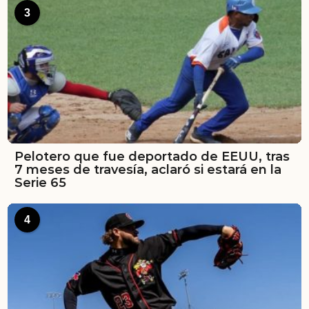
3
Pelotero que fue deportado de EEUU, tras
7 meses de travesía, aclaró si estará en la
Serie 65
4