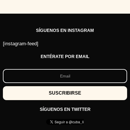
SÍGUENOS EN INSTAGRAM
[instagram-feed]
ENTÉRATE POR EMAIL
SÍGUENOS EN TWITTER