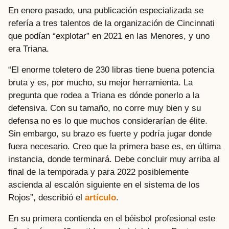
En enero pasado, una publicación especializada se
refería a tres talentos de la organización de Cincinnati
que podían “explotar” en 2021 en las Menores, y uno
era Triana.
“El enorme toletero de 230 libras tiene buena potencia
bruta y es, por mucho, su mejor herramienta. La
pregunta que rodea a Triana es dónde ponerlo a la
defensiva. Con su tamaño, no corre muy bien y su
defensa no es lo que muchos considerarían de élite.
Sin embargo, su brazo es fuerte y podría jugar donde
fuera necesario. Creo que la primera base es, en última
instancia, donde terminará. Debe concluir muy arriba al
final de la temporada y para 2022 posiblemente
ascienda al escalón siguiente en el sistema de los
Rojos”, describió el
artículo
.
En su primera contienda en el béisbol profesional este