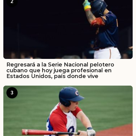
2
Regresará a la Serie Nacional pelotero
cubano que hoy juega profesional en
Estados Unidos, país donde vive
3