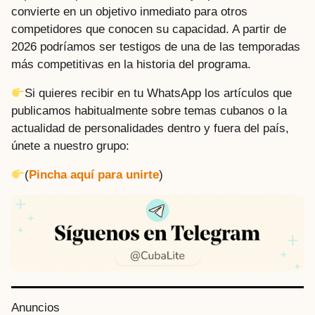
convierte en un objetivo inmediato para otros
competidores que conocen su capacidad. A partir de
2026 podríamos ser testigos de una de las temporadas
más competitivas en la historia del programa.
Si quieres recibir en tu WhatsApp los artículos que
publicamos habitualmente sobre temas cubanos o la
actualidad de personalidades dentro y fuera del país,
únete a nuestro grupo:
(
Pincha aquí para unirte
)
P
Anuncios