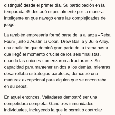
distinguió desde el primer día. Su participación en la
temporada 45 destacó especialmente por la manera
inteligente en que navegó entre las complejidades del
juego.
La también empresaria formó parte de la alianza «Reba
Four» junto a Austin Li Coon, Drew Basile y Julie Alley,
una coalición que dominó gran parte de la trama hasta
que llegó el momento crucial de los seis finalistas,
cuando las uniones comenzaron a fracturarse. Su
capacidad para mantener unidos a los demás, mientras
desarrollaba estrategias paralelas, demostró una
madurez excepcional para alguien que se encontraba
en su debut.
En aquel entonces, Valladares demostró ser una
competidora completa. Ganó tres inmunidades
individuales, incluyendo la que le permitió controlar