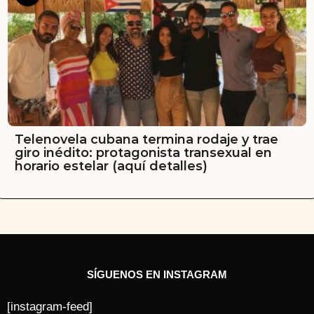
Telenovela cubana termina rodaje y trae
giro inédito: protagonista transexual en
horario estelar (aquí detalles)
SÍGUENOS EN INSTAGRAM
[instagram-feed]