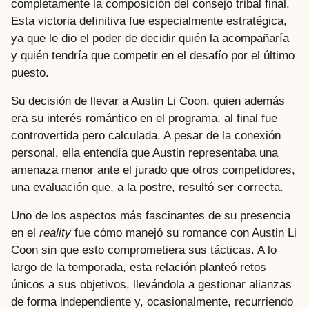
completamente la composición del consejo tribal final.
Esta victoria definitiva fue especialmente estratégica,
ya que le dio el poder de decidir quién la acompañaría
y quién tendría que competir en el desafío por el último
puesto.
Su decisión de llevar a Austin Li Coon, quien además
era su interés romántico en el programa, al final fue
controvertida pero calculada. A pesar de la conexión
personal, ella entendía que Austin representaba una
amenaza menor ante el jurado que otros competidores,
una evaluación que, a la postre, resultó ser correcta.
Uno de los aspectos más fascinantes de su presencia
en el
reality
fue cómo manejó su romance con Austin Li
Coon sin que esto comprometiera sus tácticas. A lo
largo de la temporada, esta relación planteó retos
únicos a sus objetivos, llevándola a gestionar alianzas
de forma independiente y, ocasionalmente, recurriendo