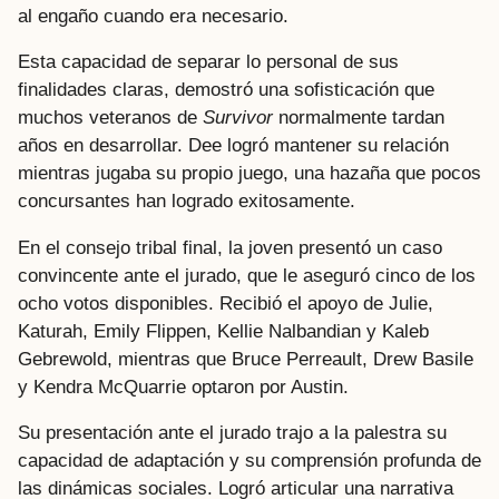
al engaño cuando era necesario.
Esta capacidad de separar lo personal de sus
finalidades claras, demostró una sofisticación que
muchos veteranos de
Survivor
normalmente tardan
años en desarrollar. Dee logró mantener su relación
mientras jugaba su propio juego, una hazaña que pocos
concursantes han logrado exitosamente.
En el consejo tribal final, la joven presentó un caso
convincente ante el jurado, que le aseguró cinco de los
ocho votos disponibles. Recibió el apoyo de Julie,
Katurah, Emily Flippen, Kellie Nalbandian y Kaleb
Gebrewold, mientras que Bruce Perreault, Drew Basile
y Kendra McQuarrie optaron por Austin.
Su presentación ante el jurado trajo a la palestra su
capacidad de adaptación y su comprensión profunda de
las dinámicas sociales. Logró articular una narrativa