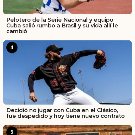
Pelotero de la Serie Nacional y equipo
Cuba salió rumbo a Brasil y su vida allí le
cambió
4
Decidió no jugar con Cuba en el Clásico,
fue despedido y hoy tiene nuevo contrato
5