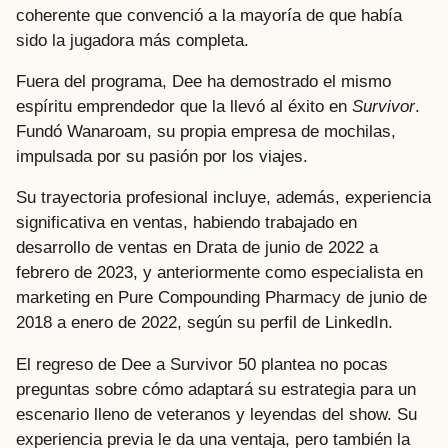
coherente que convenció a la mayoría de que había
sido la jugadora más completa.
Fuera del programa, Dee ha demostrado el mismo
espíritu emprendedor que la llevó al éxito en
Survivor
.
Fundó Wanaroam, su propia empresa de mochilas,
impulsada por su pasión por los viajes.
Su trayectoria profesional incluye, además, experiencia
significativa en ventas, habiendo trabajado en
desarrollo de ventas en Drata de junio de 2022 a
febrero de 2023, y anteriormente como especialista en
marketing en Pure Compounding Pharmacy de junio de
2018 a enero de 2022, según su perfil de LinkedIn.
El regreso de Dee a Survivor 50 plantea no pocas
preguntas sobre cómo adaptará su estrategia para un
escenario lleno de veteranos y leyendas del show. Su
experiencia previa le da una ventaja, pero también la