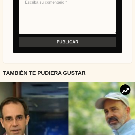
TAMBIÉN TE PUDIERA GUSTAR