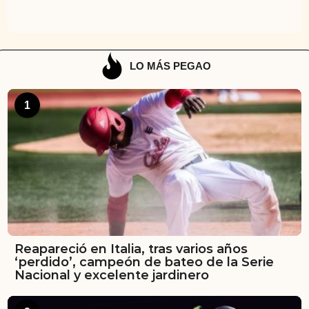
LO MÁS PEGAO
1
Reapareció en Italia, tras varios años
‘perdido’, campeón de bateo de la Serie
Nacional y excelente jardinero