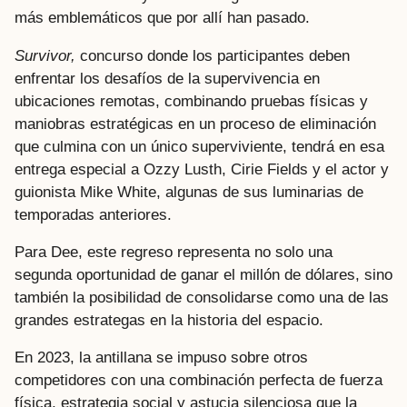
más emblemáticos que por allí han pasado.
Survivor,
concurso donde los participantes deben
enfrentar los desafíos de la supervivencia en
ubicaciones remotas, combinando pruebas físicas y
maniobras estratégicas en un proceso de eliminación
que culmina con un único superviviente, tendrá en esa
entrega especial a Ozzy Lusth, Cirie Fields y el actor y
guionista Mike White, algunas de sus luminarias de
temporadas anteriores.
Para Dee, este regreso representa no solo una
segunda oportunidad de ganar el millón de dólares, sino
también la posibilidad de consolidarse como una de las
grandes estrategas en la historia del espacio.
En 2023, la antillana se impuso sobre otros
competidores con una combinación perfecta de fuerza
física, estrategia social y astucia silenciosa que la