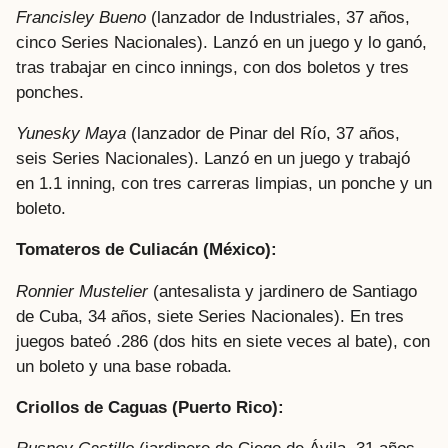
Francisley Bueno
(lanzador de Industriales, 37 años,
cinco Series Nacionales). Lanzó en un juego y lo ganó,
tras trabajar en cinco innings, con dos boletos y tres
ponches.
Yunesky Maya
(lanzador de Pinar del Río, 37 años,
seis Series Nacionales). Lanzó en un juego y trabajó
en 1.1 inning, con tres carreras limpias, un ponche y un
boleto.
Tomateros de Culiacán (México):
Ronnier Mustelier
(antesalista y jardinero de Santiago
de Cuba, 34 años, siete Series Nacionales). En tres
juegos bateó .286 (dos hits en siete veces al bate), con
un boleto y una base robada.
Criollos de Caguas (Puerto Rico):