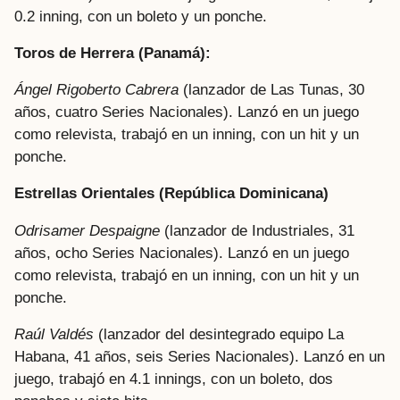
0.2 inning, con un boleto y un ponche.
Toros de Herrera (Panamá):
Ángel Rigoberto Cabrera
(lanzador de Las Tunas, 30
años, cuatro Series Nacionales). Lanzó en un juego
como relevista, trabajó en un inning, con un hit y un
ponche.
Estrellas Orientales (República Dominicana)
Odrisamer Despaigne
(lanzador de Industriales, 31
años, ocho Series Nacionales). Lanzó en un juego
como relevista, trabajó en un inning, con un hit y un
ponche.
Raúl Valdés
(lanzador del desintegrado equipo La
Habana, 41 años, seis Series Nacionales). Lanzó en un
juego, trabajó en 4.1 innings, con un boleto, dos