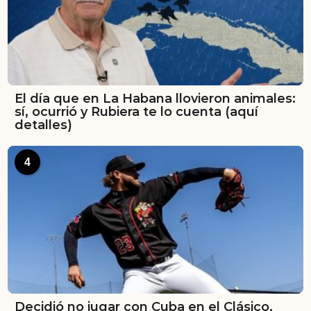
El día que en La Habana llovieron animales:
sí, ocurrió y Rubiera te lo cuenta (aquí
detalles)
4
Decidió no jugar con Cuba en el Clásico,