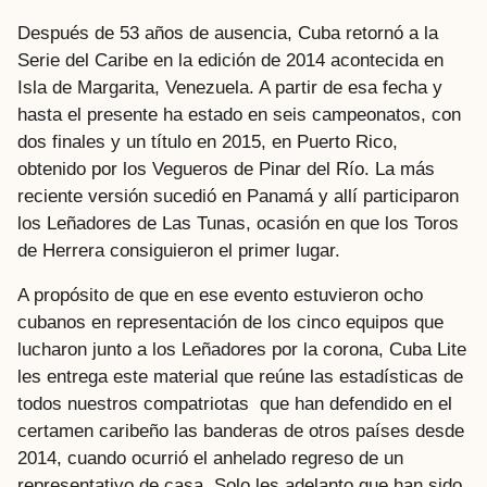
Después de 53 años de ausencia, Cuba retornó a la
Serie del Caribe en la edición de 2014 acontecida en
Isla de Margarita, Venezuela. A partir de esa fecha y
hasta el presente ha estado en seis campeonatos, con
dos finales y un título en 2015, en Puerto Rico,
obtenido por los Vegueros de Pinar del Río. La más
reciente versión sucedió en Panamá y allí participaron
los Leñadores de Las Tunas, ocasión en que los Toros
de Herrera consiguieron el primer lugar.
A propósito de que en ese evento estuvieron ocho
cubanos en representación de los cinco equipos que
lucharon junto a los Leñadores por la corona, Cuba Lite
les entrega este material que reúne las estadísticas de
todos nuestros compatriotas que han defendido en el
certamen caribeño las banderas de otros países desde
2014, cuando ocurrió el anhelado regreso de un
representativo de casa. Solo les adelanto que han sido