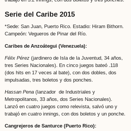
Serie del Caribe 2015
*Sede: San Juan, Puerto Rico. Estadio: Hiram Bithorn.
Campeón: Vegueros de Pinar del Río.
Caribes de Anzoátegui (Venezuela):
Félix Pérez
(jardinero de Isla de la Juventud, 34 años,
tres Series Nacionales). En cinco juegos bateó .118
(dos hits en 17 veces al bate), con dos dobles, dos
impulsadas, tres boletos y dos ponches.
Hassan Pena
(lanzador de Industriales y
Metropolitanos, 33 años, dos Series Nacionales).
Lanzó en cuatro juegos como relevista, salvó uno y
trabajó en cuatro innings, con dos boletos y un ponche.
Cangrejeros de Santurce (Puerto Rico):