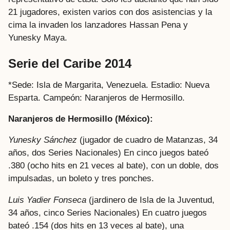
21 jugadores, existen varios con dos asistencias y la
cima la invaden los lanzadores Hassan Pena y
Yunesky Maya.
Serie del Caribe 2014
*Sede: Isla de Margarita, Venezuela. Estadio: Nueva
Esparta. Campeón: Naranjeros de Hermosillo.
Naranjeros de Hermosillo (México):
Yunesky Sánchez
(jugador de cuadro de Matanzas, 34
años, dos Series Nacionales) En cinco juegos bateó
.380 (ocho hits en 21 veces al bate), con un doble, dos
impulsadas, un boleto y tres ponches.
Luis Yadier Fonseca
(jardinero de Isla de la Juventud,
34 años, cinco Series Nacionales) En cuatro juegos
bateó .154 (dos hits en 13 veces al bate), una