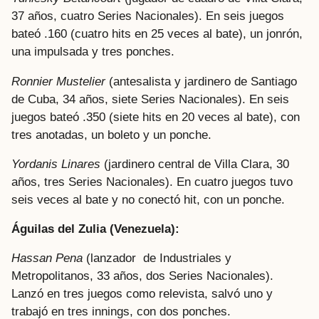
37 años, cuatro Series Nacionales). En seis juegos
bateó .160 (cuatro hits en 25 veces al bate), un jonrón,
una impulsada y tres ponches.
Ronnier Mustelier
(antesalista y jardinero de Santiago
de Cuba, 34 años, siete Series Nacionales). En seis
juegos bateó .350 (siete hits en 20 veces al bate), con
tres anotadas, un boleto y un ponche.
Yordanis Linares
(jardinero central de Villa Clara, 30
años, tres Series Nacionales). En cuatro juegos tuvo
seis veces al bate y no conectó hit, con un ponche.
Águilas del Zulia (Venezuela):
Hassan Pena
(lanzador de Industriales y
Metropolitanos, 33 años, dos Series Nacionales).
Lanzó en tres juegos como relevista, salvó uno y
trabajó en tres innings, con dos ponches.