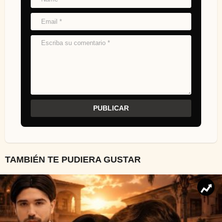
TAMBIÉN TE PUDIERA GUSTAR