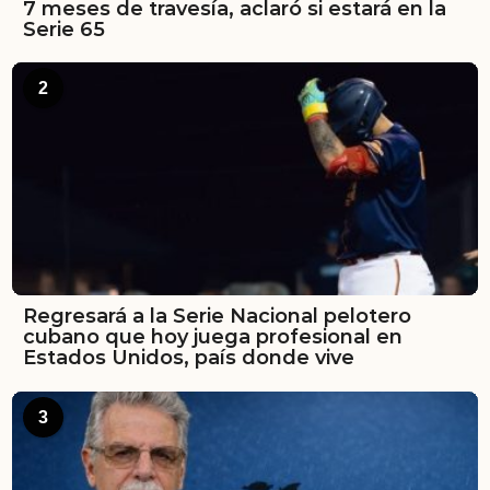
7 meses de travesía, aclaró si estará en la
Serie 65
2
Regresará a la Serie Nacional pelotero
cubano que hoy juega profesional en
Estados Unidos, país donde vive
3