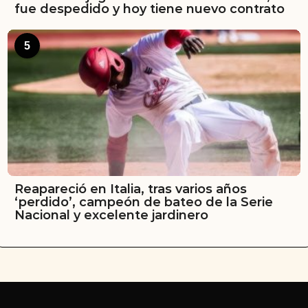
fue despedido y hoy tiene nuevo contrato
5
Reapareció en Italia, tras varios años
‘perdido’, campeón de bateo de la Serie
Nacional y excelente jardinero