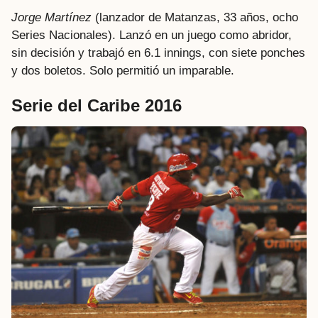
Jorge Martínez
(lanzador de Matanzas, 33 años, ocho
Series Nacionales). Lanzó en un juego como abridor,
sin decisión y trabajó en 6.1 innings, con siete ponches
y dos boletos. Solo permitió un imparable.
Serie del Caribe 2016