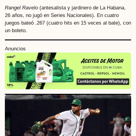
Rangel Ravelo
(antesalista y jardinero de La Habana,
26 años, no jugó en Series Nacionales). En cuatro
juegos bateó .267 (cuatro hits en 15 veces al bate), con
un boleto.
Anuncios