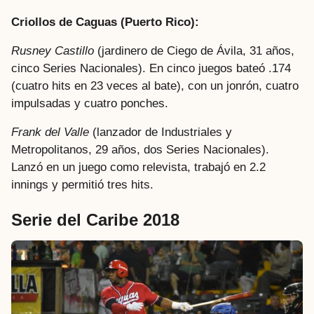
Criollos de Caguas (Puerto Rico):
Rusney Castillo
(jardinero de Ciego de Ávila, 31 años,
cinco Series Nacionales). En cinco juegos bateó .174
(cuatro hits en 23 veces al bate), con un jonrón, cuatro
impulsadas y cuatro ponches.
Frank del Valle
(lanzador de Industriales y
Metropolitanos, 29 años, dos Series Nacionales).
Lanzó en un juego como relevista, trabajó en 2.2
innings y permitió tres hits.
Serie del Caribe 2018