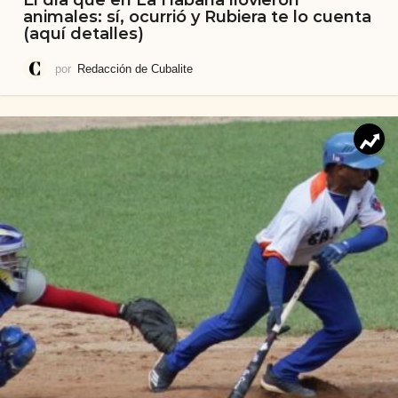
animales: sí, ocurrió y Rubiera te lo cuenta
(aquí detalles)
por
Redacción de Cubalite