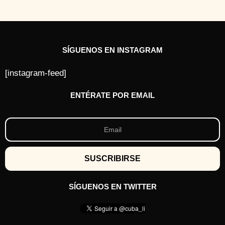
SÍGUENOS EN INSTAGRAM
[instagram-feed]
ENTÉRATE POR EMAIL
SÍGUENOS EN TWITTER