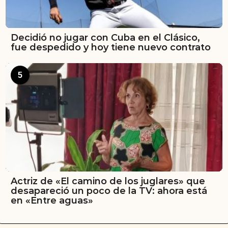
Decidió no jugar con Cuba en el Clásico,
fue despedido y hoy tiene nuevo contrato
5
Actriz de «El camino de los juglares» que
desapareció un poco de la TV: ahora está
en «Entre aguas»