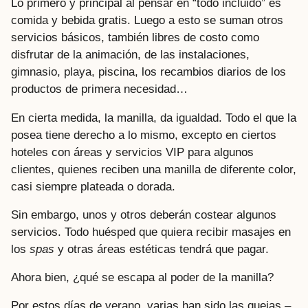
Lo primero y principal al pensar en “todo incluido” es
comida y bebida gratis. Luego a esto se suman otros
servicios básicos, también libres de costo como
disfrutar de la animación, de las instalaciones,
gimnasio, playa, piscina, los recambios diarios de los
productos de primera necesidad…
En cierta medida, la manilla, da igualdad. Todo el que la
posea tiene derecho a lo mismo, excepto en ciertos
hoteles con áreas y servicios VIP para algunos
clientes, quienes reciben una manilla de diferente color,
casi siempre plateada o dorada.
Sin embargo, unos y otros deberán costear algunos
servicios. Todo huésped que quiera recibir masajes en
los
spas
y otras áreas estéticas tendrá que pagar.
Ahora bien, ¿qué se escapa al poder de la manilla?
Por estos días de verano, varias han sido las quejas –