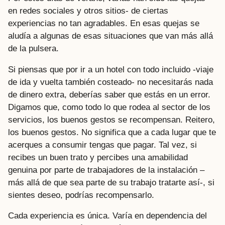
en redes sociales y otros sitios- de ciertas
experiencias no tan agradables. En esas quejas se
aludía a algunas de esas situaciones que van más allá
de la pulsera.
Si piensas que por ir a un hotel con todo incluido -viaje
de ida y vuelta también costeado- no necesitarás nada
de dinero extra, deberías saber que estás en un error.
Digamos que, como todo lo que rodea al sector de los
servicios, los buenos gestos se recompensan. Reitero,
los buenos gestos. No significa que a cada lugar que te
acerques a consumir tengas que pagar. Tal vez, si
recibes un buen trato y percibes una amabilidad
genuina por parte de trabajadores de la instalación –
más allá de que sea parte de su trabajo tratarte así-, si
sientes deseo, podrías recompensarlo.
Cada experiencia es única. Varía en dependencia del