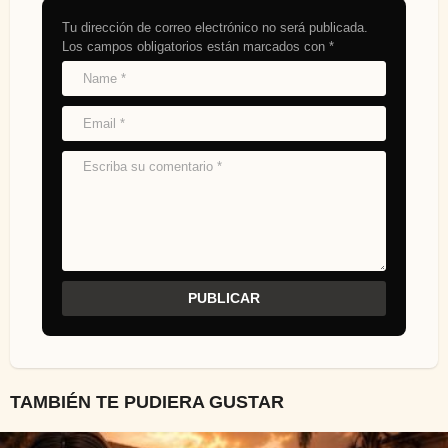
Tu dirección de correo electrónico no será publicada.
Los campos obligatorios están marcados con
*
TAMBIÉN TE PUDIERA GUSTAR