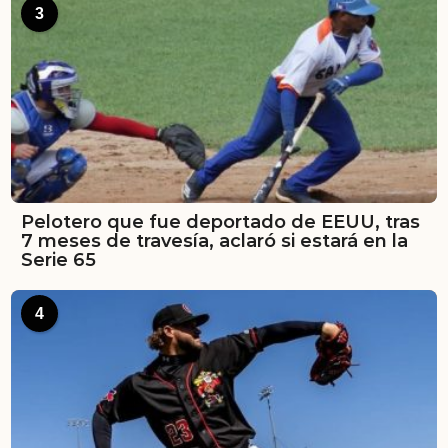
3
Pelotero que fue deportado de EEUU, tras
7 meses de travesía, aclaró si estará en la
Serie 65
4