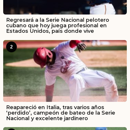
Regresará a la Serie Nacional pelotero
cubano que hoy juega profesional en
Estados Unidos, país donde vive
2
Reapareció en Italia, tras varios años
‘perdido’, campeón de bateo de la Serie
Nacional y excelente jardinero