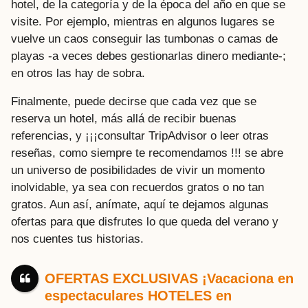
hotel, de la categoría y de la época del año en que se
visite. Por ejemplo, mientras en algunos lugares se
vuelve un caos conseguir las tumbonas o camas de
playas -a veces debes gestionarlas dinero mediante-;
en otros las hay de sobra.
Finalmente, puede decirse que cada vez que se
reserva un hotel, más allá de recibir buenas
referencias, y ¡¡¡consultar TripAdvisor o leer otras
reseñas, como siempre te recomendamos !!! se abre
un universo de posibilidades de vivir un momento
inolvidable, ya sea con recuerdos gratos o no tan
gratos. Aun así, anímate, aquí te dejamos algunas
ofertas para que disfrutes lo que queda del verano y
nos cuentes tus historias.
OFERTAS EXCLUSIVAS ¡Vacaciona en
espectaculares HOTELES en