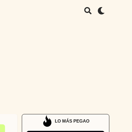
LO MÁS PEGAO