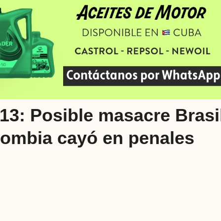
13: Posible masacre Brasi
lombia cayó en penales