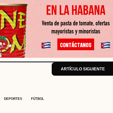
ARTÍCULO SIGUIENTE
,
,
DEPORTES
FÚTBOL